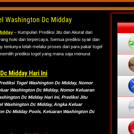
gel Washington Dc Midday
Midday
– Kumpulan Prediksi Jitu dan Akurat dari
yang hoki dan terpercaya. Semua prediksi syair dan
 tentunya telah melalui proses dari para pakar togel
emilih prediksi togel yang mana saja menurut
 Dc Midday
Hari Ini
Prediksi Togel Washington Dc Midday, Nomor
luar Washington Dc Midday, Nomor Keluaran
ington Dc Midday Hari Ini, Prediksi Jitu
el Washington Dc Midday, Angka Keluar
on Dc Midday Pools, Keluaran Washington Dc