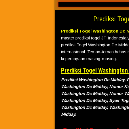
Prediksi To
Prediksi Togel Washington Dc 
master prediksi togel JP Indonesia 
prediksi Togel Washington Dc Midday
internasional. Teman-teman bebas m
kepercayaan masing-masing.
Prediksi Togel Washington
Prediksi Washington Dc Midday, 
Washington Dc Midday, Nomor Ke
Washington Dc Midday, Nomor Wash
Washington Dc Midday, Syair Tog
Washington Dc Midday, Washingt
Midday.