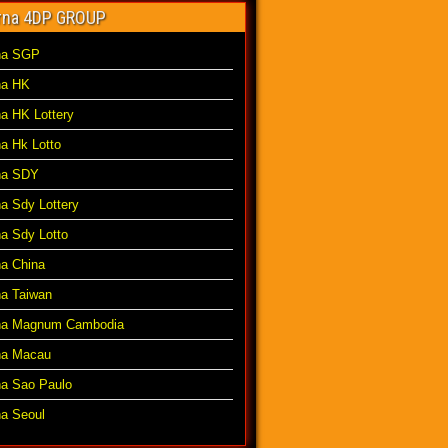
rna 4DP GROUP
na SGP
na HK
a HK Lottery
a Hk Lotto
na SDY
a Sdy Lottery
a Sdy Lotto
na China
na Taiwan
na Magnum Cambodia
na Macau
na Sao Paulo
na Seoul