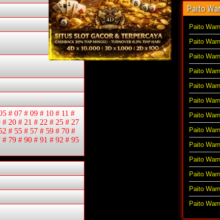
Paito Wa
Paito War
Paito War
Paito Warn
Paito Warn
Paito War
Paito Warn
Paito Warn
Paito War
Paito War
Paito War
Paito War
Paito War
Paito War