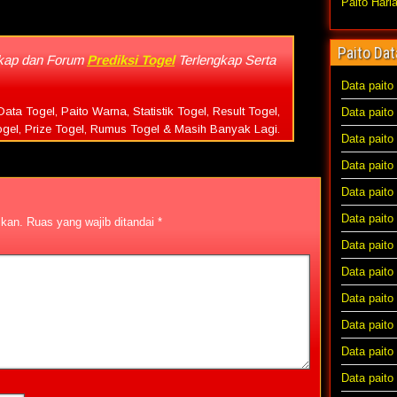
Paito Hari
Paito Da
ngkap dan Forum
Prediksi Togel
Terlengkap Serta
Data pait
ata Togel, Paito Warna, Statistik Togel, Result Togel,
Data paito
ogel, Prize Togel, Rumus Togel & Masih Banyak Lagi.
Data paito
Data paito
Data paito
Data paito
ikan.
Ruas yang wajib ditandai
*
Data paito
Data paito
Data paito
Data pait
Data pait
Data paito