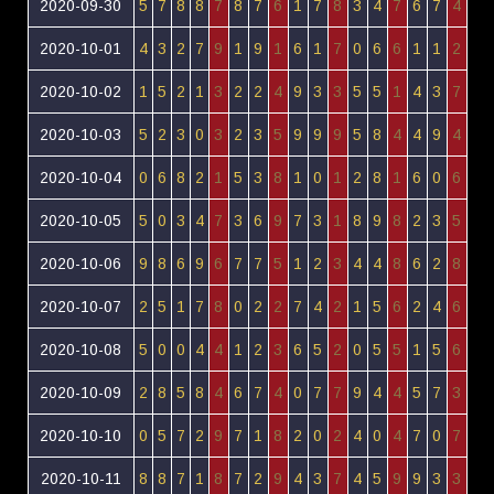
2020-09-30
5
7
8
8
7
8
7
6
1
7
8
3
4
7
6
7
4
2020-10-01
4
3
2
7
9
1
9
1
6
1
7
0
6
6
1
1
2
2020-10-02
1
5
2
1
3
2
2
4
9
3
3
5
5
1
4
3
7
2020-10-03
5
2
3
0
3
2
3
5
9
9
9
5
8
4
4
9
4
2020-10-04
0
6
8
2
1
5
3
8
1
0
1
2
8
1
6
0
6
2020-10-05
5
0
3
4
7
3
6
9
7
3
1
8
9
8
2
3
5
2020-10-06
9
8
6
9
6
7
7
5
1
2
3
4
4
8
6
2
8
2020-10-07
2
5
1
7
8
0
2
2
7
4
2
1
5
6
2
4
6
2020-10-08
5
0
0
4
4
1
2
3
6
5
2
0
5
5
1
5
6
2020-10-09
2
8
5
8
4
6
7
4
0
7
7
9
4
4
5
7
3
2020-10-10
0
5
7
2
9
7
1
8
2
0
2
4
0
4
7
0
7
2020-10-11
8
8
7
1
8
7
2
9
4
3
7
4
5
9
9
3
3