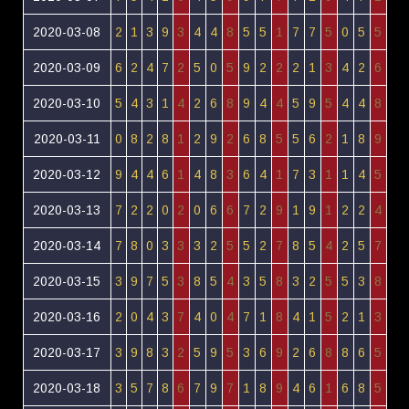
2020-03-08
2
1
3
9
3
4
4
8
5
5
1
7
7
5
0
5
5
2020-03-09
6
2
4
7
2
5
0
5
9
2
2
2
1
3
4
2
6
2020-03-10
5
4
3
1
4
2
6
8
9
4
4
5
9
5
4
4
8
2020-03-11
0
8
2
8
1
2
9
2
6
8
5
5
6
2
1
8
9
2020-03-12
9
4
4
6
1
4
8
3
6
4
1
7
3
1
1
4
5
2020-03-13
7
2
2
0
2
0
6
6
7
2
9
1
9
1
2
2
4
2020-03-14
7
8
0
3
3
3
2
5
5
2
7
8
5
4
2
5
7
2020-03-15
3
9
7
5
3
8
5
4
3
5
8
3
2
5
5
3
8
2020-03-16
2
0
4
3
7
4
0
4
7
1
8
4
1
5
2
1
3
2020-03-17
3
9
8
3
2
5
9
5
3
6
9
2
6
8
8
6
5
2020-03-18
3
5
7
8
6
7
9
7
1
8
9
4
6
1
6
8
5