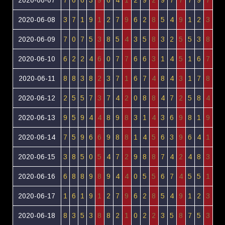
2020-06-07
7
6
6
3
9
6
4
1
2
9
2
9
7
7
7
9
7
2020-06-08
3
7
1
9
1
2
7
9
6
2
8
5
4
9
1
2
3
2020-06-09
7
0
7
5
3
8
5
4
3
5
8
3
2
5
5
3
8
2020-06-10
6
2
2
4
6
0
7
7
6
6
3
1
4
5
1
6
7
2020-06-11
8
8
3
8
2
3
7
1
6
7
4
8
4
3
1
7
8
2020-06-12
2
5
5
7
3
7
4
2
0
8
8
4
7
2
5
8
4
2020-06-13
9
5
9
4
4
8
9
8
3
1
4
3
6
9
8
1
9
2020-06-14
7
5
9
6
6
9
8
8
1
4
5
6
3
9
6
4
1
2020-06-15
3
8
5
0
5
4
7
2
9
8
8
7
4
2
4
8
3
2020-06-16
6
8
8
9
8
9
4
4
0
5
5
6
7
4
5
5
1
2020-06-17
1
6
1
9
1
2
7
9
6
2
8
5
4
9
1
2
3
2020-06-18
8
3
5
3
8
8
2
1
0
2
2
3
5
8
7
5
3