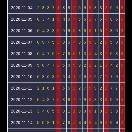
2020-11-04
2
8
3
7
1
3
8
2
5
9
5
8
3
2
0
9
9
2020-11-05
0
3
4
1
5
4
9
4
5
6
2
7
6
4
0
6
6
2020-11-06
6
4
3
3
6
0
9
9
8
6
5
1
6
7
3
6
9
2020-11-07
0
9
7
5
3
8
5
4
3
5
8
3
2
5
5
3
8
2020-11-08
0
4
7
9
7
7
8
6
1
3
4
4
3
7
6
3
9
2020-11-09
5
0
4
7
2
5
0
5
9
2
2
2
1
3
4
2
6
2020-11-10
6
8
6
3
9
6
4
1
2
9
2
9
7
7
7
9
7
2020-11-11
2
1
6
1
7
6
5
2
2
7
9
9
2
2
7
7
5
2020-11-12
6
4
8
7
6
8
8
7
0
9
9
3
3
6
5
9
5
2020-11-13
3
4
0
5
5
0
1
1
8
9
8
1
0
1
3
9
3
2020-11-14
5
0
8
1
9
7
6
4
4
4
8
4
9
4
9
4
4