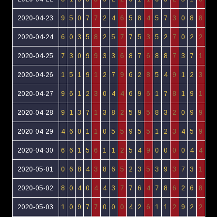
2020-04-23
9
5
0
7
7
2
4
6
5
8
4
5
7
3
0
8
8
2020-04-24
6
0
3
5
8
2
5
7
7
5
3
5
2
7
0
2
2
2020-04-25
7
3
0
9
9
3
3
6
8
7
6
8
8
7
3
7
1
2020-04-26
1
5
1
9
1
2
7
9
6
2
8
5
4
9
1
2
3
2020-04-27
9
6
1
2
3
0
4
4
6
9
6
1
7
8
1
9
1
2020-04-28
9
1
3
7
1
3
8
2
5
9
5
8
3
2
0
9
9
2020-04-29
4
6
0
1
1
0
5
5
9
5
5
1
2
3
4
5
9
2020-04-30
6
6
1
5
6
1
1
2
5
4
9
0
0
0
0
4
4
2020-05-01
0
6
8
4
3
8
6
5
2
3
5
3
9
3
7
3
1
2020-05-02
8
0
4
0
4
4
3
7
7
6
4
7
8
6
2
6
8
2020-05-03
1
0
9
7
7
0
0
0
4
2
6
1
1
2
9
2
2