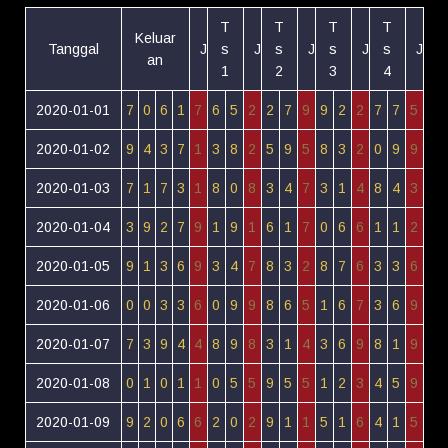
T
T
T
T
Keluar
Tanggal
J
s
J
s
J
s
J
s
J
an
1
2
3
4
2020-01-01
7
0
6
1
7
6
5
2
2
7
9
9
2
2
7
7
5
2020-01-02
9
4
3
7
1
3
8
2
5
9
5
8
3
2
0
9
9
2020-01-03
7
1
7
3
1
8
0
8
3
4
7
3
1
4
8
4
3
2020-01-04
3
9
2
7
9
1
9
1
6
1
7
0
6
6
1
1
2
2020-01-05
9
1
3
6
9
3
4
7
8
3
2
8
7
6
3
3
6
2020-01-06
0
0
3
3
6
0
9
9
8
6
5
1
6
7
3
6
9
2020-01-07
7
3
9
4
4
8
9
8
3
1
4
3
6
9
8
1
9
2020-01-08
0
1
0
1
1
0
5
5
9
5
5
1
2
3
4
5
9
2020-01-09
9
2
0
6
6
2
0
2
9
1
1
5
1
6
4
1
5