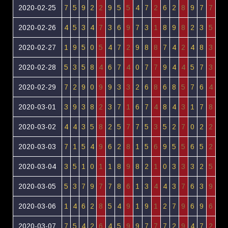
2020-02-25
7
5
9
2
2
9
5
5
4
7
2
6
2
8
9
7
7
2020-02-26
4
5
3
4
7
3
6
9
7
3
1
8
9
8
2
3
5
2020-02-27
1
9
5
0
5
4
7
2
9
8
8
7
4
2
4
8
3
2020-02-28
5
3
5
8
4
6
7
4
0
7
7
9
4
4
5
7
3
2020-02-29
7
2
9
0
9
9
3
3
2
6
8
6
8
5
7
6
4
2020-03-01
3
9
3
8
2
3
7
1
6
7
4
8
4
3
1
7
8
2020-03-02
4
4
3
5
8
2
5
7
7
5
3
5
2
7
0
2
2
2020-03-03
7
1
5
4
9
6
2
8
1
5
6
9
5
5
6
5
2
2020-03-04
3
5
1
0
1
1
8
9
8
2
1
0
3
3
3
2
5
2020-03-05
5
3
7
9
7
7
8
6
1
3
4
4
3
7
6
3
9
2020-03-06
1
4
6
2
8
5
4
9
1
9
1
2
7
9
6
9
6
2020-03-07
7
5
4
2
6
4
5
9
9
7
7
7
2
9
4
7
2