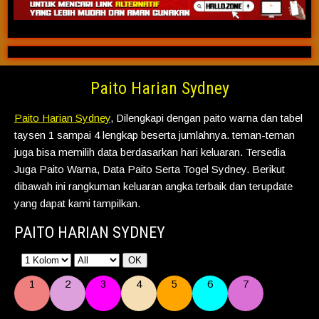
Paito Harian Sydney
Paito Harian Sydney
, Dilengkapi dengan paito warna dan tabel
taysen 1 sampai 4 lengkap beserta jumlahnya. teman-teman
juga bisa memilih data berdasarkan hari keluaran. Tersedia
Juga Paito Warna, Data Paito Serta Togel Sydney. Berikut
dibawah ini rangkuman keluaran angka terbaik dan terupdate
yang dapat kami tampilkan.
PAITO HARIAN SYDNEY
OK
1
2
3
4
5
6
7