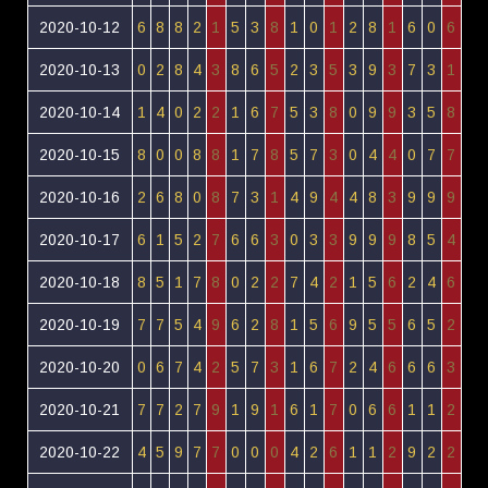
2020-10-12
6
8
8
2
1
5
3
8
1
0
1
2
8
1
6
0
6
2020-10-13
0
2
8
4
3
8
6
5
2
3
5
3
9
3
7
3
1
2020-10-14
1
4
0
2
2
1
6
7
5
3
8
0
9
9
3
5
8
2020-10-15
8
0
0
8
8
1
7
8
5
7
3
0
4
4
0
7
7
2020-10-16
2
6
8
0
8
7
3
1
4
9
4
4
8
3
9
9
9
2020-10-17
6
1
5
2
7
6
6
3
0
3
3
9
9
9
8
5
4
2020-10-18
8
5
1
7
8
0
2
2
7
4
2
1
5
6
2
4
6
2020-10-19
7
7
5
4
9
6
2
8
1
5
6
9
5
5
6
5
2
2020-10-20
0
6
7
4
2
5
7
3
1
6
7
2
4
6
6
6
3
2020-10-21
7
7
2
7
9
1
9
1
6
1
7
0
6
6
1
1
2
2020-10-22
4
5
9
7
7
0
0
0
4
2
6
1
1
2
9
2
2