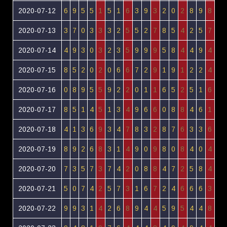
2020-07-12
6
9
5
5
1
5
1
6
3
9
3
2
0
2
8
9
8
2020-07-13
3
7
0
3
3
3
2
5
5
2
7
8
5
4
2
5
7
2020-07-14
4
9
3
0
3
2
3
5
9
9
9
5
8
4
4
9
4
2020-07-15
8
5
2
0
2
0
6
6
7
2
9
1
9
1
2
2
4
2020-07-16
0
8
9
5
5
9
2
2
0
1
1
6
5
2
5
1
6
2020-07-17
8
5
1
4
5
1
3
4
9
6
6
0
8
8
4
6
1
2020-07-18
4
1
3
6
9
3
4
7
8
3
2
8
7
6
3
3
6
2020-07-19
8
9
2
6
8
3
1
4
9
0
9
8
0
8
4
0
4
2020-07-20
7
3
5
7
3
7
4
2
0
8
8
4
7
2
5
8
4
2020-07-21
5
0
7
4
2
5
7
3
1
6
7
2
4
6
6
6
3
2020-07-22
9
9
3
1
4
2
6
8
9
4
4
5
9
5
4
4
8