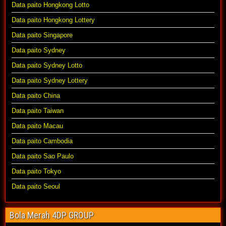
Data paito Hongkong Lotto
Data paito Hongkong Lottery
Data paito Singapore
Data paito Sydney
Data paito Sydney Lotto
Data paito Sydney Lottery
Data paito China
Data paito Taiwan
Data paito Macau
Data paito Cambodia
Data paito Sao Paulo
Data paito Tokyo
Data paito Seoul
Bola Merah 4DP GROUP