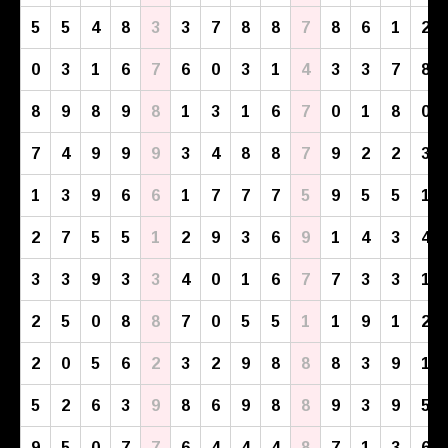
5
5
4
8
3
3
7
8
8
7
8
6
1
2
0
3
1
6
7
6
0
3
1
4
3
3
7
8
8
9
8
9
8
1
3
1
6
7
0
1
8
0
7
4
9
9
9
3
4
8
8
7
9
2
2
3
1
3
9
6
6
1
7
7
7
5
9
5
5
1
2
7
5
5
1
2
9
3
6
9
1
4
3
4
3
3
9
3
3
4
0
1
6
7
7
3
3
1
2
5
0
8
8
7
0
5
5
1
1
9
1
2
2
0
5
6
2
3
2
9
8
8
8
3
9
1
5
2
6
3
9
8
6
9
8
8
9
3
9
5
9
5
0
7
7
6
4
4
4
8
7
1
3
6