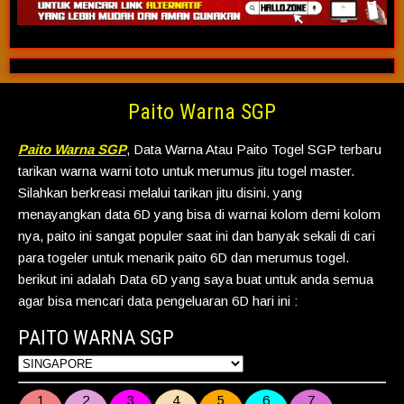
Paito Warna SGP
Paito Warna SGP
, Data Warna Atau Paito Togel SGP terbaru
tarikan warna warni toto untuk merumus jitu togel master.
Silahkan berkreasi melalui tarikan jitu disini. yang
menayangkan data 6D yang bisa di warnai kolom demi kolom
nya, paito ini sangat populer saat ini dan banyak sekali di cari
para togeler untuk menarik paito 6D dan merumus togel.
berikut ini adalah Data 6D yang saya buat untuk anda semua
agar bisa mencari data pengeluaran 6D hari ini :
PAITO WARNA SGP
1
2
3
4
5
6
7