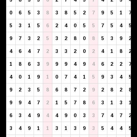
0
6
5
3
8
3
8
5
2
7
9
5
1
7
5
3
1
5
6
2
4
0
5
5
7
5
4
5
9
7
3
2
5
3
2
8
0
8
5
3
9
2
4
6
4
7
2
3
3
2
0
2
4
1
8
2
1
8
6
3
9
9
9
4
9
4
6
2
2
7
4
0
1
9
1
0
7
4
1
5
9
3
4
5
9
2
3
5
8
6
8
7
2
9
2
8
2
8
9
9
4
7
2
1
5
7
8
6
3
1
3
1
6
3
4
9
4
4
9
0
3
3
7
4
7
2
3
4
9
1
1
3
1
3
9
3
5
4
4
5