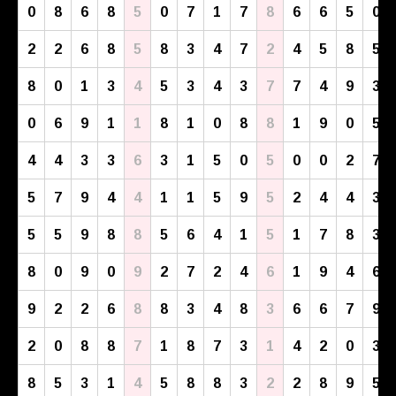
0
8
6
8
5
0
7
1
7
8
6
6
5
0
2
2
6
8
5
8
3
4
7
2
4
5
8
5
8
0
1
3
4
5
3
4
3
7
7
4
9
3
0
6
9
1
1
8
1
0
8
8
1
9
0
5
4
4
3
3
6
3
1
5
0
5
0
0
2
7
5
7
9
4
4
1
1
5
9
5
2
4
4
3
5
5
9
8
8
5
6
4
1
5
1
7
8
3
8
0
9
0
9
2
7
2
4
6
1
9
4
6
9
2
2
6
8
8
3
4
8
3
6
6
7
9
2
0
8
8
7
1
8
7
3
1
4
2
0
3
8
5
3
1
4
5
8
8
3
2
2
8
9
5