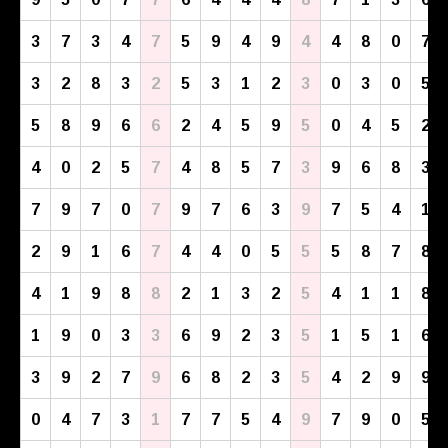
3
7
3
4
7
5
9
4
9
4
4
8
0
7
3
2
8
3
2
5
3
1
2
3
0
3
0
5
5
8
9
6
6
2
4
5
9
5
0
4
5
2
4
0
2
5
7
4
8
5
7
3
9
6
8
3
7
9
7
0
7
9
7
6
3
9
7
5
4
1
2
9
1
6
7
4
4
0
5
5
5
8
7
8
4
1
9
8
8
2
1
3
2
5
4
1
1
8
1
9
0
3
3
6
9
2
3
5
1
5
1
6
3
9
2
7
9
6
8
2
3
5
4
2
9
9
0
4
7
3
1
7
7
5
4
9
7
9
0
5