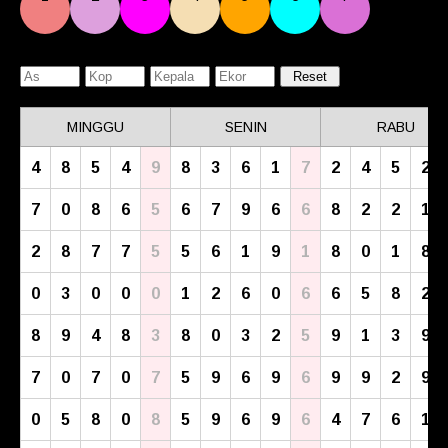
MINGGU
SENIN
RABU
4
8
5
4
9
8
3
6
1
7
2
4
5
2
7
0
8
6
5
6
7
9
6
6
8
2
2
1
2
8
7
7
5
5
6
1
9
1
8
0
1
8
0
3
0
0
0
1
2
6
0
6
6
5
8
2
8
9
4
8
3
8
0
3
2
5
9
1
3
9
7
0
7
0
7
5
9
6
9
6
9
9
2
9
0
5
8
0
8
5
9
6
9
6
4
7
6
1