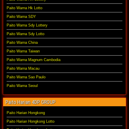
Paito Warna Hk Lotto
Paito Warna SDY
Paito Warna Sdy Lottery
Paito Warna Sdy Lotto
Paito Warna China
Paito Warna Taiwan
Paito Warna Magnum Cambodia
Paito Warna Macau
Paito Warna Sao Paulo
Paito Warna Seoul
Paito Harian 4DP GROUP
Paito Harian Hongkong
Paito Harian Hongkong Lotto