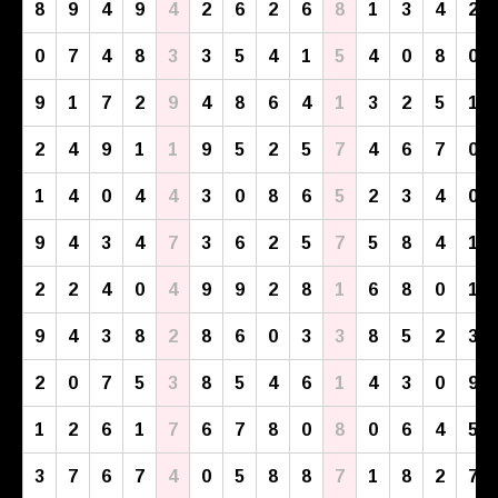
8
9
4
9
4
2
6
2
6
8
1
3
4
2
0
7
4
8
3
3
5
4
1
5
4
0
8
0
9
1
7
2
9
4
8
6
4
1
3
2
5
1
2
4
9
1
1
9
5
2
5
7
4
6
7
0
1
4
0
4
4
3
0
8
6
5
2
3
4
0
9
4
3
4
7
3
6
2
5
7
5
8
4
1
2
2
4
0
4
9
9
2
8
1
6
8
0
1
9
4
3
8
2
8
6
0
3
3
8
5
2
3
2
0
7
5
3
8
5
4
6
1
4
3
0
9
1
2
6
1
7
6
7
8
0
8
0
6
4
5
3
7
6
7
4
0
5
8
8
7
1
8
2
7