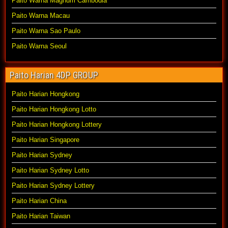
Paito Warna Magnum Cambodia
Paito Warna Macau
Paito Warna Sao Paulo
Paito Warna Seoul
Paito Harian 4DP GROUP
Paito Harian Hongkong
Paito Harian Hongkong Lotto
Paito Harian Hongkong Lottery
Paito Harian Singapore
Paito Harian Sydney
Paito Harian Sydney Lotto
Paito Harian Sydney Lottery
Paito Harian China
Paito Harian Taiwan