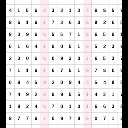
4
1
5
6
2
3
3
1
3
4
9
8
5
9
9
6
1
9
1
7
3
6
0
6
8
2
6
5
9
3
9
6
6
5
5
7
1
8
6
5
9
1
6
1
6
4
1
9
0
5
1
6
5
2
3
9
2
3
0
6
6
0
9
3
0
3
6
5
3
7
7
1
1
9
1
6
7
5
1
6
7
8
0
8
0
9
4
5
9
2
0
9
4
4
5
4
8
0
7
4
9
2
2
9
9
5
5
1
4
3
1
7
1
9
2
4
6
7
0
1
0
1
6
6
3
6
9
7
7
9
7
0
9
7
8
6
0
7
1
2