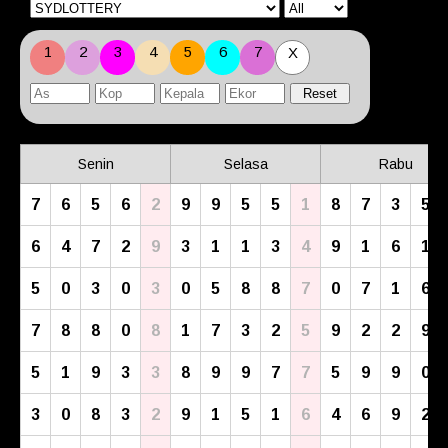
1
2
3
4
5
6
7
X
Senin
Selasa
Rabu
7
6
5
6
2
9
9
5
5
1
8
7
3
5
6
4
7
2
9
3
1
1
3
4
9
1
6
1
5
0
3
0
3
0
5
8
8
7
0
7
1
6
7
8
8
0
8
1
7
3
2
5
9
2
2
9
5
1
9
3
3
8
9
9
7
7
5
9
9
0
3
0
8
3
2
9
1
5
1
6
4
6
9
2