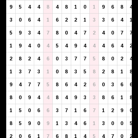
9
5
4
4
8
4
8
1
0
1
9
6
8
4
3
0
6
4
1
6
2
2
1
3
3
6
4
1
5
9
3
4
7
8
0
4
7
2
4
0
7
7
1
9
4
0
4
5
4
9
4
4
4
6
4
2
2
8
2
4
6
0
3
7
7
5
8
0
2
4
1
3
7
3
1
0
8
3
5
8
2
8
1
8
9
4
7
7
5
8
6
4
2
6
0
3
6
6
8
0
9
4
4
8
4
9
3
3
8
6
1
8
1
5
0
6
6
3
7
1
6
7
1
2
9
0
8
5
9
0
9
1
3
4
6
1
3
0
0
5
2
0
6
1
7
6
8
1
4
5
4
7
0
2