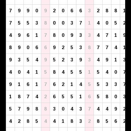
7
9
9
0
9
2
0
6
6
3
2
8
8
1
7
5
5
3
8
0
0
3
7
1
4
0
5
2
4
9
6
1
7
8
0
9
3
3
4
7
1
9
8
9
0
6
6
9
2
5
3
8
7
7
4
1
9
3
5
4
9
5
2
3
9
3
4
9
1
3
4
0
4
1
5
8
4
5
5
1
5
4
0
7
9
1
6
1
7
6
2
1
4
5
5
3
3
7
1
8
7
4
2
6
5
5
1
6
5
8
0
3
5
7
9
8
8
3
0
4
3
7
4
4
9
2
4
2
8
5
4
4
1
8
3
2
8
5
6
2