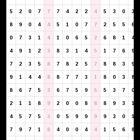
5
2
0
7
7
7
4
2
2
4
5
3
0
3
8
9
0
4
4
5
1
0
7
7
2
5
5
6
0
7
3
1
4
1
0
6
5
2
6
8
1
4
4
9
1
2
3
8
3
1
4
5
1
7
6
9
7
2
3
5
8
7
8
2
5
7
8
8
3
9
9
1
4
4
8
8
7
7
3
1
8
0
3
8
8
6
7
5
3
6
7
5
9
5
5
3
7
0
2
1
1
8
9
2
0
0
8
8
8
9
3
1
4
5
7
5
3
0
5
9
9
9
9
3
0
1
7
9
7
1
8
4
0
0
4
4
1
5
6
8