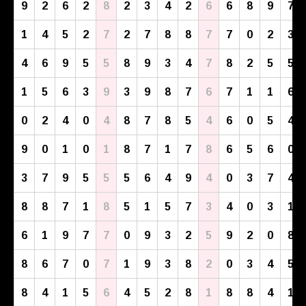
9
2
6
2
8
2
3
4
2
6
6
8
9
7
1
4
5
2
7
2
7
8
8
7
7
0
2
3
4
6
9
5
5
8
9
3
4
7
8
2
5
5
1
5
6
3
9
3
9
8
7
6
7
1
1
6
0
2
4
0
4
8
7
8
5
4
6
0
5
4
9
0
1
0
1
8
7
1
7
8
6
5
6
0
3
7
9
5
5
5
6
4
9
4
0
3
7
4
8
8
7
1
8
5
1
5
7
3
4
0
3
1
6
1
9
7
7
0
9
3
2
5
9
2
0
8
8
6
7
0
7
1
9
3
8
2
0
3
4
5
8
4
1
5
6
4
5
2
8
1
8
8
4
1