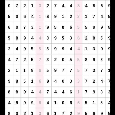
0
7
2
1
3
2
7
4
4
8
4
8
6
9
5
0
6
4
1
8
9
1
2
3
1
7
4
5
6
0
7
3
1
9
5
8
6
5
5
9
9
8
5
8
9
4
4
3
9
5
3
8
2
8
5
9
2
4
9
5
5
5
9
9
4
4
1
3
0
9
4
7
2
5
7
3
2
0
5
5
8
9
3
9
2
1
1
8
9
5
9
7
7
5
7
3
7
1
9
8
5
1
6
9
4
0
3
3
7
2
4
7
8
8
9
4
4
7
4
4
6
1
7
9
3
3
4
9
0
9
9
4
1
0
6
6
5
1
5
4
8
0
2
1
3
6
1
7
2
9
5
6
9
5