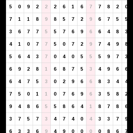
5
0
9
2
2
2
6
1
6
7
7
8
2
0
7
1
1
8
9
8
5
7
2
9
6
7
5
5
3
6
7
7
5
5
7
6
9
6
6
4
8
3
4
1
0
7
7
5
0
7
2
9
7
4
9
8
5
6
4
3
7
0
4
0
5
5
5
9
7
3
6
9
2
8
1
6
8
7
5
3
4
9
6
6
6
4
7
5
3
0
2
9
6
6
8
3
4
4
7
5
0
1
1
0
7
6
9
6
3
5
8
2
9
4
8
6
5
5
8
6
4
1
8
7
8
6
3
7
5
7
3
4
7
4
0
4
3
3
7
9
6
3
3
6
9
4
9
0
0
0
0
8
6
7