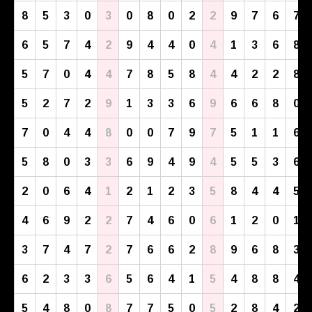
8
5
3
0
3
0
8
0
2
2
9
7
6
7
6
5
7
4
2
9
4
4
0
4
1
3
6
8
5
7
0
4
4
7
8
5
8
4
4
2
2
8
5
2
7
2
9
1
3
3
6
9
6
6
8
0
7
0
4
4
8
0
0
7
9
7
5
1
1
6
5
8
0
3
3
6
9
4
9
4
5
5
3
6
2
0
6
4
1
2
1
2
3
5
8
4
4
5
4
6
9
2
2
7
4
6
0
6
1
2
0
1
3
7
4
7
2
7
6
6
2
8
9
6
8
3
6
2
3
3
6
5
6
4
1
5
4
8
8
4
5
4
8
0
8
7
7
5
0
5
2
8
4
2