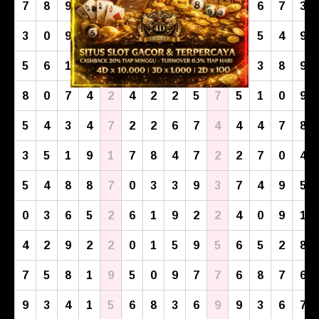
7
8
9
0
9
3
2
1
2
3
8
6
7
3
3
0
9
7
7
6
7
4
3
7
4
5
4
9
5
6
1
3
4
4
8
6
3
9
0
3
8
9
8
0
7
4
2
4
2
2
5
7
5
1
0
9
5
4
3
4
7
2
2
6
7
4
4
4
7
8
3
5
1
9
1
7
8
4
7
2
2
7
0
4
5
4
8
8
7
0
3
3
9
3
7
4
9
5
0
3
6
5
2
6
1
9
2
2
4
0
9
1
4
2
9
2
2
0
1
5
9
5
6
5
2
8
7
5
8
1
9
5
0
9
7
7
6
8
7
6
9
3
4
1
5
6
8
3
6
9
9
3
6
7