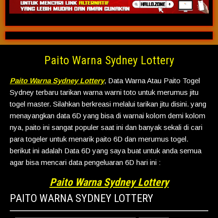
Paito Warna Sydney Lottery
Paito Warna Sydney Lottery
, Data Warna Atau Paito Togel
Sydney terbaru tarikan warna warni toto untuk merumus jitu
togel master. Silahkan berkreasi melalui tarikan jitu disini. yang
menayangkan data 6D yang bisa di warnai kolom demi kolom
nya, paito ini sangat populer saat ini dan banyak sekali di cari
para togeler untuk menarik paito 6D dan merumus togel.
berikut ini adalah Data 6D yang saya buat untuk anda semua
agar bisa mencari data pengeluaran 6D hari ini :
Paito Warna Sydney Lottery
PAITO WARNA SYDNEY LOTTERY