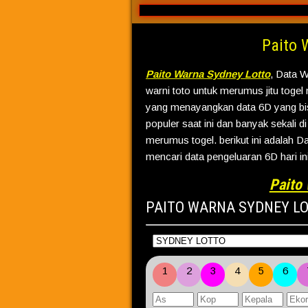
Paito 
Paito Warna Sydney Lotto
, Data W
warni toto untuk merumus jitu togel ma
yang menayangkan data 6D yang bisa
populer saat ini dan banyak sekali d
merumus togel. berikut ini adalah 
mencari data pengeluaran 6D hari ini
Paito
PAITO WARNA SYDNEY L
1
2
3
4
5
6