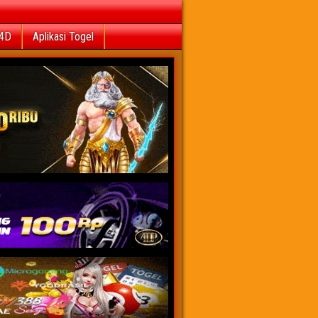
 4D
Aplikasi Togel