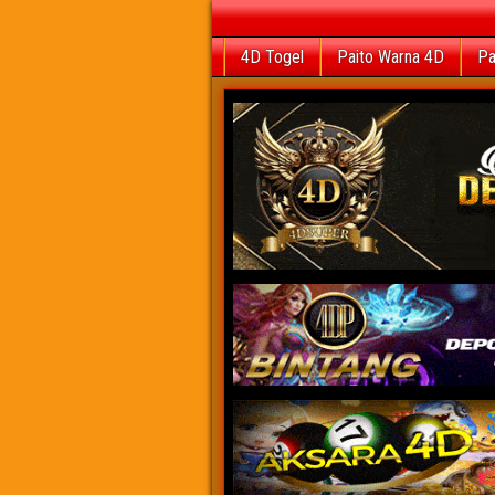
4D Togel
Paito Warna 4D
Pa