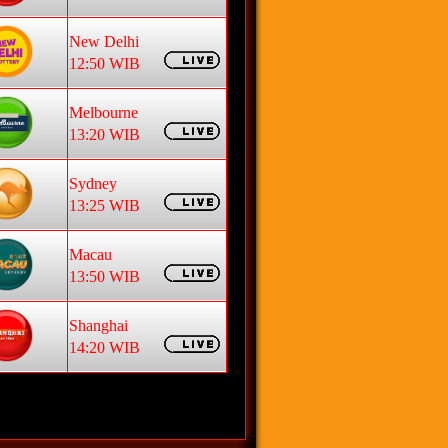
at
Sabtu
Minggu
0
9
0
6
5
8
4
7
5
8
1
9
5
4
3
7
1
1
2
9
3
4
1
5
5
4
4
6
4
8
3
9
8
3
6
9
4
5
6
3
0
1
1
1
5
4
5
9
2
8
6
8
0
1
1
4
5
0
4
4
3
7
3
9
5
9
5
2
6
5
0
5
8
1
6
1
4
5
9
6
3
3
4
7
8
9
9
7
2
0
2
8
4
6
4
1
8
9
5
6
7
5
3
7
7
8
2
1