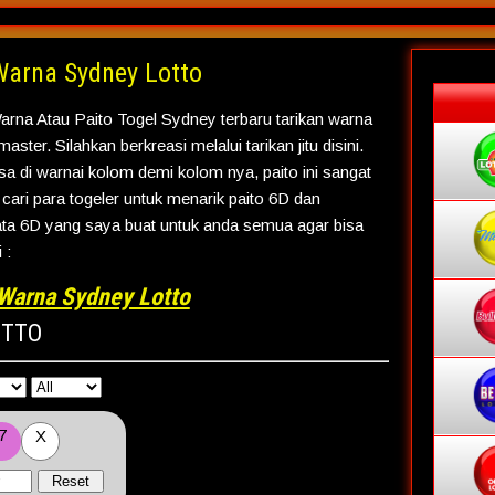
Warna Sydney Lotto
arna Atau Paito Togel Sydney terbaru tarikan warna
ster. Silahkan berkreasi melalui tarikan jitu disini.
 di warnai kolom demi kolom nya, paito ini sangat
i cari para togeler untuk menarik paito 6D dan
Data 6D yang saya buat untuk anda semua agar bisa
 :
 Warna Sydney Lotto
OTTO
7
X