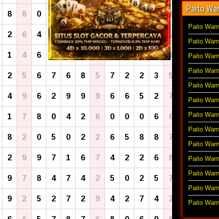
Paito Wa
8
8
0
2
5
9
5
9
5
9
1
1
3
6
5
Paito War
2
6
4
2
6
7
4
6
0
2
7
9
6
4
4
Paito War
1
4
6
3
3
7
1
7
8
1
9
1
1
5
7
Paito Warn
Paito Warn
2
5
6
7
6
8
5
7
2
2
3
5
7
2
6
Paito War
4
9
6
2
9
9
9
6
6
5
2
7
7
5
5
Paito Warn
Paito Warn
1
7
8
0
4
2
6
0
0
0
6
6
7
9
9
Paito War
8
2
0
5
0
2
2
6
5
8
8
7
3
8
6
Paito War
2
9
9
7
1
6
7
4
2
2
6
8
8
5
6
Paito War
Paito War
9
7
8
4
7
4
2
5
0
2
5
7
3
8
8
Paito War
9
2
5
2
7
2
9
4
2
7
4
2
6
3
0
Paito War