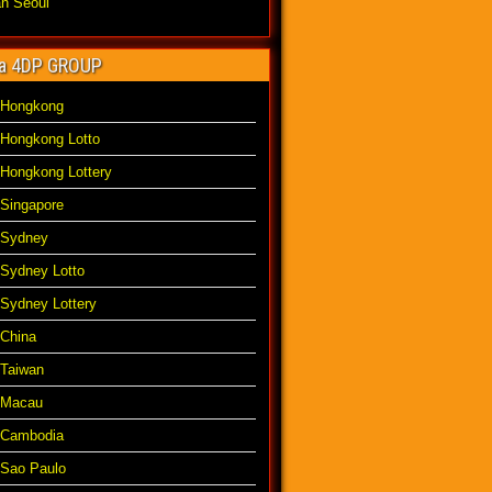
an Seoul
5
5
5
7
4
4
8
9
4
4
0
4
9
1
0
8
1
3
4
9
0
0
9
9
ta 4DP GROUP
o Hongkong
3
9
7
7
1
1
2
1
8
9
0
9
 Hongkong Lotto
1
1
8
7
7
4
2
1
9
2
6
8
 Hongkong Lottery
1
1
1
0
9
8
8
1
4
4
5
9
 Singapore
 Sydney
5
6
3
7
8
4
3
2
5
8
5
4
 Sydney Lotto
6
9
6
7
7
5
3
3
7
4
8
3
 Sydney Lottery
 China
4
9
4
6
5
9
5
3
1
8
1
9
 Taiwan
6
8
7
3
2
3
5
9
5
3
1
4
o Macau
2
5
2
3
6
3
9
1
7
4
9
4
o Cambodia
 Sao Paulo
7
2
4
4
5
5
1
1
4
8
4
3