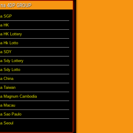
rna 4DP GROUP
1
6
8
4
2
1
3
9
6
4
6
1
na SGP
9
4
5
7
5
1
6
7
9
1
2
3
na HK
4
2
9
8
4
1
5
8
1
8
3
2
a HK Lottery
a Hk Lotto
5
2
9
5
0
5
5
1
7
9
9
9
na SDY
1
6
0
6
8
2
1
9
8
0
9
9
a Sdy Lottery
a Sdy Lotto
1
1
3
9
1
5
6
0
0
5
5
1
na China
0
6
4
1
0
2
2
6
5
0
1
1
na Taiwan
9
6
4
4
0
2
2
0
4
8
6
5
na Magnum Cambodia
na Macau
2
1
4
3
4
9
4
9
8
8
0
8
na Sao Paulo
7
7
8
1
9
6
6
6
0
6
0
6
na Seoul