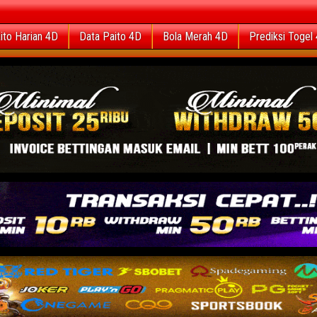
ito Harian 4D
Data Paito 4D
Bola Merah 4D
Prediksi Togel