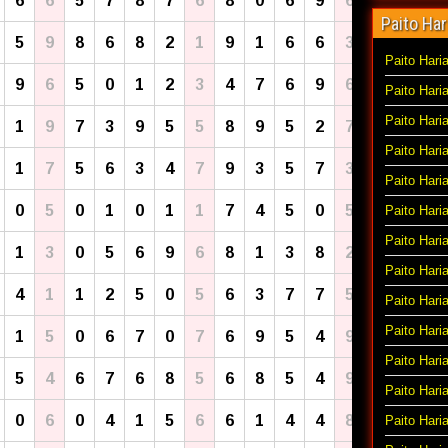
6
6
5
7
8
7
6
8
0
6
9
6
6
4
7
Paito Ha
5
9
8
6
8
2
1
9
1
6
6
3
4
0
6
Paito Hari
9
6
5
0
1
2
3
4
7
6
9
6
6
2
0
Paito Hari
Paito Hari
1
9
7
3
9
5
5
8
9
5
2
7
1
8
7
Paito Hari
1
7
5
6
3
4
7
9
3
5
7
3
9
1
0
Paito Hari
0
5
0
1
0
1
1
7
4
5
0
5
5
2
1
Paito Hari
Paito Hari
1
3
0
5
6
9
6
8
1
3
8
2
8
6
1
Paito Hari
4
1
1
2
5
0
5
6
3
7
7
5
7
5
5
Paito Hari
Paito Hari
1
5
0
6
7
0
7
6
9
5
4
9
4
1
6
Paito Hari
5
4
6
7
6
8
5
6
8
5
4
9
5
1
8
Paito Hari
0
6
0
4
1
5
6
6
1
4
4
8
4
9
4
Paito Hari