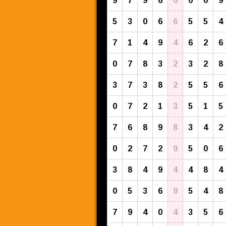
9
7
9
6
6
0
0
9
5
3
0
6
6
5
5
4
7
1
4
9
4
6
2
6
0
7
8
3
2
3
2
8
3
7
3
8
2
5
5
6
0
7
2
1
3
5
1
5
7
6
8
9
8
3
4
2
0
2
7
2
9
5
0
6
3
8
4
9
4
4
8
4
0
5
3
6
9
5
4
8
7
9
4
0
4
3
5
6