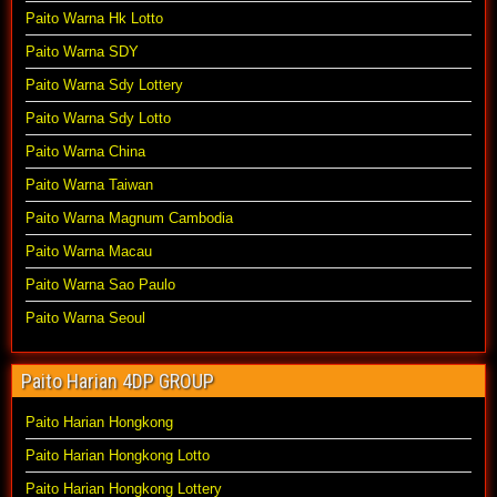
Paito Warna Hk Lotto
Paito Warna SDY
Paito Warna Sdy Lottery
Paito Warna Sdy Lotto
Paito Warna China
Paito Warna Taiwan
Paito Warna Magnum Cambodia
Paito Warna Macau
Paito Warna Sao Paulo
Paito Warna Seoul
Paito Harian 4DP GROUP
Paito Harian Hongkong
Paito Harian Hongkong Lotto
Paito Harian Hongkong Lottery