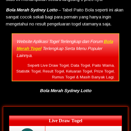
Bola Merah Sydney Lotto
– Tabel Paito Bola seperti ini akan
sangat cocok sekali bagi para pemain yang hanya ingin
mengetahui no result pengeluaran togel utamanya saja.
Website Aplikasi Togel Terlengkap dan Forum
Bola
Merah Togel
Terlengkap Serta Menu Populer
Lainnya.
Seperti Live Draw Togel, Data Togel, Paito Warna,
Statistik Togel, Result Togel, Keluaran Togel, Prize Togel,
Rumus Togel & Masih Banyak Lagi.
Bola Merah Sydney Lotto