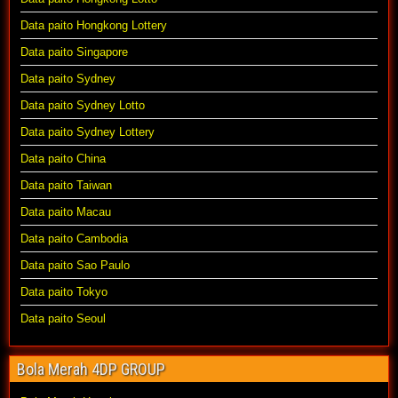
Data paito Hongkong Lottery
Data paito Singapore
Data paito Sydney
Data paito Sydney Lotto
Data paito Sydney Lottery
Data paito China
Data paito Taiwan
Data paito Macau
Data paito Cambodia
Data paito Sao Paulo
Data paito Tokyo
Data paito Seoul
Bola Merah 4DP GROUP