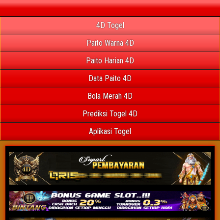
4D Togel
Paito Warna 4D
Paito Harian 4D
Data Paito 4D
Bola Merah 4D
Prediksi Togel 4D
Aplikasi Togel