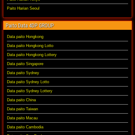
Paito Harian Seoul
Paito Data 4DP GROUP
Data paito Hongkong
Data paito Hongkong Lotto
Data paito Hongkong Lottery
Data paito Singapore
Data paito Sydney
Data paito Sydney Lotto
Data paito Sydney Lottery
Data paito China
Data paito Taiwan
Data paito Macau
Data paito Cambodia