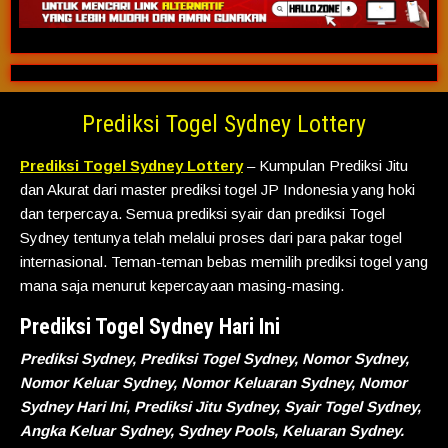
Prediksi Togel Sydney Lottery
Prediksi Togel Sydney Lottery
– Kumpulan Prediksi Jitu
dan Akurat dari master prediksi togel JP Indonesia yang hoki
dan terpercaya. Semua prediksi syair dan prediksi Togel
Sydney tentunya telah melalui proses dari para pakar togel
internasional. Teman-teman bebas memilih prediksi togel yang
mana saja menurut kepercayaan masing-masing.
Prediksi Togel Sydney
Hari Ini
Prediksi Sydney, Prediksi Togel Sydney, Nomor Sydney,
Nomor Keluar Sydney, Nomor Keluaran Sydney, Nomor
Sydney Hari Ini, Prediksi Jitu Sydney, Syair Togel Sydney,
Angka Keluar Sydney, Sydney Pools, Keluaran Sydney.