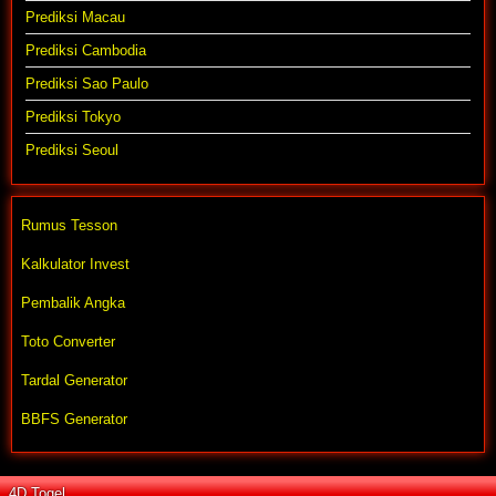
Prediksi Macau
Prediksi Cambodia
Prediksi Sao Paulo
Prediksi Tokyo
Prediksi Seoul
Rumus Tesson
Kalkulator Invest
Pembalik Angka
Toto Converter
Tardal Generator
BBFS Generator
4D Togel