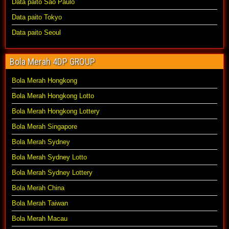
Data paito Sao Paulo
Data paito Tokyo
Data paito Seoul
Bola Merah 4DP GROUP
Bola Merah Hongkong
Bola Merah Hongkong Lotto
Bola Merah Hongkong Lottery
Bola Merah Singapore
Bola Merah Sydney
Bola Merah Sydney Lotto
Bola Merah Sydney Lottery
Bola Merah China
Bola Merah Taiwan
Bola Merah Macau