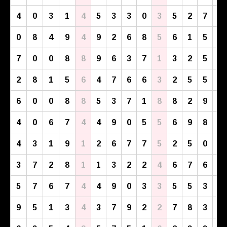
4
0
3
1
4
5
3
3
0
3
5
2
7
5
0
8
4
9
4
9
2
6
8
5
6
1
5
9
7
0
0
8
8
9
6
3
7
1
3
2
5
7
2
8
1
5
6
4
7
6
6
3
2
5
5
3
6
0
0
8
8
5
3
7
1
8
8
2
9
9
4
0
6
7
4
4
9
0
5
5
6
9
8
9
4
3
1
9
1
2
6
7
7
5
2
5
0
2
3
7
2
8
1
1
3
2
2
4
6
7
6
2
5
7
6
7
4
4
9
0
3
3
5
5
3
3
9
5
1
3
4
3
7
9
2
2
7
8
3
3