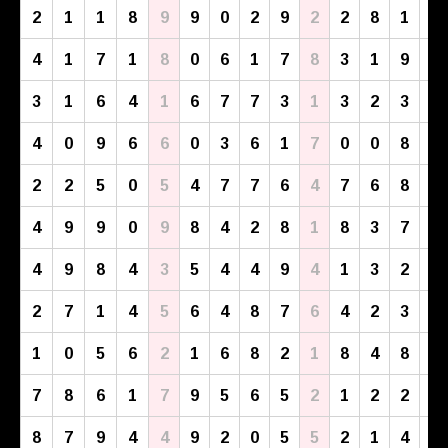
2
1
1
8
9
9
0
2
9
2
2
8
1
5
4
1
7
1
8
0
6
1
7
8
3
1
9
0
3
1
6
4
1
6
7
7
3
1
3
2
3
9
4
0
9
6
6
0
3
6
1
7
0
0
8
3
2
2
5
0
5
4
7
7
6
4
7
6
8
5
4
9
9
0
9
8
4
2
8
1
8
3
7
7
4
9
8
4
3
5
4
4
9
4
1
3
2
4
2
7
1
4
5
6
4
8
7
6
4
2
3
3
1
0
5
6
2
1
6
8
2
1
8
4
8
0
7
8
6
1
7
9
5
6
5
2
1
2
2
1
8
7
9
4
4
9
2
0
5
5
2
1
4
5