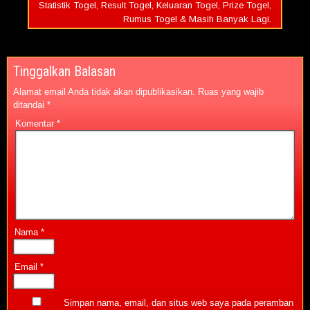
Statistik Togel, Result Togel, Keluaran Togel, Prize Togel,
Rumus Togel & Masih Banyak Lagi.
Tinggalkan Balasan
Alamat email Anda tidak akan dipublikasikan.
Ruas yang wajib
ditandai
*
Komentar
*
Nama
*
Email
*
Simpan nama, email, dan situs web saya pada peramban