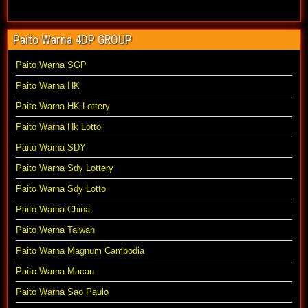
Paito Warna 4DP GROUP
Paito Warna SGP
Paito Warna HK
Paito Warna HK Lottery
Paito Warna Hk Lotto
Paito Warna SDY
Paito Warna Sdy Lottery
Paito Warna Sdy Lotto
Paito Warna China
Paito Warna Taiwan
Paito Warna Magnum Cambodia
Paito Warna Macau
Paito Warna Sao Paulo