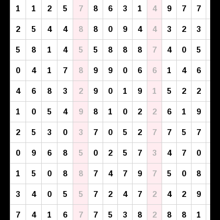
1
1
2
5
7
8
6
3
1
4
9
7
7
8
2
5
4
4
8
8
0
9
4
4
3
2
3
4
5
8
1
4
5
5
8
8
8
7
4
0
5
6
0
4
1
7
8
9
9
0
6
6
1
4
6
5
4
6
8
3
2
9
0
1
9
1
5
2
2
7
1
0
5
4
9
8
1
0
2
2
6
1
9
6
2
5
3
0
3
7
0
5
2
7
7
5
7
9
0
9
6
8
5
0
2
5
7
3
4
7
0
5
1
5
0
8
8
7
4
7
9
7
5
0
8
2
3
4
0
5
5
7
2
4
7
2
4
2
9
1
7
4
1
6
7
7
5
3
8
2
8
8
1
0