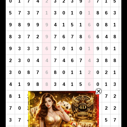
0
1
7
4
2
3
2
3
9
3
7
1
5
4
5
7
3
7
1
3
0
1
0
1
8
6
3
5
9
8
9
9
9
4
1
5
1
6
0
8
1
0
8
3
7
2
9
7
6
7
8
6
6
4
8
8
9
3
3
3
6
7
0
1
0
1
9
9
1
5
2
3
0
4
4
7
4
6
7
4
3
8
8
2
3
0
8
7
6
8
0
1
1
2
0
2
1
6
4
1
9
8
8
3
4
1
5
6
0
1
3
9
8
1
1
4
5
1
3
5
3
8
2
7
2
6
7
0
2
3
5
4
6
1
2
3
7
2
2
8
3
7
4
1
5
0
9
9
7
7
6
5
7
5