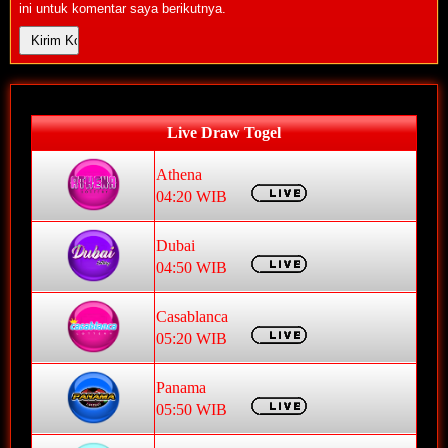
ini untuk komentar saya berikutnya.