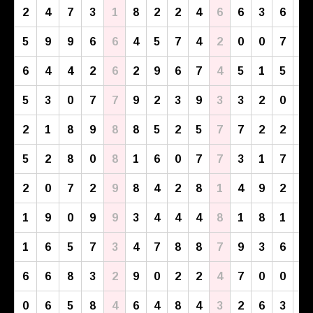
2
4
7
3
1
8
2
2
4
6
6
3
6
9
5
9
9
6
6
4
5
7
4
2
0
0
7
5
6
4
4
2
6
2
9
6
7
4
5
1
5
7
5
3
0
7
7
9
2
3
9
3
3
2
0
2
2
1
8
9
8
8
5
2
5
7
7
2
2
6
5
2
8
0
8
1
6
0
7
7
3
1
7
8
2
0
7
2
9
8
4
2
8
1
4
9
2
6
1
9
0
9
9
3
4
4
4
8
1
8
1
3
1
6
5
7
3
4
7
8
8
7
9
3
6
8
6
6
8
3
2
9
0
2
2
4
7
0
0
1
0
6
5
8
4
6
4
8
4
3
2
6
3
4