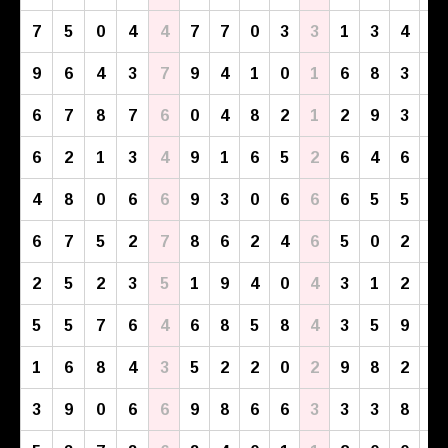
7
5
0
4
4
7
7
0
3
3
1
3
4
5
9
6
4
3
7
9
4
1
0
1
6
8
3
3
6
7
8
7
6
0
4
8
2
1
2
9
3
6
6
2
1
3
4
9
1
6
5
2
6
4
6
7
4
8
0
6
6
9
3
0
6
6
6
5
5
9
6
7
5
2
7
8
6
2
4
6
5
0
2
1
2
5
2
3
5
1
9
4
0
4
3
1
2
9
5
5
7
6
4
6
8
5
8
4
3
5
9
2
1
6
8
4
3
5
2
2
0
2
9
8
2
8
3
9
0
6
6
9
8
6
6
3
3
3
8
8