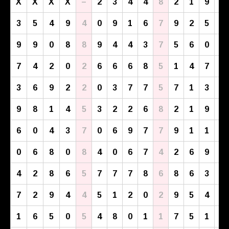
X
X
X
X
–
2
3
4
4
8
2
1
9
7
3
5
4
9
4
0
9
1
6
7
9
2
5
5
9
9
0
8
8
9
4
4
3
7
5
6
0
3
7
4
2
0
2
6
6
6
8
5
1
4
7
2
3
6
9
2
2
0
3
7
7
5
7
1
3
1
9
8
1
4
5
3
2
2
6
8
2
1
9
8
6
0
4
3
7
0
6
9
7
7
9
1
1
8
0
6
8
0
8
4
0
6
7
4
2
6
9
1
4
2
8
6
5
7
7
7
8
6
8
6
3
0
7
2
9
4
4
5
1
2
0
2
9
5
4
8
1
6
5
0
5
4
8
0
1
1
7
5
1
2