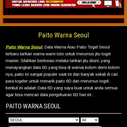
Paito Warna Seoul
Paito Warna Seoul
, Data Warna Atau Paito Togel Seoul
terbaru tarikan warna warni toto untuk merumus jitu togel
master. Silahkan berkreasi melalui tarikan jitu disini. yang
menayangkan data 6D yang bisa di warnai kolom demi kolom
nya, paito ini sangat populer saat ini dan banyak sekali di cari
para togeler untuk menarik paito 6D dan merumus togel.
berikut ini adalah Data 6D yang saya buat untuk anda semua
agar bisa mencari data pengeluaran 6D hari ini :
PAITO WARNA SEOUL