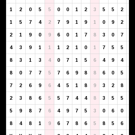
1
2
0
5
5
0
0
1
2
3
5
5
2
4
1
5
7
4
2
7
9
1
9
1
0
9
2
2
2
1
9
0
9
6
0
1
7
8
3
0
7
4
4
3
9
1
1
1
2
1
0
1
7
5
5
6
8
3
1
3
4
0
7
1
5
6
4
9
4
5
8
0
7
7
5
7
6
9
8
8
6
0
5
4
7
2
6
9
6
4
5
1
8
9
3
2
8
1
2
3
8
6
5
5
7
4
4
8
3
5
5
2
5
9
8
7
6
4
9
7
5
3
0
6
0
2
8
4
8
1
9
6
7
8
6
5
8
5
6
2