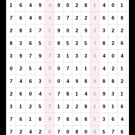
1
6
4
9
4
9
0
2
8
1
4
0
1
1
7
6
4
0
4
3
7
2
2
4
6
6
8
8
2
8
3
7
1
9
0
2
9
2
3
2
2
6
8
3
6
5
2
8
5
2
5
7
8
2
6
8
3
9
7
9
7
3
1
3
3
6
4
0
4
3
0
2
5
4
9
0
7
1
1
2
4
2
1
1
7
4
6
3
9
0
4
9
8
8
8
8
2
2
2
6
0
4
4
7
8
1
4
5
9
3
1
9
3
1
2
5
7
1
2
2
8
1
9
1
6
1
7
6
1
8
9
7
8
6
8
5
3
6
4
8
7
2
4
2
6
7
0
8
0
8
5
7
6
2