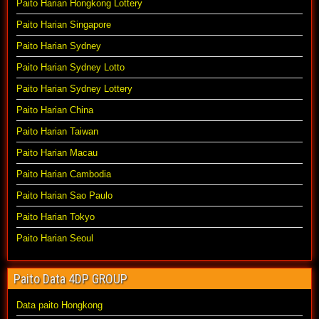
Paito Harian Hongkong Lottery
Paito Harian Singapore
Paito Harian Sydney
Paito Harian Sydney Lotto
Paito Harian Sydney Lottery
Paito Harian China
Paito Harian Taiwan
Paito Harian Macau
Paito Harian Cambodia
Paito Harian Sao Paulo
Paito Harian Tokyo
Paito Harian Seoul
Paito Data 4DP GROUP
Data paito Hongkong