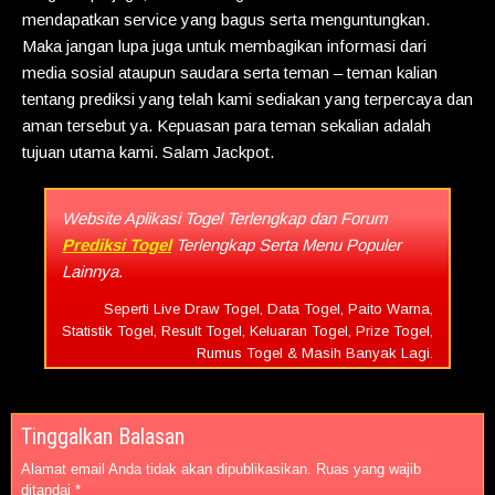
mendapatkan service yang bagus serta menguntungkan.
Maka jangan lupa juga untuk membagikan informasi dari
media sosial ataupun saudara serta teman – teman kalian
tentang prediksi yang telah kami sediakan yang terpercaya dan
aman tersebut ya. Kepuasan para teman sekalian adalah
tujuan utama kami. Salam Jackpot.
Website Aplikasi Togel Terlengkap dan Forum
Prediksi Togel
Terlengkap Serta Menu Populer
Lainnya.
Seperti Live Draw Togel, Data Togel, Paito Warna,
Statistik Togel, Result Togel, Keluaran Togel, Prize Togel,
Rumus Togel & Masih Banyak Lagi.
Tinggalkan Balasan
Alamat email Anda tidak akan dipublikasikan.
Ruas yang wajib
ditandai
*