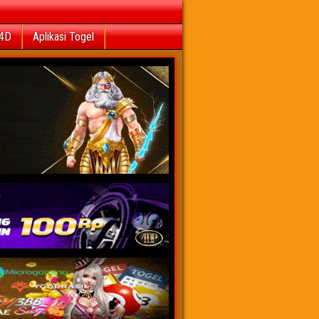
 4D
Aplikasi Togel