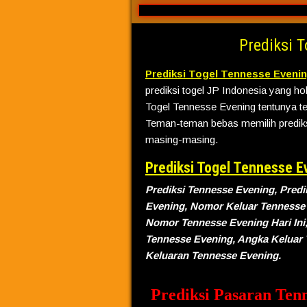
Prediksi 
Prediksi Togel Tennesse Eveni
prediksi togel JP Indonesia yang ho
Togel Tennesse Evening tentunya tel
Teman-teman bebas memilih prediks
masing-masing.
Prediksi Togel Tennesse E
Prediksi Tennesse Evening, Pred
Evening, Nomor Keluar Tennesse
Nomor Tennesse Evening Hari Ini,
Tennesse Evening, Angka Keluar 
Keluaran Tennesse Evening.