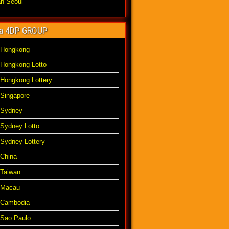
an Seoul
ta 4DP GROUP
o Hongkong
 Hongkong Lotto
 Hongkong Lottery
 Singapore
 Sydney
 Sydney Lotto
 Sydney Lottery
 China
 Taiwan
o Macau
o Cambodia
 Sao Paulo