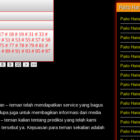
Paito Ha
Paito Hari
Paito Hari
Paito Hari
Paito Hari
Paito Hari
Paito Hari
Paito Hari
Paito Hari
Paito Hari
Paito Hari
an – teman telah mendapatkan service yang bagus
lupa juga untuk membagikan informasi dari media
Paito Hari
– teman kalian tentang prediksi yang telah kami
Paito Hari
 tersebut ya. Kepuasan para teman sekalian adalah
Paito Hari