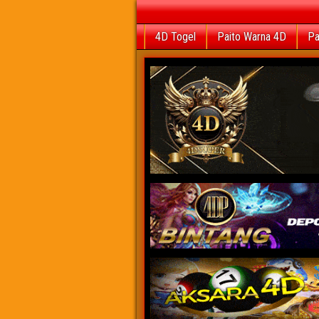
4D Togel
Paito Warna 4D
Pa