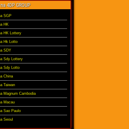
rna 4DP GROUP
na SGP
na HK
a HK Lottery
a Hk Lotto
na SDY
a Sdy Lottery
a Sdy Lotto
na China
na Taiwan
na Magnum Cambodia
na Macau
na Sao Paulo
na Seoul