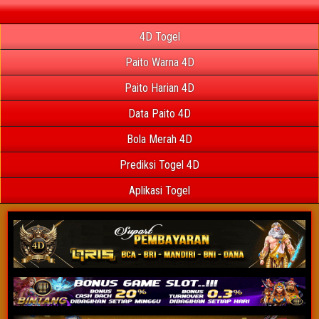
4D Togel
Paito Warna 4D
Paito Harian 4D
Data Paito 4D
Bola Merah 4D
Prediksi Togel 4D
Aplikasi Togel