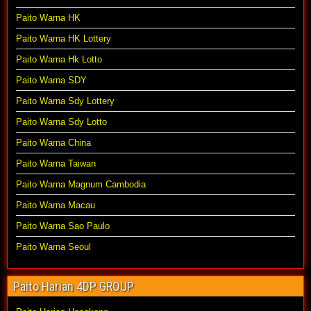
Paito Warna HK
Paito Warna HK Lottery
Paito Warna Hk Lotto
Paito Warna SDY
Paito Warna Sdy Lottery
Paito Warna Sdy Lotto
Paito Warna China
Paito Warna Taiwan
Paito Warna Magnum Cambodia
Paito Warna Macau
Paito Warna Sao Paulo
Paito Warna Seoul
Paito Harian 4DP GROUP