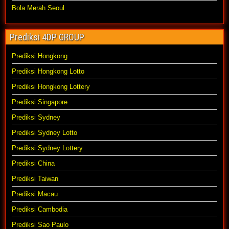
Bola Merah Seoul
Prediksi 4DP GROUP
Prediksi Hongkong
Prediksi Hongkong Lotto
Prediksi Hongkong Lottery
Prediksi Singapore
Prediksi Sydney
Prediksi Sydney Lotto
Prediksi Sydney Lottery
Prediksi China
Prediksi Taiwan
Prediksi Macau
Prediksi Cambodia
Prediksi Sao Paulo