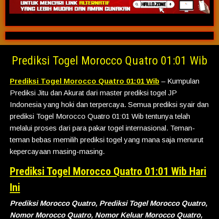
Prediksi Togel Morocco Quatro 01:01 Wib
Prediksi Togel Morocco Quatro 01:01
Wib
– Kumpulan
Prediksi Jitu dan Akurat dari master prediksi togel JP
Indonesia yang hoki dan terpercaya. Semua prediksi syair dan
prediksi Togel Morocco Quatro 01:01 Wib tentunya telah
melalui proses dari para pakar togel internasional. Teman-
teman bebas memilih prediksi togel yang mana saja menurut
kepercayaan masing-masing.
Prediksi Togel Morocco Quatro 01:01 Wib Hari
Ini
Prediksi Morocco Quatro, Prediksi Togel Morocco Quatro,
Nomor Morocco Quatro, Nomor Keluar Morocco Quatro,