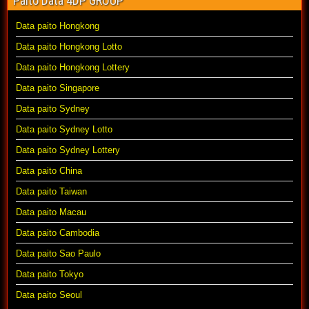
Paito Data 4DP GROUP
Data paito Hongkong
Data paito Hongkong Lotto
Data paito Hongkong Lottery
Data paito Singapore
Data paito Sydney
Data paito Sydney Lotto
Data paito Sydney Lottery
Data paito China
Data paito Taiwan
Data paito Macau
Data paito Cambodia
Data paito Sao Paulo
Data paito Tokyo
Data paito Seoul