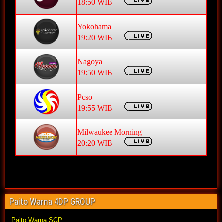
Paito Warna 4DP GROUP
Paito Warna SGP