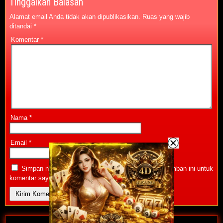
Tinggalkan Balasan
Alamat email Anda tidak akan dipublikasikan.
Ruas yang wajib
ditandai
*
Komentar
*
Nama
*
Email
*
Simpan nama, email, dan situs web saya pada peramban ini untuk
komentar saya berikutnya.