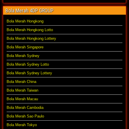
Bola Merah 4DP GROUP
Bola Merah Hongkong
Bola Merah Hongkong Lotto
Bola Merah Hongkong Lottery
Bola Merah Singapore
Bola Merah Sydney
Bola Merah Sydney Lotto
Bola Merah Sydney Lottery
Bola Merah China
Bola Merah Taiwan
Bola Merah Macau
Bola Merah Cambodia
Bola Merah Sao Paulo
Bola Merah Tokyo