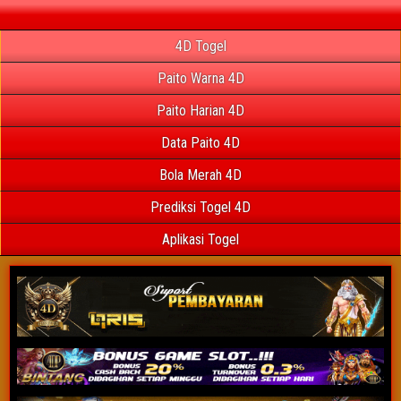
4D Togel
Paito Warna 4D
Paito Harian 4D
Data Paito 4D
Bola Merah 4D
Prediksi Togel 4D
Aplikasi Togel