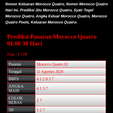
Nomor Keluaran Morocco Quatro, Nomor Morocco Quatro
Hari Ini, Prediksi Jitu Morocco Quatro, Syair Togel
Morocco Quatro, Angka Keluar Morocco Quatro, Morocco
Quatro Pools, Keluaran Morocco Quatro.