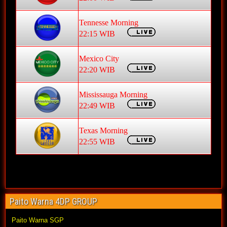
Paito Warna 4DP GROUP
Paito Warna SGP