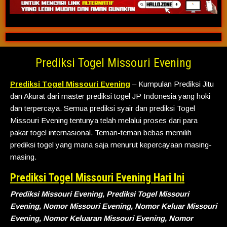
Prediksi Togel Missouri Evening
Prediksi Togel Missouri Evening
– Kumpulan Prediksi Jitu
dan Akurat dari master prediksi togel JP Indonesia yang hoki
dan terpercaya. Semua prediksi syair dan prediksi Togel
Missouri Evening tentunya telah melalui proses dari para
pakar togel internasional. Teman-teman bebas memilih
prediksi togel yang mana saja menurut kepercayaan masing-
masing.
Prediksi Togel Missouri Evening
Hari Ini
Prediksi Missouri Evening, Prediksi Togel Missouri
Evening, Nomor Missouri Evening, Nomor Keluar Missouri
Evening, Nomor Keluaran Missouri Evening, Nomor