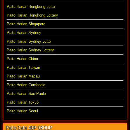
Paito Harian Hongkong Lotto
Paito Harian Hongkong Lottery
Paito Harian Singapore
Paito Harian Sydney
Paito Harian Sydney Lotto
Paito Harian Sydney Lottery
Paito Harian China
Paito Harian Taiwan
Paito Harian Macau
Paito Harian Cambodia
Paito Harian Sao Paulo
Paito Harian Tokyo
Paito Harian Seoul
Paito Data 4DP GROUP