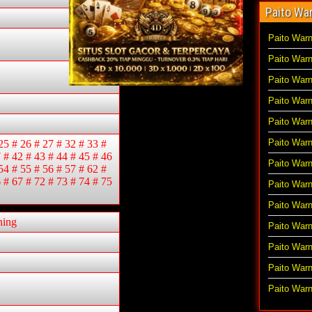
Paito Wa
Paito War
Paito War
Paito Warn
Paito Warn
Paito War
Paito Warn
Paito Warn
Paito War
Paito War
Paito War
Paito War
Paito War
Paito War