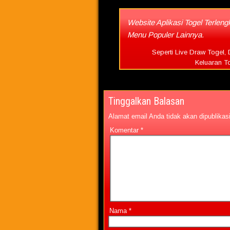
Website Aplikasi Togel Terle
Menu Populer Lainnya.
Seperti Live Draw Togel, D
Keluaran T
Tinggalkan Balasan
Alamat email Anda tidak akan dipublikas
Komentar
*
Nama
*