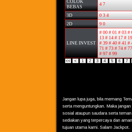
Jangan lupa juga, bila memang Tem
serta menguntungkan. Maka jangan 
sosial ataupun saudara serta teman 
sediakan yang terpercaya dan aman
tujuan utama kami. Salam Jackpot.