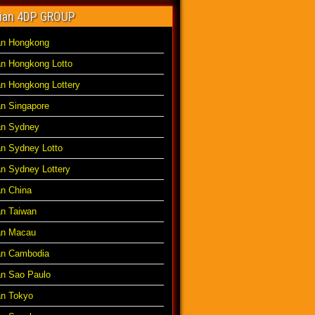
rian 4DP GROUP
an Hongkong
an Hongkong Lotto
an Hongkong Lottery
an Singapore
an Sydney
an Sydney Lotto
an Sydney Lottery
an China
an Taiwan
an Macau
an Cambodia
an Sao Paulo
an Tokyo