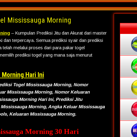
gel Mississauga Morning
rning
– Kumpulan Prediksi Jitu dan Akurat dari master
ki dan terpercaya. Semua prediksi syair dan prediksi
telah melalui proses dari para pakar togel
emilih prediksi togel yang mana saja menurut
a Morning
Hari Ini
rediksi Togel Mississauga Morning, Nomor
uar Mississauga Morning, Nomor Keluaran
ssauga Morning Hari Ini, Prediksi Jitu
l Mississauga Morning, Angka Keluar Mississauga
ols, Keluaran Mississauga Morning.