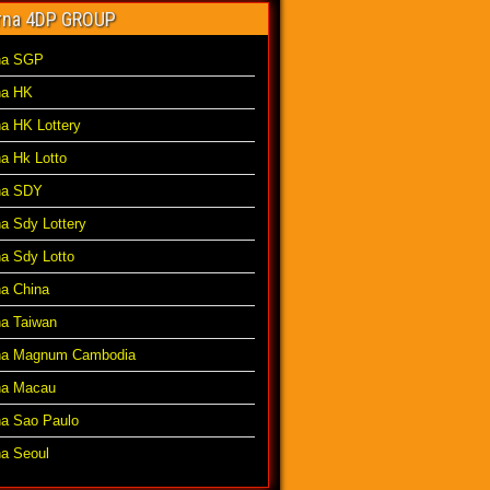
rna 4DP GROUP
na SGP
na HK
a HK Lottery
a Hk Lotto
na SDY
a Sdy Lottery
a Sdy Lotto
na China
na Taiwan
na Magnum Cambodia
na Macau
na Sao Paulo
na Seoul