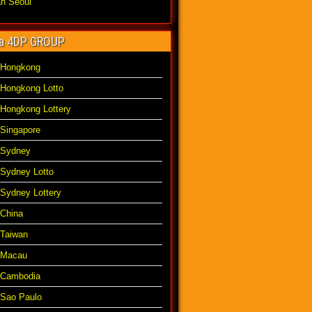
an Seoul
ta 4DP GROUP
o Hongkong
 Hongkong Lotto
 Hongkong Lottery
 Singapore
 Sydney
 Sydney Lotto
 Sydney Lottery
 China
 Taiwan
o Macau
o Cambodia
 Sao Paulo