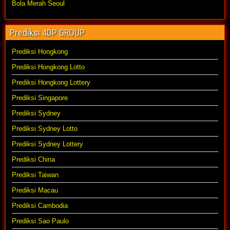
Bola Merah Seoul
Prediksi 4DP GROUP
Prediksi Hongkong
Prediksi Hongkong Lotto
Prediksi Hongkong Lottery
Prediksi Singapore
Prediksi Sydney
Prediksi Sydney Lotto
Prediksi Sydney Lottery
Prediksi China
Prediksi Taiwan
Prediksi Macau
Prediksi Cambodia
Prediksi Sao Paulo