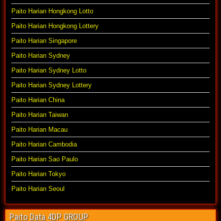
Paito Harian Hongkong Lotto
Paito Harian Hongkong Lottery
Paito Harian Singapore
Paito Harian Sydney
Paito Harian Sydney Lotto
Paito Harian Sydney Lottery
Paito Harian China
Paito Harian Taiwan
Paito Harian Macau
Paito Harian Cambodia
Paito Harian Sao Paulo
Paito Harian Tokyo
Paito Harian Seoul
Paito Data 4DP GROUP