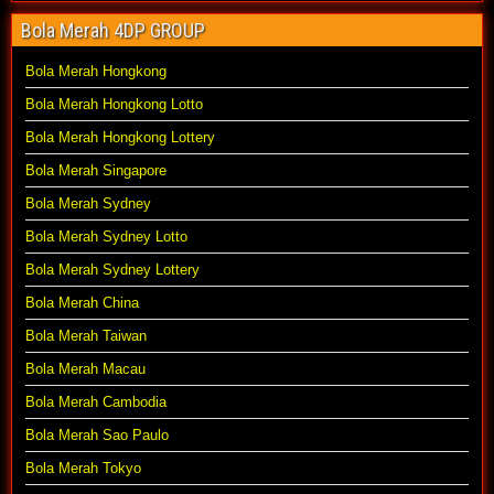
Bola Merah 4DP GROUP
Bola Merah Hongkong
Bola Merah Hongkong Lotto
Bola Merah Hongkong Lottery
Bola Merah Singapore
Bola Merah Sydney
Bola Merah Sydney Lotto
Bola Merah Sydney Lottery
Bola Merah China
Bola Merah Taiwan
Bola Merah Macau
Bola Merah Cambodia
Bola Merah Sao Paulo
Bola Merah Tokyo