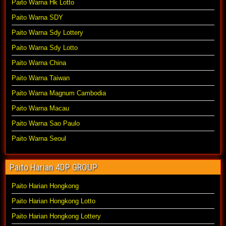
Paito Warna Hk Lotto
Paito Warna SDY
Paito Warna Sdy Lottery
Paito Warna Sdy Lotto
Paito Warna China
Paito Warna Taiwan
Paito Warna Magnum Cambodia
Paito Warna Macau
Paito Warna Sao Paulo
Paito Warna Seoul
Paito Harian 4DP GROUP
Paito Harian Hongkong
Paito Harian Hongkong Lotto
Paito Harian Hongkong Lottery