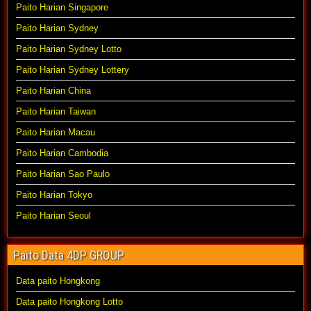
Paito Harian Singapore
Paito Harian Sydney
Paito Harian Sydney Lotto
Paito Harian Sydney Lottery
Paito Harian China
Paito Harian Taiwan
Paito Harian Macau
Paito Harian Cambodia
Paito Harian Sao Paulo
Paito Harian Tokyo
Paito Harian Seoul
Paito Data 4DP GROUP
Data paito Hongkong
Data paito Hongkong Lotto