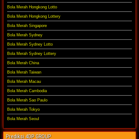
Bola Merah Hongkong Lotto
Bola Merah Hongkong Lottery
Bola Merah Singapore
Bola Merah Sydney
Bola Merah Sydney Lotto
Bola Merah Sydney Lottery
Bola Merah China
Bola Merah Taiwan
Bola Merah Macau
Bola Merah Cambodia
Bola Merah Sao Paulo
Bola Merah Tokyo
Bola Merah Seoul
Prediksi 4DP GROUP