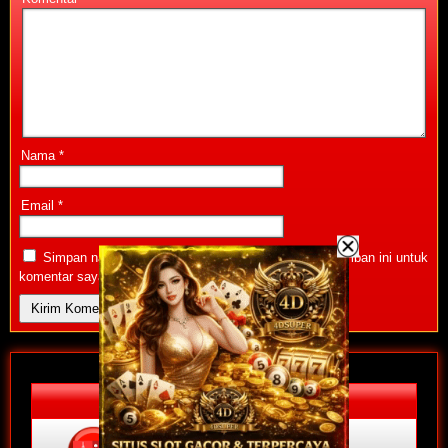
Nama
*
Email
*
Simpan nama, email, dan situs web saya pada peramban ini untuk
komentar saya berikutnya.