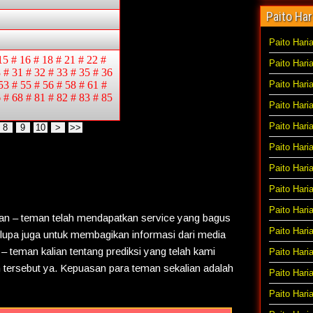
Paito Ha
Paito Hari
Paito Hari
Paito Hari
Paito Hari
Paito Hari
Paito Hari
Paito Hari
Paito Hari
Paito Hari
an – teman telah mendapatkan service yang bagus
Paito Hari
lupa juga untuk membagikan informasi dari media
– teman kalian tentang prediksi yang telah kami
Paito Hari
 tersebut ya. Kepuasan para teman sekalian adalah
Paito Hari
Paito Hari