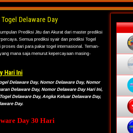
i Togel Delaware Day
umpulan Prediksi Jitu dan Akurat dari master prediksi
rpercaya. Semua prediksi syair dan prediksi Togel
 proses dari para pakar togel internasional. Teman-
l yang mana saja menurut kepercayaan masing-
ay
Hari Ini
 Togel Delaware Day, Nomor Delaware Day, Nomor
aran Delaware Day, Nomor Delaware Day Hari Ini,
r Togel Delaware Day, Angka Keluar Delaware Day,
laware Day.