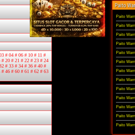
Paito Wa
Paito War
Paito War
Paito Warn
Paito Warn
Paito War
Paito Warn
Paito Warn
Paito War
Paito War
Paito War
Paito War
Paito War
Paito War