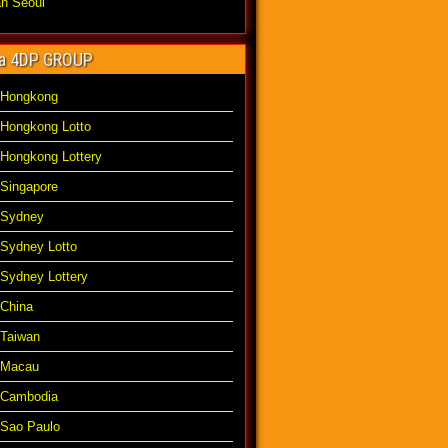
an Seoul
ta 4DP GROUP
o Hongkong
 Hongkong Lotto
 Hongkong Lottery
 Singapore
 Sydney
 Sydney Lotto
 Sydney Lottery
 China
 Taiwan
o Macau
o Cambodia
 Sao Paulo