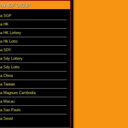
rna 4DP GROUP
na SGP
na HK
a HK Lottery
a Hk Lotto
na SDY
a Sdy Lottery
a Sdy Lotto
na China
na Taiwan
na Magnum Cambodia
na Macau
na Sao Paulo
na Seoul