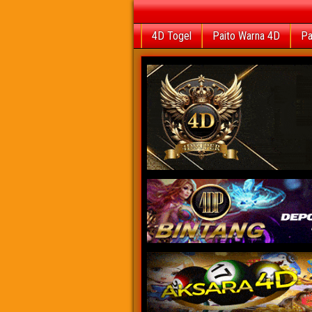
4D Togel
Paito Warna 4D
Pa