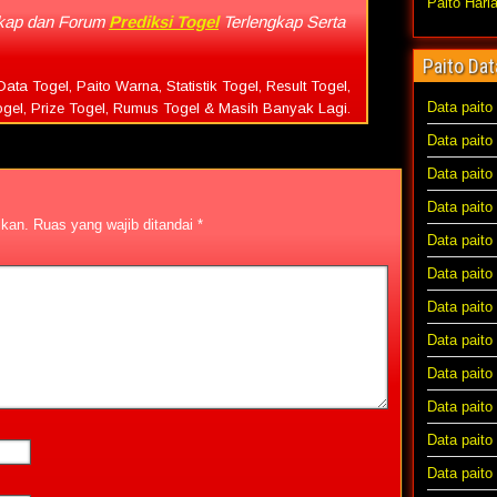
Paito Hari
ngkap dan Forum
Prediksi Togel
Terlengkap Serta
Paito Da
ata Togel, Paito Warna, Statistik Togel, Result Togel,
Data pait
ogel, Prize Togel, Rumus Togel & Masih Banyak Lagi.
Data paito
Data paito
Data paito
ikan.
Ruas yang wajib ditandai
*
Data paito
Data paito
Data paito
Data paito
Data paito
Data pait
Data pait
Data paito