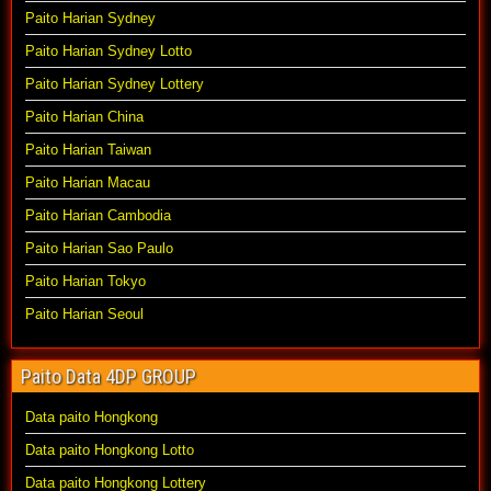
Paito Harian Sydney
Paito Harian Sydney Lotto
Paito Harian Sydney Lottery
Paito Harian China
Paito Harian Taiwan
Paito Harian Macau
Paito Harian Cambodia
Paito Harian Sao Paulo
Paito Harian Tokyo
Paito Harian Seoul
Paito Data 4DP GROUP
Data paito Hongkong
Data paito Hongkong Lotto
Data paito Hongkong Lottery