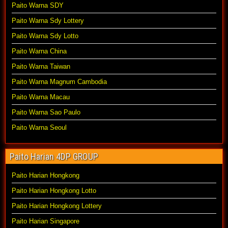
Paito Warna SDY
Paito Warna Sdy Lottery
Paito Warna Sdy Lotto
Paito Warna China
Paito Warna Taiwan
Paito Warna Magnum Cambodia
Paito Warna Macau
Paito Warna Sao Paulo
Paito Warna Seoul
Paito Harian 4DP GROUP
Paito Harian Hongkong
Paito Harian Hongkong Lotto
Paito Harian Hongkong Lottery
Paito Harian Singapore