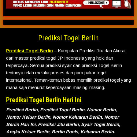
Prediksi Togel Berlin
Prediksi Togel Berlin
– Kumpulan Prediksi Jitu dan Akurat
dari master prediksi togel JP Indonesia yang hoki dan
terpercaya. Semua prediksi syair dan prediksi Togel Berlin
tentunya telah melalui proses dari para pakar togel
internasional. Teman-teman bebas memilih prediksi togel yang
mana saja menurut kepercayaan masing-masing.
Prediksi Togel Berlin
Hari Ini
Prediksi Berlin, Prediksi Togel Berlin, Nomor Berlin,
Nomor Keluar Berlin, Nomor Keluaran Berlin, Nomor
Berlin Hari Ini, Prediksi Jitu Berlin, Syair Togel Berlin,
Angka Keluar Berlin, Berlin Pools, Keluaran Berlin.