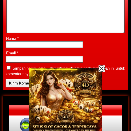
Nama
*
Email
*
Simpan nama, email, dan situs web saya pada peramban ini untuk
komentar saya berikutnya.