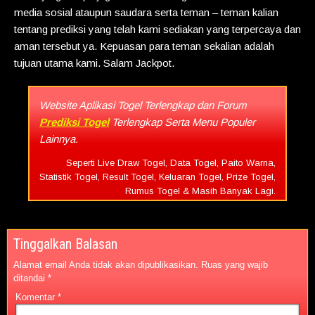
media sosial ataupun saudara serta teman – teman kalian
tentang prediksi yang telah kami sediakan yang terpercaya dan
aman tersebut ya. Kepuasan para teman sekalian adalah
tujuan utama kami. Salam Jackpot.
Website Aplikasi Togel Terlengkap dan Forum
Prediksi Togel
Terlengkap Serta Menu Populer
Lainnya.
Seperti Live Draw Togel, Data Togel, Paito Warna,
Statistik Togel, Result Togel, Keluaran Togel, Prize Togel,
Rumus Togel & Masih Banyak Lagi.
Tinggalkan Balasan
Alamat email Anda tidak akan dipublikasikan.
Ruas yang wajib
ditandai
*
Komentar
*