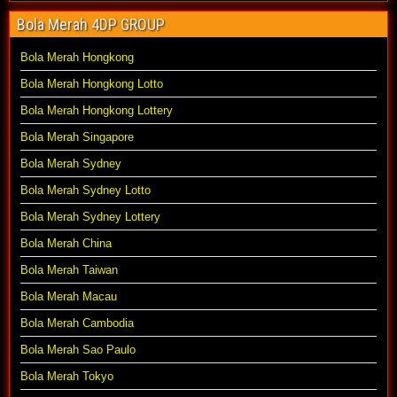
Bola Merah 4DP GROUP
Bola Merah Hongkong
Bola Merah Hongkong Lotto
Bola Merah Hongkong Lottery
Bola Merah Singapore
Bola Merah Sydney
Bola Merah Sydney Lotto
Bola Merah Sydney Lottery
Bola Merah China
Bola Merah Taiwan
Bola Merah Macau
Bola Merah Cambodia
Bola Merah Sao Paulo
Bola Merah Tokyo