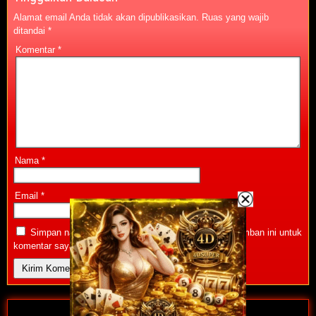
Alamat email Anda tidak akan dipublikasikan.
Ruas yang wajib
ditandai
*
Komentar
*
Nama
*
Email
*
Simpan nama, email, dan situs web saya pada peramban ini untuk
komentar saya berikutnya.