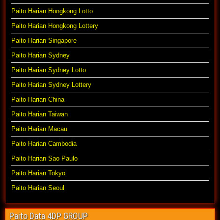
Paito Harian Hongkong Lotto
Paito Harian Hongkong Lottery
Paito Harian Singapore
Paito Harian Sydney
Paito Harian Sydney Lotto
Paito Harian Sydney Lottery
Paito Harian China
Paito Harian Taiwan
Paito Harian Macau
Paito Harian Cambodia
Paito Harian Sao Paulo
Paito Harian Tokyo
Paito Harian Seoul
Paito Data 4DP GROUP