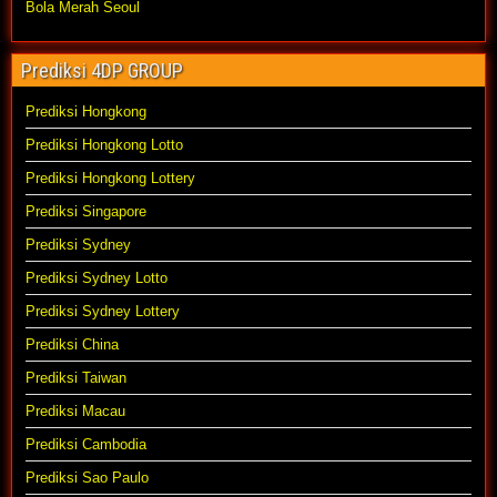
Bola Merah Seoul
Prediksi 4DP GROUP
Prediksi Hongkong
Prediksi Hongkong Lotto
Prediksi Hongkong Lottery
Prediksi Singapore
Prediksi Sydney
Prediksi Sydney Lotto
Prediksi Sydney Lottery
Prediksi China
Prediksi Taiwan
Prediksi Macau
Prediksi Cambodia
Prediksi Sao Paulo