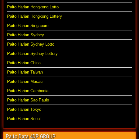
Paito Harian Hongkong Lotto
Paito Harian Hongkong Lottery
Paito Harian Singapore
Paito Harian Sydney
Paito Harian Sydney Lotto
Paito Harian Sydney Lottery
Paito Harian China
Paito Harian Taiwan
Paito Harian Macau
Paito Harian Cambodia
Paito Harian Sao Paulo
Paito Harian Tokyo
Paito Harian Seoul
Paito Data 4DP GROUP