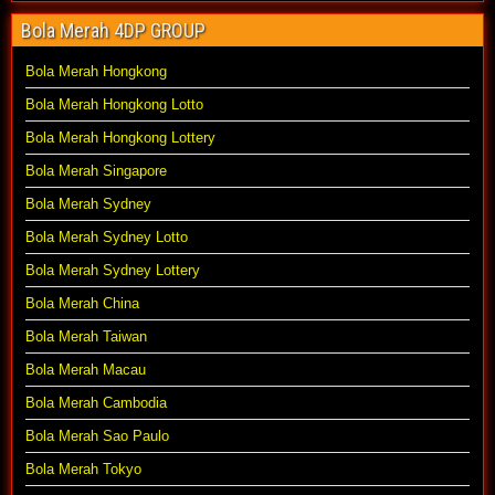
Bola Merah 4DP GROUP
Bola Merah Hongkong
Bola Merah Hongkong Lotto
Bola Merah Hongkong Lottery
Bola Merah Singapore
Bola Merah Sydney
Bola Merah Sydney Lotto
Bola Merah Sydney Lottery
Bola Merah China
Bola Merah Taiwan
Bola Merah Macau
Bola Merah Cambodia
Bola Merah Sao Paulo
Bola Merah Tokyo