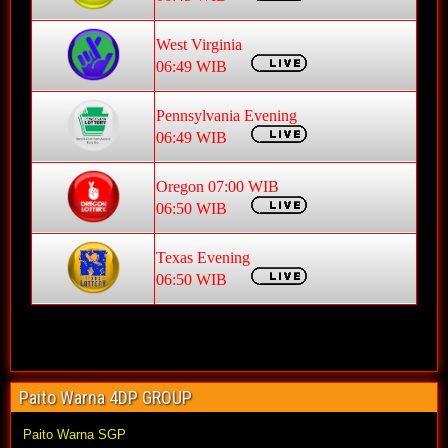
Paito Warna 4DP GROUP
Paito Warna SGP