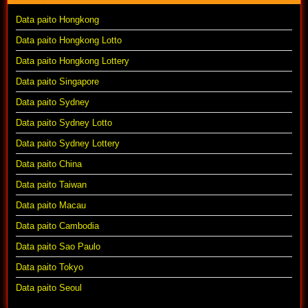
Data paito Hongkong
Data paito Hongkong Lotto
Data paito Hongkong Lottery
Data paito Singapore
Data paito Sydney
Data paito Sydney Lotto
Data paito Sydney Lottery
Data paito China
Data paito Taiwan
Data paito Macau
Data paito Cambodia
Data paito Sao Paulo
Data paito Tokyo
Data paito Seoul