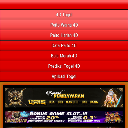
4D Togel
Paito Warna 4D
Paito Harian 4D
Data Paito 4D
Bola Merah 4D
Prediksi Togel 4D
Aplikasi Togel