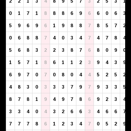
2
2
1
3
4
8
9
5
7
3
2
5
3
1
0
1
7
1
8
8
8
6
9
6
6
0
6
3
5
9
6
9
6
1
9
8
8
7
8
5
7
2
0
6
8
8
7
4
0
3
4
7
4
7
8
4
5
6
8
3
2
2
3
8
7
6
8
0
9
0
1
5
7
1
8
6
1
1
2
3
9
4
3
9
6
9
7
0
7
0
8
0
4
4
5
2
5
2
4
8
3
0
3
3
3
7
9
7
9
3
3
5
8
7
8
1
9
4
9
7
8
6
9
2
3
4
3
3
4
0
4
3
2
6
6
3
4
6
6
7
7
7
7
8
6
1
2
3
4
7
0
5
2
9