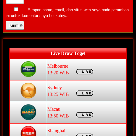
Simpan nama, email, dan situs web saya pada peramban
ini untuk komentar saya berikutnya.