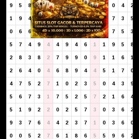
9
5
8
4
3
8
0
0
3
3
8
0
4
2
1
9
4
5
9
5
2
6
7
4
8
7
3
5
0
6
6
4
1
7
5
0
4
4
6
7
5
3
5
7
4
9
4
4
9
4
6
1
1
9
5
8
2
8
3
8
2
7
9
9
0
9
1
1
6
1
2
6
4
0
4
6
8
9
4
4
5
1
7
0
4
7
5
2
7
1
0
2
3
5
0
4
3
9
5
6
7
3
1
7
5
2
5
7
2
1
6
4
5
1
9
2
2
0
2
5
7
3
0
3
6
2
9
3
7
6
4
4
2
3
7
1
0
3
6
0
0
0
5
2
7
6
1
8
6
5
5
9
6
2