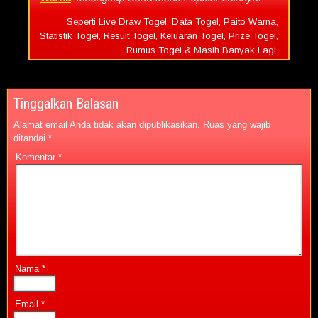
Seperti Live Draw Togel, Data Togel, Paito Warna,
Statistik Togel, Result Togel, Keluaran Togel, Prize Togel,
Rumus Togel & Masih Banyak Lagi.
Tinggalkan Balasan
Alamat email Anda tidak akan dipublikasikan.
Ruas yang wajib
ditandai
*
Komentar
*
Nama
*
Email
*