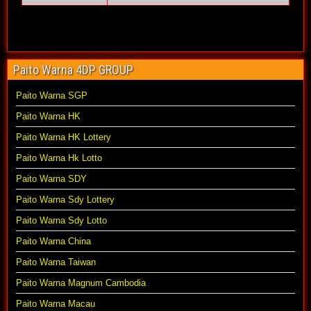
Paito Warna 4DP GROUP
Paito Warna SGP
Paito Warna HK
Paito Warna HK Lottery
Paito Warna Hk Lotto
Paito Warna SDY
Paito Warna Sdy Lottery
Paito Warna Sdy Lotto
Paito Warna China
Paito Warna Taiwan
Paito Warna Magnum Cambodia
Paito Warna Macau