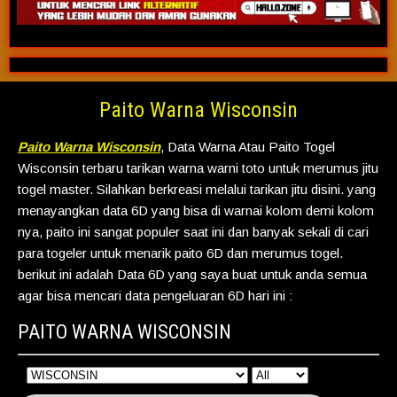
Paito Warna Wisconsin
Paito Warna Wisconsin
, Data Warna Atau Paito Togel
Wisconsin terbaru tarikan warna warni toto untuk merumus jitu
togel master. Silahkan berkreasi melalui tarikan jitu disini. yang
menayangkan data 6D yang bisa di warnai kolom demi kolom
nya, paito ini sangat populer saat ini dan banyak sekali di cari
para togeler untuk menarik paito 6D dan merumus togel.
berikut ini adalah Data 6D yang saya buat untuk anda semua
agar bisa mencari data pengeluaran 6D hari ini :
PAITO WARNA WISCONSIN