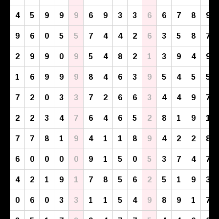
4
5
9
9
9
6
9
3
3
6
6
7
8
9
9
6
0
5
5
7
4
4
2
6
3
5
8
7
2
9
9
0
9
5
4
8
2
1
3
9
4
9
1
6
9
9
9
8
4
6
3
9
5
4
5
5
7
2
0
3
3
7
2
6
6
3
4
4
9
7
2
2
3
4
7
6
4
6
5
2
8
1
9
1
7
7
8
1
9
4
1
1
8
9
4
2
2
8
6
0
0
0
0
9
1
5
0
5
3
7
4
7
4
2
1
9
1
7
8
5
6
2
5
1
9
3
0
6
0
3
3
1
1
5
4
9
8
9
1
7