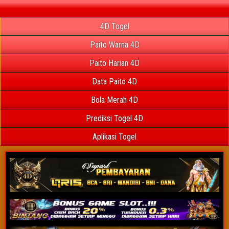
4D Togel
Paito Warna 4D
Paito Harian 4D
Data Paito 4D
Bola Merah 4D
Prediksi Togel 4D
Aplikasi Togel