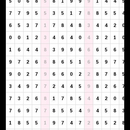
5
0
6
8
5
8
1
9
9
9
1
4
4
5
7
7
9
5
5
3
5
1
7
8
8
5
5
4
6
5
3
7
1
7
8
4
8
3
4
4
2
0
0
0
1
2
3
4
6
4
0
4
3
2
1
0
1
6
4
4
8
3
9
9
6
6
6
5
6
5
9
7
2
6
8
8
6
5
1
6
5
9
7
7
9
0
2
7
9
6
6
0
2
2
8
7
8
5
3
4
9
7
7
2
4
4
5
9
8
2
6
7
7
3
2
6
8
1
7
8
5
4
4
2
0
6
7
6
9
7
7
8
5
5
4
9
4
5
8
3
1
8
5
5
1
9
7
4
7
2
6
5
2
8