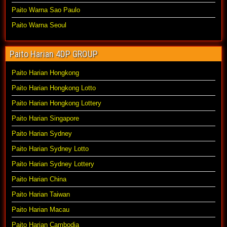
Paito Warna Sao Paulo
Paito Warna Seoul
Paito Harian 4DP GROUP
Paito Harian Hongkong
Paito Harian Hongkong Lotto
Paito Harian Hongkong Lottery
Paito Harian Singapore
Paito Harian Sydney
Paito Harian Sydney Lotto
Paito Harian Sydney Lottery
Paito Harian China
Paito Harian Taiwan
Paito Harian Macau
Paito Harian Cambodia