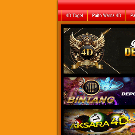
4D Togel
Paito Warna 4D
Pa