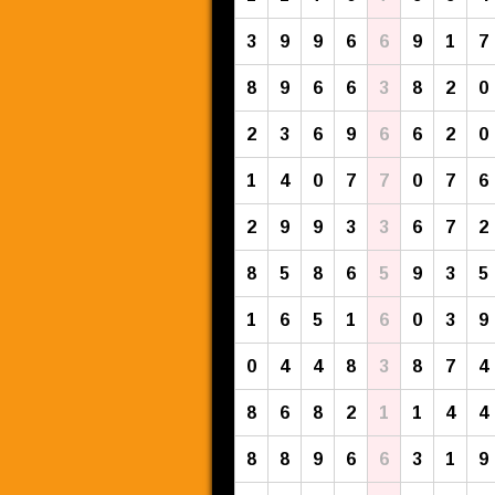
3
9
9
6
6
9
1
7
8
9
6
6
3
8
2
0
2
3
6
9
6
6
2
0
1
4
0
7
7
0
7
6
2
9
9
3
3
6
7
2
8
5
8
6
5
9
3
5
1
6
5
1
6
0
3
9
0
4
4
8
3
8
7
4
8
6
8
2
1
1
4
4
8
8
9
6
6
3
1
9