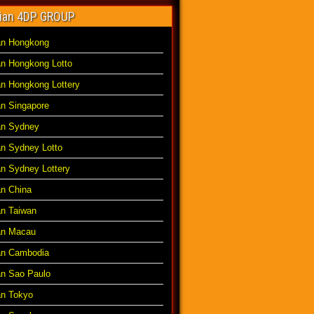
4
3
6
0
4
8
3
2
5
9
1
1
rian 4DP GROUP
3
4
6
5
7
8
6
3
1
5
7
3
an Hongkong
an Hongkong Lotto
2
1
4
7
8
1
9
1
7
1
8
9
an Hongkong Lottery
3
9
1
4
9
3
3
7
9
0
8
8
an Singapore
1
1
3
8
1
9
1
8
5
9
6
6
an Sydney
an Sydney Lotto
0
6
1
5
3
5
8
6
4
3
5
8
an Sydney Lottery
5
4
1
0
5
0
5
8
0
0
6
6
an China
an Taiwan
1
2
7
7
2
3
5
9
2
5
7
3
an Macau
7
4
9
6
7
1
8
1
8
7
3
1
an Cambodia
6
6
1
7
3
8
2
2
5
1
0
1
an Sao Paulo
an Tokyo
8
1
7
0
8
0
8
4
4
7
2
9