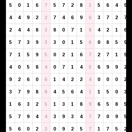
5
0
1
6
7
5
7
2
8
1
5
6
4
9
4
4
9
2
2
7
4
6
9
6
3
7
2
7
2
4
4
8
3
8
0
7
1
8
4
2
1
6
5
7
3
9
3
3
0
1
5
6
0
8
5
9
7
1
5
9
5
0
2
1
6
7
2
7
1
9
4
0
5
8
4
0
7
1
4
5
6
9
9
2
9
2
6
0
6
1
4
2
2
4
0
0
0
2
3
7
9
8
8
4
5
6
4
1
1
5
0
3
1
6
3
2
5
1
3
1
8
9
6
5
8
5
5
7
9
4
4
3
9
3
4
7
7
0
9
5
5
6
0
2
2
0
9
2
5
7
1
7
5
2