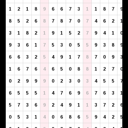
1
2
1
8
9
6
6
7
3
1
1
8
7
9
8
5
2
6
8
7
8
7
0
7
4
6
2
1
3
1
8
2
1
9
1
5
2
7
9
4
1
0
9
3
6
1
7
5
3
0
5
5
9
3
8
9
6
6
3
2
5
4
9
1
7
8
7
0
9
3
1
6
7
6
4
6
5
0
8
8
1
2
7
0
0
2
9
9
9
0
2
3
0
3
4
5
5
7
6
5
5
5
1
4
7
6
9
6
7
6
3
1
5
7
3
6
9
2
4
9
1
1
3
7
2
6
0
5
3
1
4
0
6
8
6
5
9
4
2
5