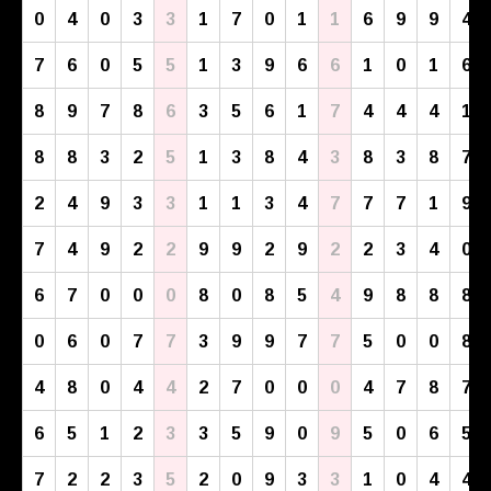
0
4
0
3
3
1
7
0
1
1
6
9
9
4
7
6
0
5
5
1
3
9
6
6
1
0
1
6
8
9
7
8
6
3
5
6
1
7
4
4
4
1
8
8
3
2
5
1
3
8
4
3
8
3
8
7
2
4
9
3
3
1
1
3
4
7
7
7
1
9
7
4
9
2
2
9
9
2
9
2
2
3
4
0
6
7
0
0
0
8
0
8
5
4
9
8
8
8
0
6
0
7
7
3
9
9
7
7
5
0
0
8
4
8
0
4
4
2
7
0
0
0
4
7
8
7
6
5
1
2
3
3
5
9
0
9
5
0
6
5
7
2
2
3
5
2
0
9
3
3
1
0
4
4