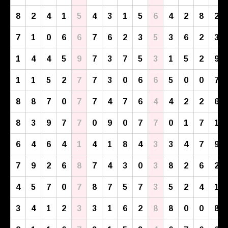
8
2
4
1
5
4
3
1
5
6
4
2
8
2
7
1
0
6
6
7
6
2
3
5
3
6
2
3
1
4
4
5
9
7
3
7
5
3
1
5
2
9
1
1
5
2
7
7
3
0
6
6
5
0
0
7
8
8
7
0
7
7
4
7
6
4
4
2
2
6
8
3
9
7
7
0
9
0
7
7
0
1
7
1
6
4
6
4
1
4
1
8
4
3
3
4
7
9
7
9
2
6
8
7
4
3
0
3
8
2
6
2
4
5
7
0
7
8
7
5
7
3
5
2
4
1
3
4
1
2
3
3
1
6
2
8
8
0
0
8