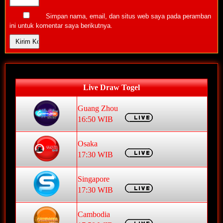
Simpan nama, email, dan situs web saya pada peramban
ini untuk komentar saya berikutnya.