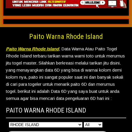
Paito Warna Rhode Island
Paito Warna Rhode Island
, Data Warna Atau Paito Togel
Rhode Island terbaru tarikan warna warni toto untuk merumus
jitu togel master. Silahkan berkreasi melalui tarikan jitu disini.
yang menayangkan data 6D yang bisa di warnai kolom demi
kolom nya, paito ini sangat populer saat ini dan banyak sekali
di cari para togeler untuk menarik paito 6D dan merumus
togel. berikut ini adalah Data 6D yang saya buat untuk anda
semua agar bisa mencari data pengeluaran 6D hari ini :
PAITO WARNA RHODE ISLAND