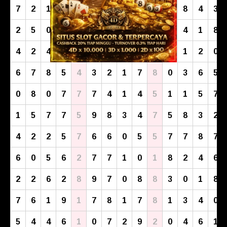
7
2
1
9
1
1
1
8
1
9
1
8
4
3
2
5
0
9
9
5
2
4
5
9
4
4
1
8
4
2
4
2
6
6
6
6
3
9
0
1
2
0
6
7
8
5
4
3
2
1
7
8
0
3
6
5
0
8
0
7
7
7
4
1
4
5
1
1
5
7
1
5
7
7
5
9
8
3
4
7
5
8
3
2
4
2
2
5
7
6
6
0
5
5
7
7
8
7
6
0
5
6
2
7
7
1
0
1
8
2
4
6
2
2
6
2
8
9
7
0
8
8
3
0
1
8
7
6
1
9
1
7
8
1
7
8
1
3
4
0
5
4
4
6
1
0
7
2
9
2
0
4
6
1