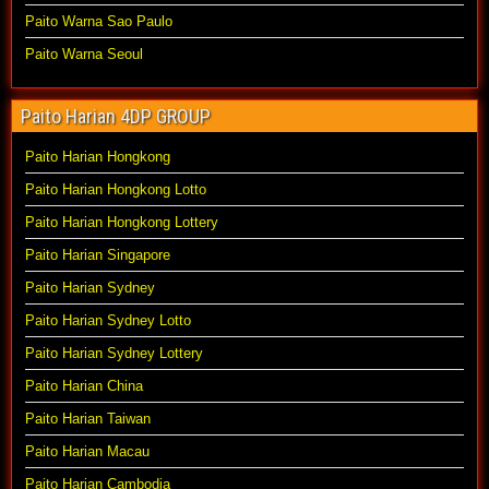
Paito Warna Sao Paulo
Paito Warna Seoul
Paito Harian 4DP GROUP
Paito Harian Hongkong
Paito Harian Hongkong Lotto
Paito Harian Hongkong Lottery
Paito Harian Singapore
Paito Harian Sydney
Paito Harian Sydney Lotto
Paito Harian Sydney Lottery
Paito Harian China
Paito Harian Taiwan
Paito Harian Macau
Paito Harian Cambodia