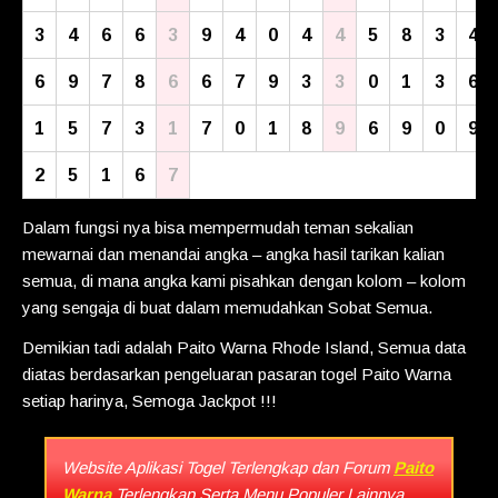
3
4
6
6
3
9
4
0
4
4
5
8
3
4
6
9
7
8
6
6
7
9
3
3
0
1
3
6
1
5
7
3
1
7
0
1
8
9
6
9
0
9
2
5
1
6
7
Dalam fungsi nya bisa mempermudah teman sekalian
mewarnai dan menandai angka – angka hasil tarikan kalian
semua, di mana angka kami pisahkan dengan kolom – kolom
yang sengaja di buat dalam memudahkan Sobat Semua.
Demikian tadi adalah Paito Warna Rhode Island, Semua data
diatas berdasarkan pengeluaran pasaran togel Paito Warna
setiap harinya, Semoga Jackpot !!!
Website Aplikasi Togel Terlengkap dan Forum
Paito
Warna
Terlengkap Serta Menu Populer Lainnya.