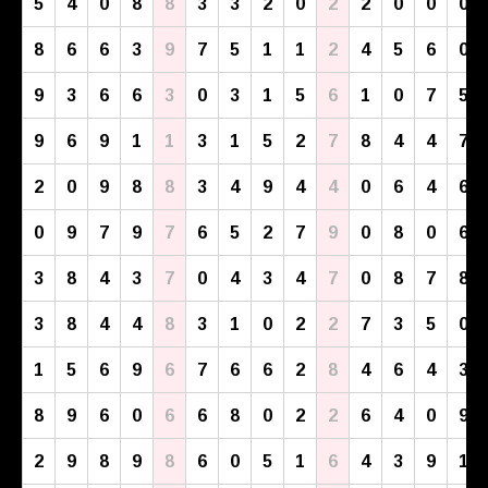
5
4
0
8
8
3
3
2
0
2
2
0
0
0
8
6
6
3
9
7
5
1
1
2
4
5
6
0
9
3
6
6
3
0
3
1
5
6
1
0
7
5
9
6
9
1
1
3
1
5
2
7
8
4
4
7
2
0
9
8
8
3
4
9
4
4
0
6
4
6
0
9
7
9
7
6
5
2
7
9
0
8
0
6
3
8
4
3
7
0
4
3
4
7
0
8
7
8
3
8
4
4
8
3
1
0
2
2
7
3
5
0
1
5
6
9
6
7
6
6
2
8
4
6
4
3
8
9
6
0
6
6
8
0
2
2
6
4
0
9
2
9
8
9
8
6
0
5
1
6
4
3
9
1