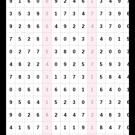
9
1
6
0
6
9
2
4
6
1
3
4
9
7
3
5
3
9
3
1
7
3
4
7
7
3
9
6
9
2
9
6
6
4
9
2
2
4
3
7
0
0
7
5
2
8
1
6
0
9
3
3
4
0
1
5
0
2
7
7
5
3
8
0
2
2
2
0
0
3
4
8
2
2
4
0
9
2
5
7
5
9
3
4
7
8
3
0
3
1
3
7
3
1
5
8
4
4
0
0
6
6
3
6
6
0
1
1
6
4
0
1
9
5
6
4
1
5
2
3
0
3
7
3
2
6
9
0
2
6
8
2
4
4
7
2
4
8
3
0
4
1
5
7
3
1
1
1
9
1
8
4
7
0