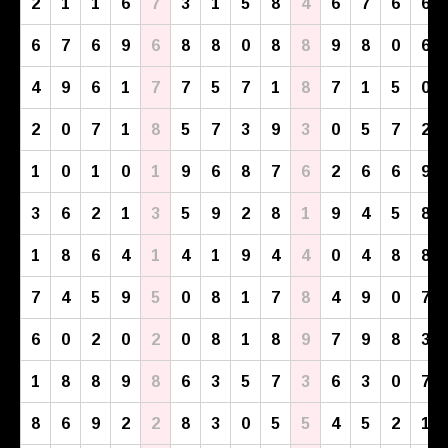
2
1
1
6
7
3
1
5
8
4
6
7
6
6
6
7
6
9
6
8
8
0
8
8
9
8
0
6
4
9
6
1
7
7
5
7
1
8
7
1
5
0
2
0
7
1
8
5
7
3
9
3
0
5
7
2
1
0
1
0
1
9
6
8
7
6
2
6
6
9
3
6
2
1
3
5
9
2
8
1
9
4
5
8
1
8
6
4
1
4
1
9
4
4
0
4
8
8
7
4
5
9
5
0
8
1
7
8
4
9
0
7
6
0
2
0
2
0
8
1
8
9
7
9
8
3
1
8
8
9
8
6
3
5
7
3
6
3
0
7
8
6
9
2
2
8
3
0
5
5
4
5
2
1