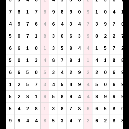
7
8
1
7
8
9
8
9
0
9
1
0
4
1
4
9
7
6
4
6
4
3
4
7
3
9
7
0
5
0
7
1
8
3
0
6
3
9
0
2
2
7
6
6
1
0
1
3
5
9
4
4
1
5
7
2
5
0
1
3
4
8
7
9
1
1
4
1
8
8
6
6
5
0
5
3
4
2
9
2
2
0
6
9
1
2
5
7
3
4
5
4
9
4
5
0
6
9
5
2
8
1
9
5
8
9
4
4
8
9
9
9
5
4
2
8
1
3
8
7
8
6
6
5
8
0
9
9
4
4
8
5
3
4
7
2
6
2
8
8