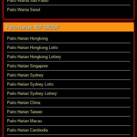
Paito Warna Sao Paulo
Paito Warna Seoul
Paito Harian 4DP GROUP
Paito Harian Hongkong
Paito Harian Hongkong Lotto
Paito Harian Hongkong Lottery
Paito Harian Singapore
Paito Harian Sydney
Paito Harian Sydney Lotto
Paito Harian Sydney Lottery
Paito Harian China
Paito Harian Taiwan
Paito Harian Macau
Paito Harian Cambodia