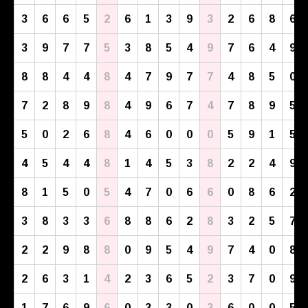
3
6
6
5
2
6
1
3
9
3
2
6
8
6
3
9
7
7
5
3
8
5
4
9
7
6
4
9
8
8
4
4
8
4
7
9
7
7
4
8
5
0
7
2
8
9
8
4
9
6
7
4
7
8
9
5
5
0
2
6
8
4
6
0
0
0
5
9
1
5
4
5
4
4
8
1
4
5
3
8
2
2
4
9
8
1
5
0
5
4
7
0
6
6
0
8
6
2
3
8
3
3
6
8
8
6
2
8
3
2
5
7
2
2
9
8
8
0
9
5
4
9
7
4
0
8
2
6
3
1
4
2
3
6
5
2
3
7
0
9
1
7
6
9
6
0
3
3
0
3
6
0
0
5