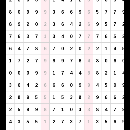
8
0
9
9
9
3
6
6
9
6
5
7
7
9
8
9
2
0
2
3
6
4
2
6
9
5
7
2
7
6
3
7
1
3
4
0
7
7
7
6
5
2
6
4
7
8
6
7
0
2
0
2
2
1
4
5
1
7
2
7
9
9
9
7
6
4
8
0
6
0
0
0
0
9
9
1
7
4
4
8
8
2
1
4
3
6
4
2
6
6
6
0
9
9
4
5
0
9
2
8
9
5
5
1
5
3
8
2
9
6
6
2
2
5
8
9
8
7
1
0
3
3
8
4
7
8
4
3
5
5
1
2
7
3
7
1
3
5
6
9