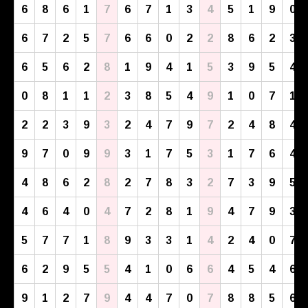
6
8
6
1
7
6
7
1
3
4
5
1
9
0
6
7
2
5
7
6
6
0
2
2
8
6
2
3
6
5
6
2
8
1
9
4
1
5
3
9
5
4
0
8
1
1
2
3
8
5
4
9
1
0
7
1
2
2
3
9
3
2
4
7
9
7
2
4
8
4
9
7
0
9
9
3
1
7
5
3
1
7
6
4
4
8
6
2
8
2
7
8
3
2
7
3
9
5
4
6
4
0
4
7
2
8
1
9
4
7
9
3
5
7
7
1
8
9
3
3
1
4
2
4
0
7
6
2
9
5
5
4
1
0
6
6
4
5
4
6
9
1
2
7
9
4
4
7
0
7
8
8
5
6