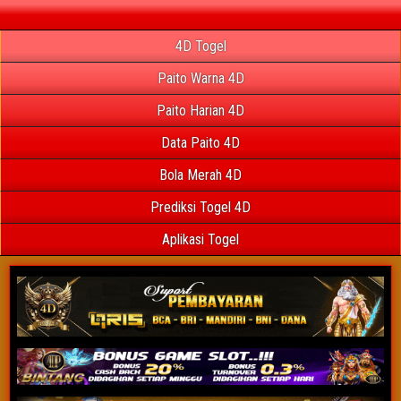
4D Togel
Paito Warna 4D
Paito Harian 4D
Data Paito 4D
Bola Merah 4D
Prediksi Togel 4D
Aplikasi Togel