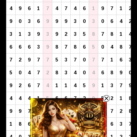
4
9
6
1
7
4
7
4
6
1
9
7
1
2
9
0
3
6
9
9
9
3
0
3
0
6
4
2
3
1
3
9
3
9
2
3
5
8
7
8
1
4
6
6
6
3
9
8
7
8
6
5
0
4
8
7
7
2
9
7
7
5
3
7
0
7
7
1
6
3
5
0
4
7
2
8
3
4
0
4
6
8
9
0
9
2
6
7
4
1
1
4
5
9
1
3
7
9
4
4
4
1
5
6
6
7
2
9
5
2
1
8
9
9
7
9
7
4
6
8
3
2
0
7
2
8
1
8
6
3
9
3
8
5
9
5
0
6
3
7
4
0
3
0
3
2
9
6
6
3
7
1
2
2