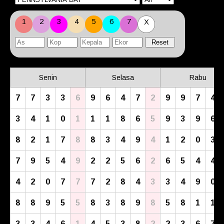
1
2
3
4
5
6
7
X
Senin
Selasa
Rabu
7
7
3
3
6
9
6
4
7
2
9
9
7
4
3
4
1
0
1
1
1
8
6
5
9
3
9
6
8
2
1
7
8
8
3
4
9
4
1
2
0
3
7
9
5
4
9
2
2
5
6
2
6
5
4
4
4
2
0
7
7
7
2
8
4
3
3
4
9
0
8
8
9
5
5
8
3
8
9
8
5
8
1
1
3
3
4
6
1
4
5
3
8
2
2
3
6
7