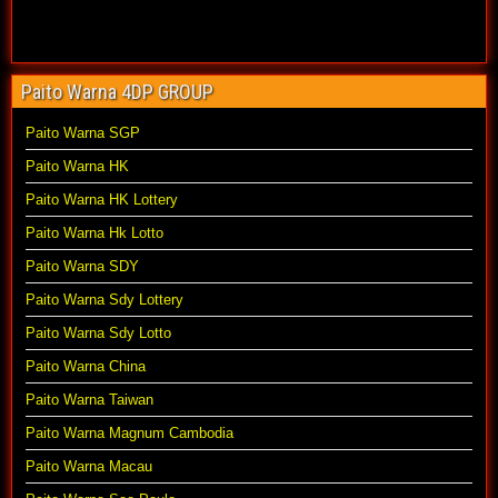
Paito Warna 4DP GROUP
Paito Warna SGP
Paito Warna HK
Paito Warna HK Lottery
Paito Warna Hk Lotto
Paito Warna SDY
Paito Warna Sdy Lottery
Paito Warna Sdy Lotto
Paito Warna China
Paito Warna Taiwan
Paito Warna Magnum Cambodia
Paito Warna Macau