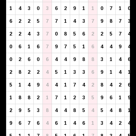
1
4
3
0
3
6
2
9
1
1
0
7
1
0
6
2
2
5
7
7
1
4
3
7
9
8
7
3
2
2
4
3
7
0
8
5
6
2
2
5
7
4
0
6
1
6
7
9
7
5
1
6
4
4
9
4
0
2
6
0
6
4
4
9
8
8
3
1
4
6
2
8
2
2
4
5
1
3
3
6
9
1
4
1
5
1
4
9
4
4
1
7
4
2
8
4
2
6
1
8
8
2
1
7
1
2
3
5
9
6
1
9
2
9
5
3
8
4
4
8
5
4
5
4
8
1
9
6
7
6
4
6
1
4
6
1
3
4
2
4
5
1
1
7
8
5
1
6
1
7
8
3
4
5