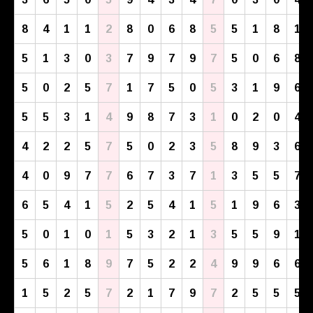
8
4
1
1
2
8
0
6
8
5
5
1
8
1
5
1
3
0
3
7
9
7
9
7
5
0
6
8
5
0
2
5
7
1
7
5
0
5
3
1
9
6
5
5
3
1
4
9
8
7
3
1
0
2
0
4
4
2
2
5
7
5
0
2
3
5
8
9
3
6
4
0
9
7
7
6
7
3
7
1
3
5
5
7
6
5
4
1
5
2
5
4
1
5
1
9
6
3
5
0
1
0
1
5
3
2
1
3
5
5
9
1
5
6
1
8
9
7
5
2
2
4
9
9
6
6
1
5
2
5
7
2
1
7
9
7
2
5
5
5