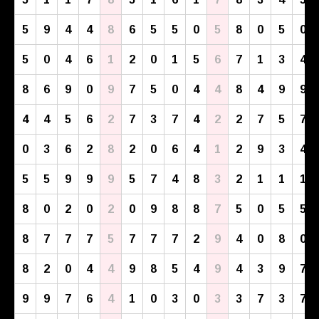
5
9
4
4
8
6
5
5
0
5
8
0
5
0
5
0
4
6
1
2
0
1
5
6
7
1
3
4
8
6
9
0
9
7
5
0
4
4
8
4
9
9
4
4
5
6
2
7
3
7
4
2
2
7
5
7
0
3
6
2
8
2
0
6
4
1
2
9
3
4
5
5
9
9
9
5
7
4
8
3
2
1
1
1
8
0
2
0
2
0
9
8
8
7
5
0
5
5
8
7
7
7
5
7
7
7
2
9
4
0
8
0
8
2
0
4
4
9
8
5
4
9
4
3
9
7
9
9
7
6
4
1
0
3
0
3
3
7
3
7