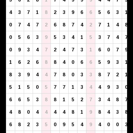
4
3
7
1
8
2
3
9
6
6
5
6
3
1
0
7
4
7
2
6
8
7
4
2
7
1
4
8
0
5
6
3
9
5
3
4
1
5
3
7
4
7
0
9
3
4
7
2
4
7
3
1
6
0
7
9
1
6
2
6
8
8
4
0
6
6
5
9
3
1
8
3
9
4
4
7
8
0
3
3
8
7
2
1
5
1
5
0
5
7
7
1
3
4
4
9
3
0
6
6
5
3
8
8
1
5
2
7
3
4
8
7
4
8
0
4
4
4
4
8
1
9
8
4
3
8
6
8
2
3
5
0
9
5
4
9
4
0
0
3