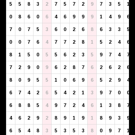
5
5
8
3
2
7
5
7
2
9
7
3
5
1
0
8
6
0
6
4
6
9
9
9
1
4
9
6
7
0
7
5
3
6
0
2
6
8
6
3
3
5
0
0
7
6
4
7
7
2
8
1
5
2
4
6
8
1
5
0
5
5
6
2
3
5
9
7
4
7
7
2
9
0
9
6
2
8
7
6
2
6
2
6
8
0
9
5
5
1
0
6
9
6
5
2
9
4
6
7
4
2
6
5
4
2
1
3
9
7
0
0
6
8
8
5
4
9
7
2
4
6
1
3
8
7
4
6
2
9
2
8
9
1
9
1
8
9
3
9
6
5
4
8
3
5
3
5
3
8
0
9
7
1