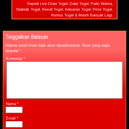
Seperti Live Draw Togel, Data Togel, Paito Warna,
Statistik Togel, Result Togel, Keluaran Togel, Prize Togel,
Rumus Togel & Masih Banyak Lagi.
Tinggalkan Balasan
Alamat email Anda tidak akan dipublikasikan.
Ruas yang wajib
ditandai
*
Komentar
*
Nama
*
Email
*