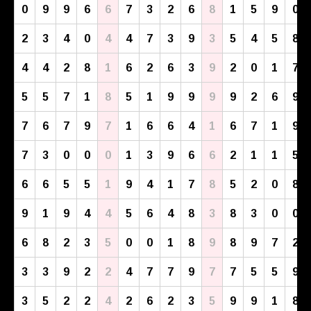
0
9
9
6
6
7
3
2
6
8
1
5
9
0
2
3
4
0
4
4
7
3
9
3
5
4
5
8
4
4
2
8
1
6
2
6
3
9
2
0
1
7
5
5
7
1
8
5
1
9
9
9
9
2
6
9
7
6
7
9
7
1
6
6
4
1
6
7
1
9
7
3
0
0
0
1
3
9
6
6
2
1
1
5
6
6
5
5
1
9
4
1
7
8
5
2
0
8
9
1
9
4
4
5
6
4
8
3
8
3
0
0
6
8
2
3
5
0
0
1
8
9
8
9
7
2
3
3
9
2
2
4
7
7
9
7
7
5
5
9
3
5
2
2
4
2
6
2
3
5
9
9
1
8