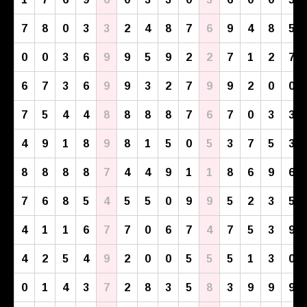
7
8
0
3
3
2
4
8
7
6
9
4
8
5
0
0
3
6
9
9
5
9
2
2
7
1
2
7
6
7
3
6
9
9
3
2
7
9
9
2
0
0
7
5
4
4
8
8
8
8
7
6
7
0
3
3
4
9
1
8
9
8
1
5
0
5
3
7
5
3
8
8
8
8
7
4
4
9
1
1
8
6
9
6
7
6
8
5
4
5
5
0
9
9
5
2
3
5
4
1
1
6
7
7
0
6
7
4
7
5
3
9
4
2
5
4
9
2
0
0
5
5
5
1
3
0
0
1
4
3
7
2
8
3
5
8
3
9
9
9