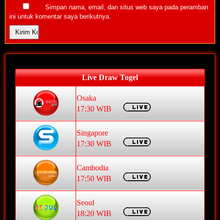
Simpan nama, email, dan situs web saya pada peramban
ini untuk komentar saya berikutnya.