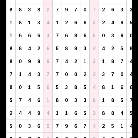
8
8
3
8
2
7
9
7
0
7
2
6
3
3
1
8
1
3
4
1
2
6
6
3
2
4
9
5
1
6
6
6
3
7
6
8
6
5
0
3
9
0
8
8
4
2
6
5
8
8
3
2
4
2
5
8
8
0
9
9
9
7
4
2
1
3
1
8
7
4
7
1
4
3
7
7
0
0
2
2
3
7
0
4
8
0
1
5
6
5
3
8
5
4
8
1
6
6
5
7
4
6
1
8
0
3
3
6
1
8
5
7
2
4
4
9
4
1
1
6
5
2
8
8
4
5
5
0
3
6
9
7
9
6
7
4
2
5
1
4