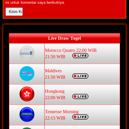
ini untuk komentar saya berikutnya.