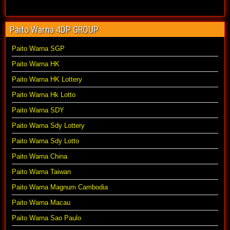
Paito Warna 4DP GROUP
Paito Warna SGP
Paito Warna HK
Paito Warna HK Lottery
Paito Warna Hk Lotto
Paito Warna SDY
Paito Warna Sdy Lottery
Paito Warna Sdy Lotto
Paito Warna China
Paito Warna Taiwan
Paito Warna Magnum Cambodia
Paito Warna Macau
Paito Warna Sao Paulo