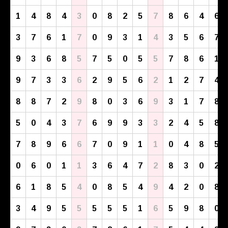
1
4
8
4
3
0
8
2
5
7
8
6
4
6
3
7
6
1
7
0
9
3
1
4
3
5
6
7
9
3
6
8
5
7
5
0
5
5
7
8
6
1
9
7
3
3
6
2
9
5
6
2
1
2
7
4
8
8
7
2
9
8
0
3
6
9
3
1
7
8
5
0
4
3
7
6
9
9
3
3
2
4
5
8
7
8
9
6
6
7
0
9
1
1
0
4
8
5
0
6
0
1
1
3
6
4
7
2
8
3
0
2
6
1
8
5
4
0
8
5
4
9
4
2
0
8
3
4
9
5
5
5
5
5
1
6
5
9
8
0