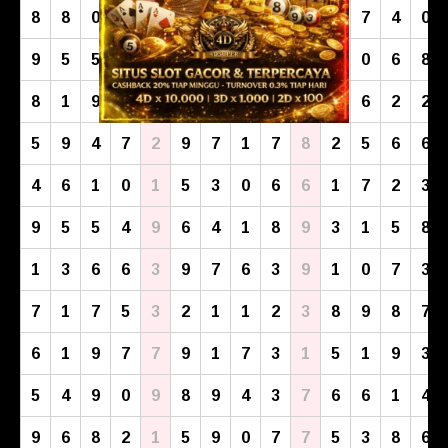
8
8
0
2
2
7
0
3
5
8
6
7
4
0
9
5
5
9
5
9
5
3
8
2
4
0
6
8
8
1
9
6
6
2
7
5
0
5
9
6
2
2
5
9
4
7
2
9
7
1
7
8
2
5
6
6
4
6
1
0
1
5
3
0
6
6
1
7
2
3
9
5
5
4
9
6
4
1
8
9
3
1
5
8
1
3
6
6
3
9
7
6
3
9
1
0
7
3
7
1
7
5
3
2
1
1
2
3
8
9
8
7
6
1
9
7
7
9
1
7
3
1
5
1
9
3
5
4
9
0
9
8
9
4
3
7
6
6
1
4
9
6
8
2
1
5
9
0
7
7
5
3
8
6