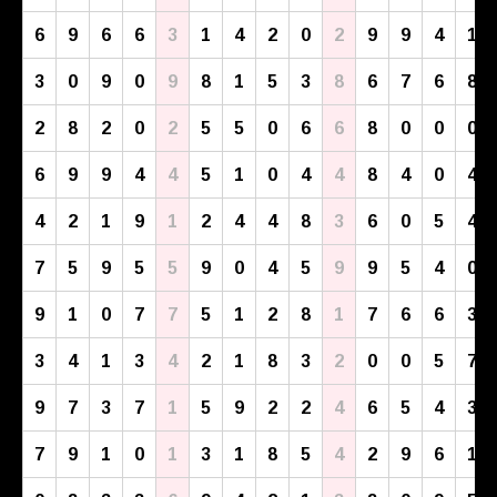
6
9
6
6
3
1
4
2
0
2
9
9
4
1
3
0
9
0
9
8
1
5
3
8
6
7
6
8
2
8
2
0
2
5
5
0
6
6
8
0
0
0
6
9
9
4
4
5
1
0
4
4
8
4
0
4
4
2
1
9
1
2
4
4
8
3
6
0
5
4
7
5
9
5
5
9
0
4
5
9
9
5
4
0
9
1
0
7
7
5
1
2
8
1
7
6
6
3
3
4
1
3
4
2
1
8
3
2
0
0
5
7
9
7
3
7
1
5
9
2
2
4
6
5
4
3
7
9
1
0
1
3
1
8
5
4
2
9
6
1