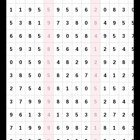
1
1
9
5
5
9
5
5
6
2
0
8
3
0
5
3
8
1
9
7
3
8
0
8
4
9
5
5
6
6
8
5
4
9
0
5
8
4
9
5
3
7
5
9
3
5
8
5
6
4
6
1
2
5
4
5
0
0
5
9
5
4
8
2
9
2
9
2
8
8
3
8
5
0
5
8
2
6
7
4
4
1
2
7
2
7
5
4
9
8
1
5
0
5
1
5
3
2
3
7
9
9
9
8
8
8
6
5
2
8
4
8
9
6
1
3
4
1
3
5
3
8
2
7
2
6
7
1
9
9
9
6
9
8
2
1
8
1
6
3