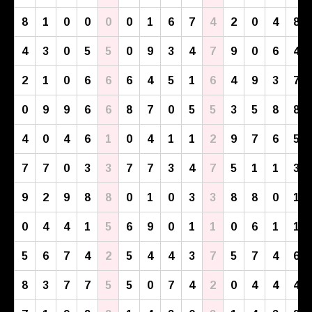
8
1
0
0
0
0
1
6
7
4
2
0
4
8
4
3
0
5
5
0
9
3
4
7
9
0
6
4
2
1
0
6
6
6
4
5
1
6
4
9
3
7
0
9
9
6
6
8
7
0
5
5
3
5
8
8
4
0
4
6
1
0
4
1
1
2
9
7
6
5
7
7
0
3
3
7
7
3
4
7
5
1
1
3
9
2
9
8
8
0
1
0
3
3
8
8
0
1
0
4
4
1
5
6
9
0
1
1
0
6
1
1
5
6
7
4
2
5
4
4
3
7
5
7
4
6
8
3
7
7
5
5
0
7
4
2
0
4
4
4