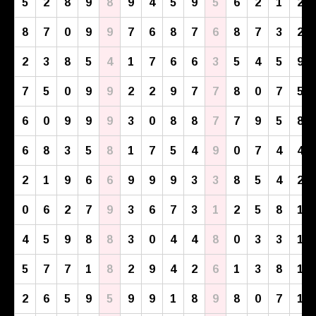
5
2
8
9
8
9
4
5
9
5
6
2
1
2
8
7
0
9
9
7
6
8
7
6
8
7
3
2
2
3
8
5
4
1
7
6
6
3
5
4
5
9
7
5
0
9
9
2
2
9
7
7
8
0
7
5
6
0
9
9
9
3
0
8
8
7
7
9
5
8
6
8
3
5
8
1
7
5
4
9
0
7
4
4
2
1
9
6
6
9
9
9
3
3
8
5
4
2
0
6
2
7
9
3
6
7
3
1
2
5
8
1
4
5
9
8
8
3
0
4
4
8
0
3
3
1
5
7
7
1
8
2
9
4
2
6
1
3
8
1
2
6
5
9
5
9
9
1
8
9
8
0
7
1