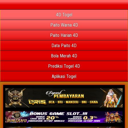
4D Togel
Paito Warna 4D
Paito Harian 4D
Data Paito 4D
Bola Merah 4D
Prediksi Togel 4D
Aplikasi Togel