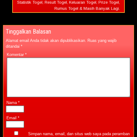
Statistik Togel, Result Togel, Keluaran Togel, Prize Togel,
Rumus Togel & Masih Banyak Lagi.
Tinggalkan Balasan
Alamat email Anda tidak akan dipublikasikan.
Ruas yang wajib
ditandai
*
Komentar
*
Nama
*
Email
*
Simpan nama, email, dan situs web saya pada peramban