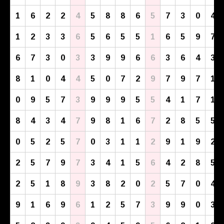
1
6
2
2
4
5
8
8
6
5
7
3
0
4
1
2
3
3
6
5
6
5
5
1
6
5
9
7
6
7
3
0
3
3
9
9
6
6
3
6
4
3
8
1
0
4
4
5
0
7
2
9
7
9
7
1
0
9
5
7
3
9
9
9
5
5
4
1
7
1
8
4
3
4
7
9
8
1
6
7
2
8
5
5
0
5
2
5
7
0
3
1
1
2
9
1
9
2
2
5
7
9
7
3
4
1
5
6
4
2
8
5
2
5
1
8
9
3
8
2
0
2
5
7
0
4
9
1
6
9
6
1
2
5
7
3
9
9
0
3