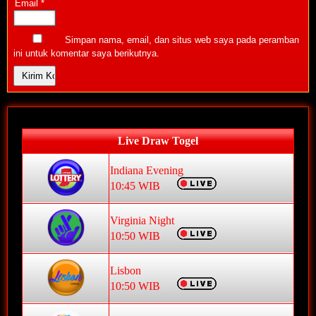
Email
*
Simpan nama, email, dan situs web saya pada peramban
ini untuk komentar saya berikutnya.