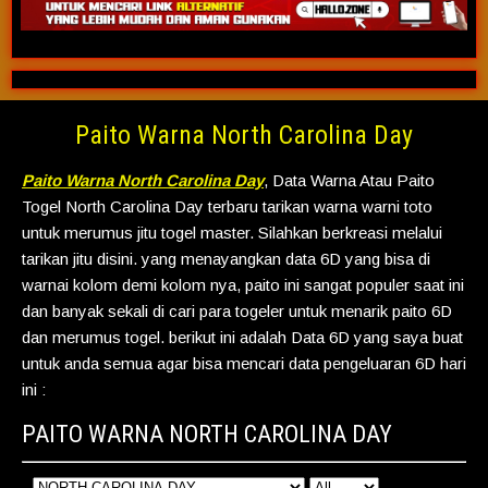
Paito Warna North Carolina Day
Paito Warna North Carolina Day
, Data Warna Atau Paito
Togel North Carolina Day terbaru tarikan warna warni toto
untuk merumus jitu togel master. Silahkan berkreasi melalui
tarikan jitu disini. yang menayangkan data 6D yang bisa di
warnai kolom demi kolom nya, paito ini sangat populer saat ini
dan banyak sekali di cari para togeler untuk menarik paito 6D
dan merumus togel. berikut ini adalah Data 6D yang saya buat
untuk anda semua agar bisa mencari data pengeluaran 6D hari
ini :
PAITO WARNA NORTH CAROLINA DAY