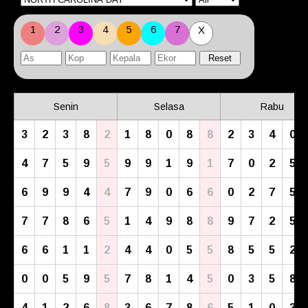
1
2
3
4
5
6
7
X
Senin
Selasa
Rabu
3
2
3
8
2
1
8
0
8
8
2
3
4
0
4
7
5
9
5
9
9
1
9
1
7
0
2
5
6
9
9
4
4
7
9
0
6
6
0
2
7
5
7
7
8
6
5
1
4
9
8
8
9
7
2
5
6
6
1
1
2
4
4
0
5
5
8
5
5
2
0
0
5
9
5
7
8
1
4
5
0
3
5
8
4
1
2
6
8
3
6
7
8
6
5
1
0
3