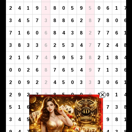
2
4
1
9
1
8
0
5
9
5
0
6
1
7
3
4
5
7
3
8
8
6
2
8
7
8
0
6
7
1
6
0
6
8
4
3
8
2
7
7
6
1
3
8
3
3
6
2
5
3
4
7
7
2
4
8
2
1
6
7
4
9
9
5
3
8
2
1
8
4
0
0
2
6
8
7
6
5
4
9
7
1
3
6
2
0
9
2
2
4
5
0
3
3
3
0
6
1
2
9
2
7
9
8
5
0
0
0
1
0
1
4
5
1
6
6
3
1
3
3
0
3
7
7
3
8
3
4
5
4
9
0
5
0
7
7
7
9
8
1
9
4
7
4
2
0
3
9
0
9
5
4
3
8