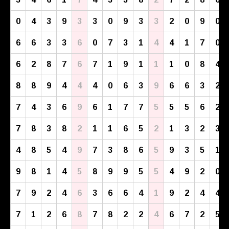
0
4
3
9
3
3
0
9
3
3
2
0
9
0
6
6
3
3
6
0
7
3
1
4
4
1
7
0
6
2
8
7
6
7
1
9
1
1
1
0
8
4
8
8
9
4
4
4
0
6
3
9
6
6
3
2
7
4
3
6
9
6
1
7
7
5
5
5
6
2
7
8
3
8
2
1
1
6
5
2
1
3
2
3
4
8
5
4
9
7
3
8
6
5
9
3
5
1
9
8
1
4
5
8
9
9
5
5
4
9
2
0
7
9
2
4
6
3
6
6
4
1
9
2
4
4
7
1
2
6
8
7
8
2
2
4
6
7
2
5