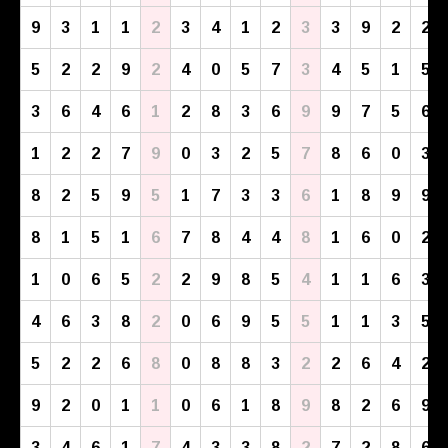
9
3
1
1
2
3
4
1
2
3
3
9
2
2
5
2
2
9
2
4
0
5
7
3
4
5
1
5
3
6
4
6
1
2
8
3
6
9
9
7
5
6
1
2
2
7
9
0
3
2
5
7
8
6
0
3
8
2
5
9
5
1
7
3
3
6
1
8
9
9
8
1
5
1
6
7
8
4
4
8
1
6
0
2
1
0
6
5
2
2
9
8
5
4
1
1
6
3
4
6
3
8
2
0
6
9
5
5
1
1
3
5
5
2
2
6
8
0
8
8
3
2
2
6
4
2
9
2
0
1
1
0
6
1
8
9
8
2
6
9
3
4
6
1
7
4
3
3
8
2
7
2
8
6