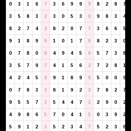
0
3
1
6
7
3
6
9
9
9
8
2
8
7
3
5
8
3
2
3
0
5
3
8
9
8
3
4
8
2
7
4
2
8
2
0
7
7
3
6
6
5
9
1
8
9
8
1
0
1
7
8
8
2
3
0
0
7
8
0
8
4
9
4
5
9
5
7
3
8
3
5
7
9
7
4
1
5
6
2
7
2
8
1
4
2
4
5
9
9
1
8
9
8
5
0
0
9
0
7
8
3
2
8
1
9
2
2
7
8
2
7
9
5
5
7
3
5
4
4
7
2
2
9
0
2
4
9
8
6
5
7
0
4
1
5
0
3
9
2
5
9
1
2
3
5
2
3
4
7
5
2
3
6