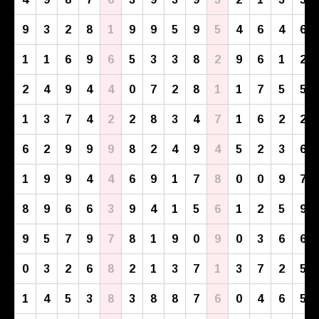
9
3
2
8
1
9
9
5
9
5
4
6
4
6
1
1
6
9
6
5
3
3
8
2
9
6
1
2
2
4
9
4
4
0
7
2
8
1
1
7
5
5
1
3
7
4
2
2
8
3
4
7
1
6
2
2
6
2
9
9
9
8
2
4
9
4
5
2
3
6
1
9
9
4
4
6
9
1
7
8
0
0
9
7
8
9
6
6
3
9
4
1
5
6
1
2
5
9
9
5
7
9
7
8
1
9
0
9
0
3
6
6
0
3
2
6
8
2
1
3
7
1
3
7
2
5
1
4
5
3
8
3
8
8
7
6
0
4
6
5