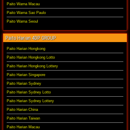
Paito Warna Macau
Paito Warna Sao Paulo
Paito Warna Seoul
Paito Harian 4DP GROUP
Paito Harian Hongkong
Paito Harian Hongkong Lotto
Paito Harian Hongkong Lottery
Paito Harian Singapore
Paito Harian Sydney
Paito Harian Sydney Lotto
Paito Harian Sydney Lottery
Paito Harian China
Paito Harian Taiwan
Paito Harian Macau