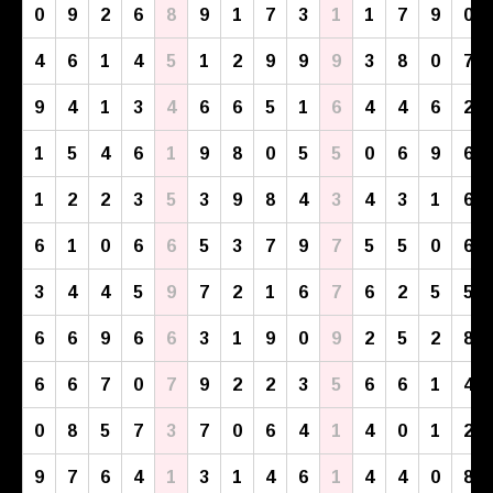
0
9
2
6
8
9
1
7
3
1
1
7
9
0
4
6
1
4
5
1
2
9
9
9
3
8
0
7
9
4
1
3
4
6
6
5
1
6
4
4
6
2
1
5
4
6
1
9
8
0
5
5
0
6
9
6
1
2
2
3
5
3
9
8
4
3
4
3
1
6
6
1
0
6
6
5
3
7
9
7
5
5
0
6
3
4
4
5
9
7
2
1
6
7
6
2
5
5
6
6
9
6
6
3
1
9
0
9
2
5
2
8
6
6
7
0
7
9
2
2
3
5
6
6
1
4
0
8
5
7
3
7
0
6
4
1
4
0
1
2
9
7
6
4
1
3
1
4
6
1
4
4
0
8