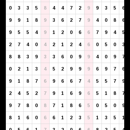
0
3
3
5
8
4
4
7
2
9
9
3
5
6
9
9
1
8
9
3
6
2
7
9
4
0
8
6
9
5
5
4
9
1
2
0
6
6
7
9
4
5
2
7
4
0
4
2
1
2
4
6
0
5
0
3
8
8
3
9
3
3
6
0
9
9
4
0
9
7
0
2
1
3
4
5
2
9
9
9
6
9
7
6
9
1
8
7
6
9
6
6
7
4
5
5
7
9
2
4
5
2
7
9
1
6
9
6
5
1
8
7
9
7
8
0
8
7
1
8
6
5
0
5
0
9
8
1
6
0
6
6
1
2
3
5
1
3
5
1
0
5
6
1
7
3
2
0
6
6
8
2
5
4