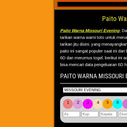
Paito Wa
Paito Warna Missouri Evening
, D
tarikan warna warni toto untuk merum
tarikan jitu disini. yang menayangk
paito ini sangat populer saat ini dan
6D dan merumus togel. berikut ini 
bisa mencari data pengeluaran 6D har
PAITO WARNA MISSOURI 
1
2
3
4
5
6