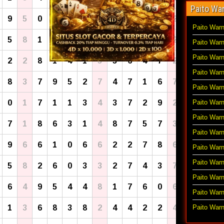
Paito Wa
9
5
0
7
5
9
5
0
3
6
5
2
3
9
2
Paito War
5
8
1
2
2
9
2
1
3
7
4
2
4
5
5
Paito War
Paito Warn
2
2
8
1
4
1
5
5
6
4
7
2
5
9
3
Paito Warn
8
3
7
9
5
2
7
4
7
1
6
7
4
1
5
Paito War
0
1
7
1
1
3
4
3
7
2
9
2
0
2
8
Paito Warn
Paito Warn
7
1
8
6
3
1
4
8
7
5
7
3
4
6
4
Paito War
9
6
6
1
0
6
6
2
2
7
8
6
0
4
1
Paito War
Paito War
5
8
2
6
0
3
3
2
7
4
3
7
9
3
9
Paito War
6
4
9
5
4
4
8
1
7
6
0
6
6
8
2
Paito War
1
3
6
8
3
8
2
4
4
2
2
4
9
4
2
Paito War