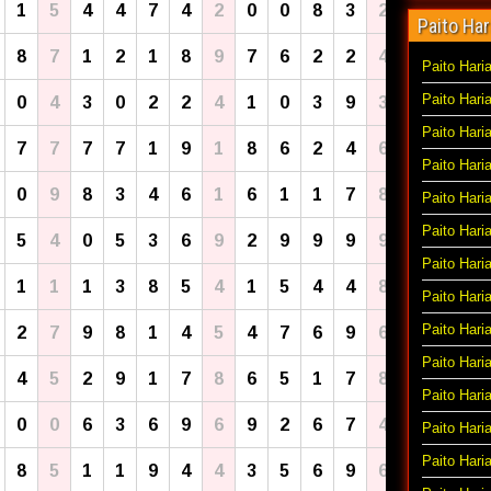
1
5
4
4
7
4
2
0
0
8
3
2
4
5
0
Paito Ha
8
7
1
2
1
8
9
7
6
2
2
4
2
2
6
Paito Hari
Paito Hari
0
4
3
0
2
2
4
1
0
3
9
3
2
9
8
Paito Hari
7
7
7
7
1
9
1
8
6
2
4
6
9
3
3
Paito Hari
0
9
8
3
4
6
1
6
1
1
7
8
7
0
0
Paito Hari
Paito Hari
5
4
0
5
3
6
9
2
9
9
9
9
5
5
9
Paito Hari
1
1
1
3
8
5
4
1
5
4
4
8
0
7
3
Paito Hari
Paito Hari
2
7
9
8
1
4
5
4
7
6
9
6
2
8
7
Paito Hari
4
5
2
9
1
7
8
6
5
1
7
8
8
3
5
Paito Hari
0
0
6
3
6
9
6
9
2
6
7
4
8
2
7
Paito Hari
Paito Hari
8
5
1
1
9
4
4
3
5
6
9
6
0
7
5