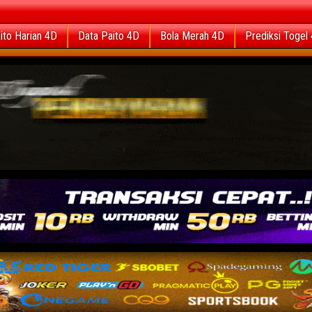
ito Harian 4D
Data Paito 4D
Bola Merah 4D
Prediksi Togel