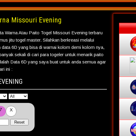
rna Missouri Evening
ata Warna Atau Paito Togel Missouri Evening terbaru
us jitu togel master. Silahkan berkreasi melalui
an data 6D yang bisa di warnai kolom demi kolom nya,
 banyak sekali di cari para togeler untuk menarik paito
adalah Data 6D yang saya buat untuk anda semua agar
i ini :
EVENING
7
X