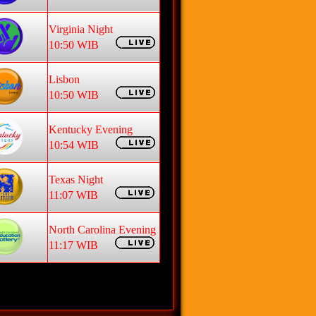
at
Sabtu
Minggu
5
2
1
0
0
8
8
1
3
2
8
1
7
8
5
1
3
6
9
6
9
3
7
1
7
7
0
6
9
7
7
1
0
3
9
3
0
6
1
3
6
6
3
2
0
5
0
5
3
4
7
3
4
6
1
5
3
9
3
3
7
4
0
9
9
8
8
1
4
0
2
2
8
5
4
7
8
1
9
5
7
0
1
1
3
9
5
6
6
4
1
5
4
3
6
9
5
9
5
3
1
6
7
2
2
9
1
1
0
8
6
9
0
8
8
4
8
2
1
3