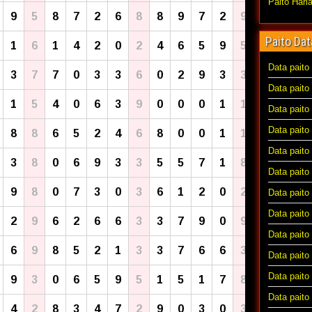
Paito Hari
9
5
8
7
2
6
8
8
9
7
2
9
3
2
1
Paito Da
1
6
1
4
2
0
2
4
6
5
9
5
1
6
4
Data pait
3
7
7
0
3
3
6
0
2
9
3
3
1
0
1
Data paito
1
5
4
0
6
3
9
0
0
0
1
1
9
2
5
Data paito
Data paito
8
8
6
5
2
4
6
8
0
0
1
1
4
8
6
Data paito
3
8
0
6
9
3
3
5
5
7
1
8
4
7
8
Data paito
9
8
0
7
3
0
3
6
1
2
0
2
5
8
4
Data paito
Data paito
2
9
6
2
6
6
3
3
7
9
0
9
4
3
6
Data paito
6
9
8
5
2
1
3
3
7
6
6
3
4
4
3
Data pait
Data pait
9
3
0
6
5
9
5
1
5
1
7
8
3
1
0
Data paito
4
2
8
3
4
7
2
9
0
3
0
3
8
6
8