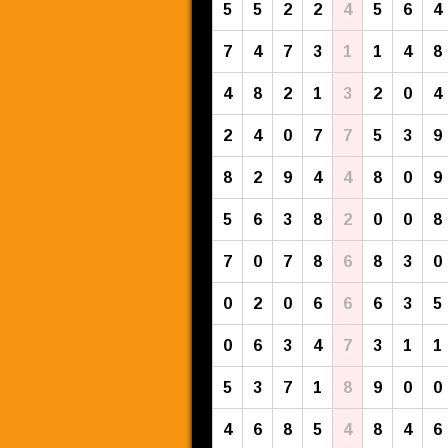
5
5
2
2
4
5
6
4
7
4
7
3
1
1
4
8
4
8
2
1
3
2
0
4
2
4
0
7
7
5
3
9
8
2
9
4
4
8
0
9
5
6
3
8
2
0
0
8
7
0
7
8
6
8
3
0
0
2
0
6
6
6
3
5
0
6
3
4
7
3
1
1
5
3
7
1
8
9
0
0
4
6
8
5
4
8
4
6