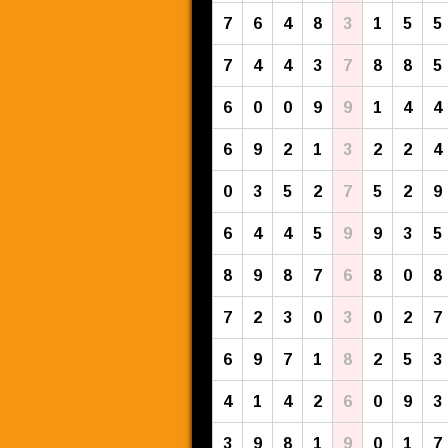
7
6
4
8
3
1
5
5
7
4
4
3
7
8
8
5
6
0
0
9
9
1
4
4
6
9
2
1
3
2
2
4
0
3
5
2
7
5
2
9
6
4
4
5
9
9
3
5
8
9
8
7
6
8
0
8
7
2
3
0
3
0
2
7
6
9
7
1
8
2
5
3
4
1
4
2
6
0
9
3
3
9
8
1
9
0
1
7