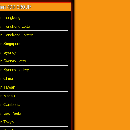
1
1
2
7
6
3
9
3
8
3
1
4
rian 4DP GROUP
8
5
9
9
8
2
1
3
2
6
9
6
an Hongkong
an Hongkong Lotto
8
7
8
7
5
1
6
1
0
4
1
5
an Hongkong Lottery
3
6
0
7
7
2
9
9
6
8
7
6
an Singapore
7
7
0
0
3
0
3
5
5
4
3
7
an Sydney
an Sydney Lotto
2
2
6
4
4
1
5
7
5
3
7
1
an Sydney Lottery
5
8
9
9
4
4
8
2
5
4
3
7
an China
an Taiwan
1
8
5
6
4
7
2
1
6
0
2
2
an Macau
5
1
5
6
2
1
3
5
4
3
8
2
an Cambodia
9
7
2
8
8
9
8
9
3
4
9
4
an Sao Paulo
an Tokyo
1
6
0
1
8
4
3
7
5
6
0
6