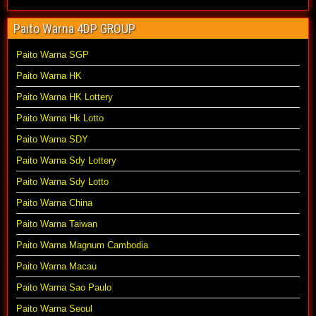
Paito Warna 4DP GROUP
Paito Warna SGP
Paito Warna HK
Paito Warna HK Lottery
Paito Warna Hk Lotto
Paito Warna SDY
Paito Warna Sdy Lottery
Paito Warna Sdy Lotto
Paito Warna China
Paito Warna Taiwan
Paito Warna Magnum Cambodia
Paito Warna Macau
Paito Warna Sao Paulo
Paito Warna Seoul