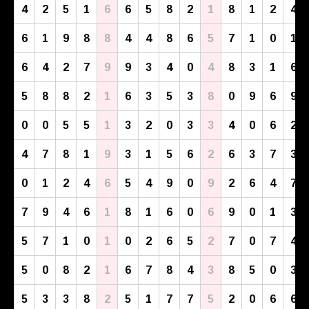
4
2
5
1
6
6
5
8
2
1
8
1
2
4
6
1
9
8
8
4
4
8
6
5
7
1
0
1
6
4
2
7
9
9
3
4
0
4
8
3
1
6
5
8
8
2
1
6
3
5
3
8
0
9
6
9
0
0
5
5
1
3
2
0
3
3
4
0
6
2
4
7
8
1
9
3
1
5
6
2
6
3
7
3
0
1
2
4
6
5
4
9
0
9
2
6
4
7
7
9
4
6
1
8
1
6
0
6
9
0
1
3
5
7
1
0
1
0
2
6
5
2
7
0
7
4
5
0
8
2
1
6
7
8
4
3
8
5
0
3
5
3
3
8
2
5
1
7
7
5
2
0
6
6