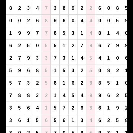
8
2
3
4
7
3
8
9
2
2
6
0
8
5
0
0
2
6
8
9
6
0
4
4
0
0
5
9
1
9
9
7
7
8
5
3
1
4
8
1
4
0
6
2
5
0
5
5
1
2
7
9
6
7
9
9
2
7
9
3
3
7
3
1
4
5
4
1
0
6
5
9
6
8
5
1
5
3
2
5
0
8
2
1
5
7
3
2
5
8
1
6
2
8
8
5
1
0
7
8
8
3
2
1
4
5
4
9
9
6
2
5
3
5
6
4
1
5
7
2
6
8
6
1
9
2
3
6
1
5
6
5
6
1
3
4
6
2
5
8
8
0
2
5
7
7
0
5
9
5
9
3
1
1