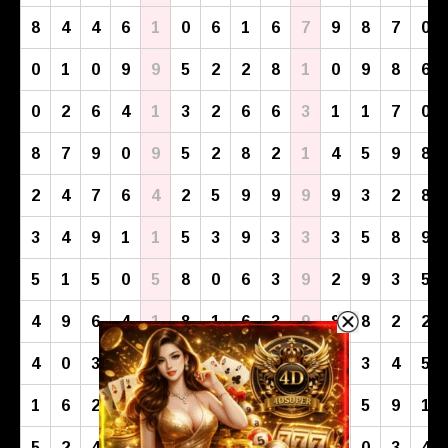
8
4
4
6
1
0
6
1
6
7
9
8
7
0
0
1
0
9
9
5
2
2
8
1
0
9
8
6
0
2
6
4
1
3
2
6
6
3
1
1
7
0
8
7
9
0
9
5
2
8
2
1
4
5
9
8
2
4
7
6
4
2
5
9
9
9
9
3
2
8
3
4
9
1
1
5
3
9
3
3
3
5
8
9
5
1
5
0
5
8
0
6
3
9
2
9
3
5
4
9
6
4
1
8
1
6
3
9
8
8
2
2
4
0
3
9
3
4
6
7
7
5
5
3
4
5
1
6
2
8
1
8
3
9
3
3
9
5
9
1
5
2
4
2
6
7
6
6
5
2
0
0
3
4