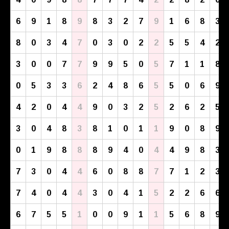
6
9
1
8
9
8
3
2
7
9
1
6
8
3
8
0
3
4
7
0
3
0
2
2
5
5
4
2
3
0
0
7
7
9
9
5
0
5
7
1
1
8
0
5
3
3
6
2
4
8
6
5
5
0
6
9
4
2
0
4
4
9
0
3
2
5
2
6
2
5
3
0
4
8
3
8
1
0
1
1
9
0
8
9
0
1
9
8
8
8
9
4
0
4
4
9
8
3
7
3
0
4
4
6
0
8
8
7
7
1
2
3
7
4
0
4
4
3
0
4
1
5
2
2
6
6
6
7
5
5
1
0
0
9
1
1
5
6
8
9