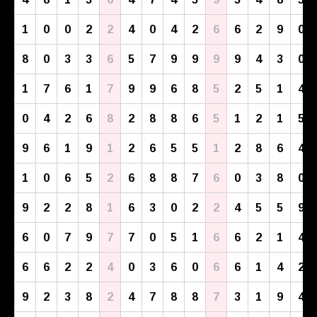
1
0
0
2
2
4
0
4
2
6
6
2
9
0
8
0
3
3
6
5
7
9
9
9
9
4
3
0
1
7
6
1
7
9
9
6
8
5
2
5
1
4
0
4
2
6
8
2
8
8
6
5
1
2
1
5
9
6
1
9
1
2
6
5
5
1
2
8
6
4
1
0
6
5
2
6
8
8
7
6
0
3
8
0
9
2
2
8
1
6
3
0
2
2
4
5
5
9
6
0
7
9
7
7
0
5
1
6
6
2
1
4
6
6
2
2
4
0
3
6
0
6
6
1
4
2
9
2
3
8
2
4
7
8
8
7
3
1
9
4