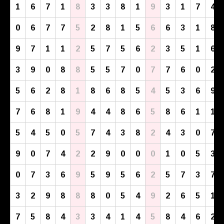
1
6
7
1
8
3
3
8
1
9
3
1
7
4
0
6
7
7
5
2
8
1
5
6
6
3
1
8
9
7
1
1
2
5
7
5
6
2
3
5
1
6
3
9
0
8
8
5
5
7
0
7
7
6
0
2
5
6
2
8
1
8
6
8
5
4
5
3
6
9
7
6
8
1
9
4
4
8
6
5
8
6
1
1
5
4
5
0
5
7
4
3
8
2
4
3
0
7
9
0
7
4
2
2
9
0
0
0
1
0
5
3
0
7
3
6
9
5
9
5
6
2
5
7
3
7
3
2
9
8
8
8
0
5
4
9
2
6
5
1
7
5
8
4
3
3
4
1
4
5
8
4
6
2