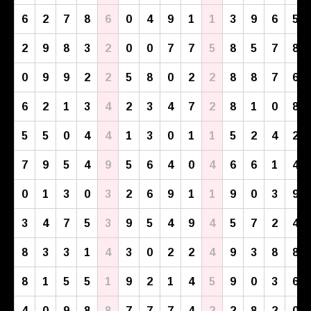
6
2
7
8
6
0
4
9
1
1
3
9
6
5
2
9
8
3
2
0
0
7
7
5
8
5
7
8
0
9
9
2
2
5
8
0
2
2
8
8
7
6
6
2
1
3
4
2
3
4
7
2
8
1
0
8
5
5
0
4
4
1
3
0
1
1
5
2
4
2
7
9
5
4
9
5
6
4
0
4
6
6
1
4
0
1
3
0
3
2
6
9
1
1
9
0
3
9
3
4
7
5
3
9
5
4
9
4
5
7
2
4
8
3
3
1
4
3
0
2
2
4
9
3
8
8
8
1
5
5
1
9
2
1
4
5
9
0
3
6
4
0
9
8
8
7
7
7
4
2
2
8
2
0