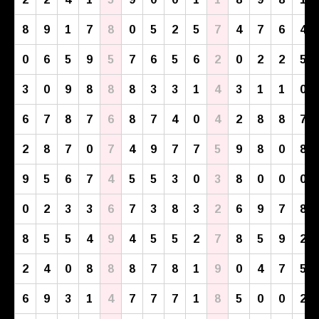
8
9
1
7
8
0
5
2
5
7
4
7
6
4
0
6
5
9
5
7
6
5
6
2
0
2
2
5
3
0
9
8
8
8
3
3
1
4
3
1
1
0
6
7
8
7
6
8
7
4
0
4
2
8
8
7
2
8
7
0
7
4
9
7
7
5
9
8
0
8
9
5
6
7
4
5
5
3
0
3
8
0
0
0
0
2
3
3
6
7
3
8
3
2
6
9
7
8
8
5
5
4
9
4
5
5
2
7
8
5
9
2
2
4
0
8
8
8
7
8
1
9
0
4
7
5
6
9
3
1
4
7
7
7
1
8
5
0
0
2