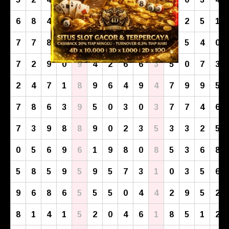
6
8
4
7
2
2
9
0
4
4
8
2
5
1
7
7
8
9
8
6
0
8
0
8
7
5
4
0
7
2
9
0
9
4
2
6
6
3
5
0
7
3
2
4
7
1
8
9
6
4
9
4
7
9
9
5
7
8
6
3
9
5
0
3
0
3
7
7
4
6
7
3
9
8
8
9
0
2
3
5
3
3
2
5
0
5
6
9
6
1
9
8
0
8
5
3
6
8
5
8
5
9
5
9
5
7
3
1
0
3
5
6
9
6
8
6
5
5
5
0
4
4
2
9
5
2
8
1
4
1
5
2
0
4
6
1
8
5
1
2