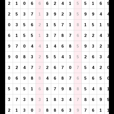
2
1
0
6
6
6
2
4
1
5
5
1
6
9
2
5
3
7
1
3
9
2
3
5
9
9
4
4
0
3
5
6
2
1
5
7
1
8
1
5
1
5
6
1
5
5
1
3
7
8
7
6
2
2
4
7
9
7
0
4
4
1
4
6
8
5
9
3
2
3
9
0
8
3
2
5
5
4
1
5
2
6
3
4
3
2
4
7
2
2
6
7
0
7
5
4
2
0
0
6
9
8
8
4
6
8
7
6
5
6
5
0
5
9
5
1
6
8
7
9
8
8
5
4
8
1
3
7
3
9
3
1
8
3
4
7
8
6
9
5
2
1
3
0
3
8
8
6
3
9
7
6
1
1