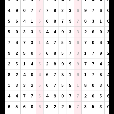
4
9
0
7
7
7
8
3
3
6
9
7
6
0
5
6
4
1
5
0
8
7
9
7
8
3
1
8
5
0
3
3
6
4
4
9
3
3
2
6
0
3
7
4
7
3
1
4
7
5
1
6
7
0
4
1
9
2
5
0
5
6
8
5
7
3
1
7
9
2
2
5
1
4
5
2
8
9
9
9
7
7
4
2
8
2
4
0
4
6
7
8
1
9
1
7
8
4
1
3
3
2
5
0
7
5
5
1
8
0
3
0
4
4
7
7
5
4
9
0
7
7
2
0
5
6
6
5
6
0
6
3
2
2
5
7
3
5
3
0