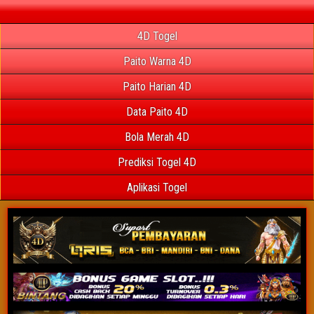
4D Togel
Paito Warna 4D
Paito Harian 4D
Data Paito 4D
Bola Merah 4D
Prediksi Togel 4D
Aplikasi Togel