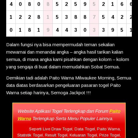
4
0
8
0
8
5
2
5
9
5
2
1
6
6
1
2
2
8
1
5
3
8
8
7
5
4
2
2
0
1
8
1
9
4
4
3
0
3
3
9
5
1
Dalam fungsi nya bisa mempermudah teman sekalian
mewarnai dan menandai angka – angka hasil tarikan kalian
semua, di mana angka kami pisahkan dengan kolom – kolom
yang sengaja di buat dalam memudahkan Sobat Semua.
Demikian tadi adalah Paito Warna Milwaukee Morning, Semua
data diatas berdasarkan pengeluaran pasaran togel Paito
Warna setiap harinya, Semoga Jackpot !!!
Website Aplikasi Togel Terlengkap dan Forum
Paito
Warna
Terlengkap Serta Menu Populer Lainnya.
Seperti Live Draw Togel, Data Togel, Paito Warna,
Statistik Togel, Result Togel, Keluaran Togel, Prize Togel,