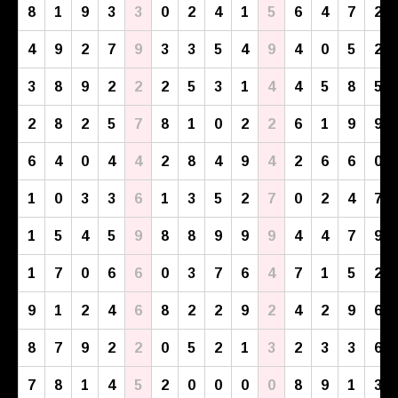
8
1
9
3
3
0
2
4
1
5
6
4
7
2
4
9
2
7
9
3
3
5
4
9
4
0
5
2
3
8
9
2
2
2
5
3
1
4
4
5
8
5
2
8
2
5
7
8
1
0
2
2
6
1
9
9
6
4
0
4
4
2
8
4
9
4
2
6
6
0
1
0
3
3
6
1
3
5
2
7
0
2
4
7
1
5
4
5
9
8
8
9
9
9
4
4
7
9
1
7
0
6
6
0
3
7
6
4
7
1
5
2
9
1
2
4
6
8
2
2
9
2
4
2
9
6
8
7
9
2
2
0
5
2
1
3
2
3
3
6
7
8
1
4
5
2
0
0
0
0
8
9
1
3