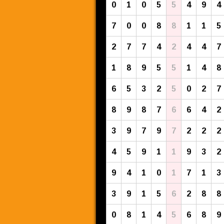
0
1
0
5
5
4
9
4
7
0
0
8
8
1
1
5
2
7
7
4
2
4
4
7
1
8
9
5
5
1
4
8
6
5
3
2
5
0
2
7
8
9
8
7
6
6
4
2
3
9
7
9
7
2
2
2
4
5
9
1
1
9
3
2
9
4
1
0
1
7
1
3
3
9
1
5
6
2
8
8
0
8
1
4
5
6
8
9