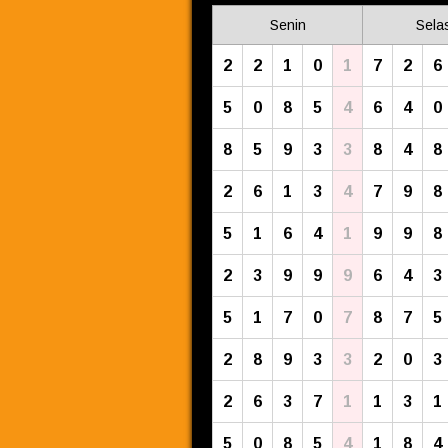
Senin
Sela
2
2
1
0
1
7
2
6
5
0
8
5
4
6
4
0
8
5
9
3
3
8
4
8
2
6
1
3
4
7
9
8
5
1
6
4
1
9
9
8
2
3
9
9
9
6
4
3
5
1
7
0
7
8
7
5
2
8
9
3
3
2
0
3
2
6
3
7
1
1
3
1
5
0
8
5
4
1
8
4