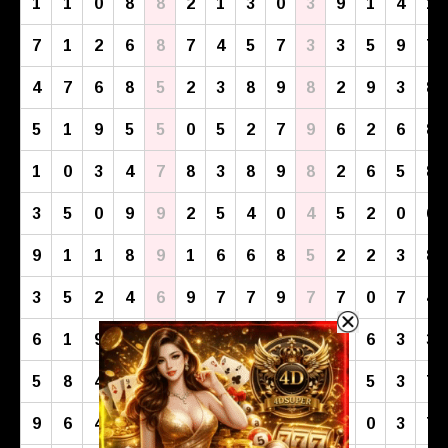
1
1
0
8
8
2
1
3
0
3
9
1
4
1
7
1
2
6
8
7
4
5
7
3
3
5
9
7
4
7
6
8
5
2
3
8
9
8
2
9
3
8
5
1
9
5
5
0
5
2
7
9
6
2
6
8
1
0
3
4
7
8
3
8
9
8
2
6
5
8
3
5
0
9
9
2
5
4
0
4
5
2
0
6
9
1
1
8
9
1
6
6
8
5
2
2
3
8
3
5
2
4
6
9
7
7
9
7
7
0
7
4
6
1
9
7
7
7
2
3
5
8
2
6
3
3
5
8
4
8
3
5
2
8
9
8
3
5
3
7
9
6
4
4
8
1
7
4
7
2
1
0
3
7