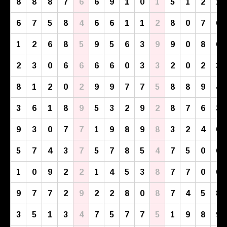
8
8
8
7
6
6
9
1
0
1
5
1
2
1
6
7
5
8
4
6
6
1
1
2
8
0
7
6
1
2
6
8
5
9
5
6
3
9
9
0
8
6
2
3
0
6
6
6
6
0
3
3
2
0
2
3
8
1
2
0
2
9
9
7
7
5
8
8
9
4
3
6
1
8
9
5
3
2
9
2
8
7
6
3
9
3
0
7
7
1
9
8
9
8
3
2
4
0
5
7
4
3
7
5
7
8
5
4
7
5
0
6
1
0
9
2
2
1
4
5
3
8
7
7
0
0
9
7
7
2
9
2
2
8
0
8
7
4
5
8
3
5
1
3
4
7
5
7
7
5
1
9
8
9