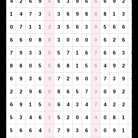
4
2
6
9
6
5
3
9
6
6
6
9
2
8
1
4
7
3
1
3
6
9
8
8
8
1
3
1
0
7
1
1
2
3
5
6
3
9
5
6
6
7
6
6
0
8
8
3
0
0
0
0
6
2
6
7
7
9
3
3
6
5
7
1
6
7
6
6
3
6
8
8
0
5
5
6
8
1
5
6
4
9
2
8
6
9
3
6
9
7
2
9
0
9
7
3
9
6
2
2
9
6
6
8
6
5
7
3
0
9
2
2
6
9
1
5
6
6
4
3
4
7
4
2
2
2
5
3
4
6
1
5
2
0
4
4
0
8
1
2
5
6
6
4
1
7
9
3
6
9
0
9
1
4