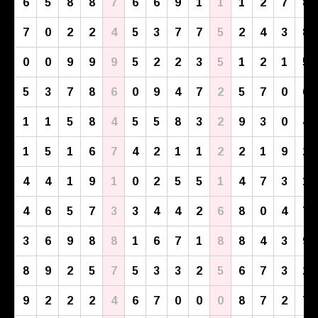
6
5
8
8
7
6
6
9
1
1
1
2
7
8
7
0
2
2
4
5
3
7
7
5
2
4
3
8
0
0
9
9
9
5
2
2
3
5
1
2
1
5
5
3
7
8
6
0
9
4
7
2
5
7
0
6
1
1
5
8
4
5
5
8
3
2
9
3
0
4
1
5
1
6
7
4
2
1
1
2
2
1
9
2
4
4
1
9
1
0
2
5
5
1
4
7
3
1
4
6
5
7
3
3
4
4
2
6
8
0
4
7
3
6
9
8
8
1
6
7
1
8
8
4
3
9
8
9
2
5
7
5
3
3
2
5
6
7
3
2
9
2
2
2
4
6
7
0
0
0
8
7
2
7