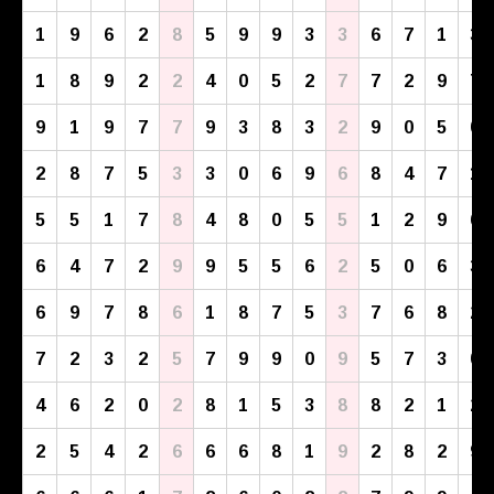
1
9
6
2
8
5
9
9
3
3
6
7
1
3
1
8
9
2
2
4
0
5
2
7
7
2
9
7
9
1
9
7
7
9
3
8
3
2
9
0
5
0
2
8
7
5
3
3
0
6
9
6
8
4
7
1
5
5
1
7
8
4
8
0
5
5
1
2
9
6
6
4
7
2
9
9
5
5
6
2
5
0
6
3
6
9
7
8
6
1
8
7
5
3
7
6
8
2
7
2
3
2
5
7
9
9
0
9
5
7
3
0
4
6
2
0
2
8
1
5
3
8
8
2
1
2
2
5
4
2
6
6
6
8
1
9
2
8
2
9