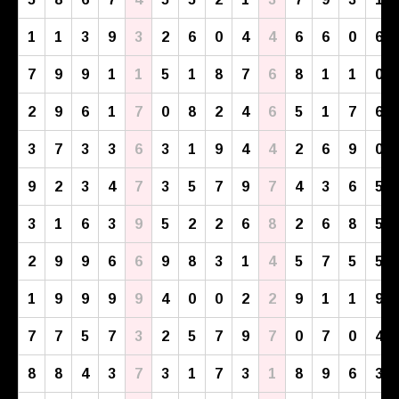
1
1
3
9
3
2
6
0
4
4
6
6
0
6
7
9
9
1
1
5
1
8
7
6
8
1
1
0
2
9
6
1
7
0
8
2
4
6
5
1
7
6
3
7
3
3
6
3
1
9
4
4
2
6
9
0
9
2
3
4
7
3
5
7
9
7
4
3
6
5
3
1
6
3
9
5
2
2
6
8
2
6
8
5
2
9
9
6
6
9
8
3
1
4
5
7
5
5
1
9
9
9
9
4
0
0
2
2
9
1
1
9
7
7
5
7
3
2
5
7
9
7
0
7
0
4
8
8
4
3
7
3
1
7
3
1
8
9
6
3