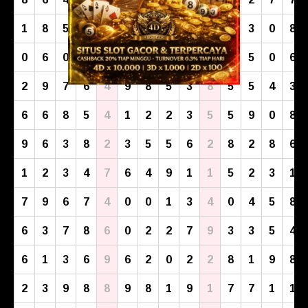
1
8
5
0
5
1
1
7
6
4
8
3
0
8
0
6
0
1
1
0
7
0
1
1
5
5
0
6
2
9
7
6
4
9
8
5
3
8
5
5
4
3
6
6
8
5
4
1
2
2
3
5
5
9
0
8
9
6
3
8
2
3
5
5
6
2
8
2
8
6
1
2
3
4
7
6
4
9
1
1
5
2
3
1
7
9
6
7
4
0
0
1
3
4
0
4
5
8
6
3
7
8
6
0
2
2
7
9
3
3
5
4
6
1
3
6
9
6
2
0
2
2
8
1
9
8
2
3
9
8
8
9
8
1
9
1
7
7
1
1