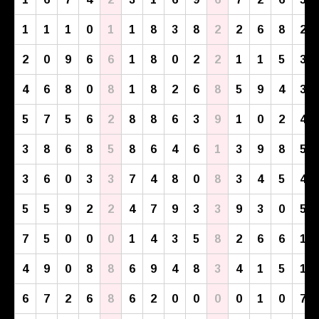
1
1
1
0
1
1
8
3
8
2
2
6
8
2
2
0
9
6
6
1
8
0
2
2
1
1
5
3
4
6
8
0
8
1
8
2
6
8
5
9
4
3
5
7
5
6
2
8
8
6
3
9
1
0
2
4
3
8
6
8
5
8
6
4
6
1
3
9
8
5
3
6
0
3
3
7
4
8
0
8
3
4
5
4
5
5
9
2
2
4
7
9
3
3
9
3
0
5
7
5
0
0
0
1
4
3
5
8
2
6
6
1
4
9
0
8
8
6
9
4
8
3
4
1
5
1
6
7
2
6
8
6
2
0
0
0
0
1
0
7