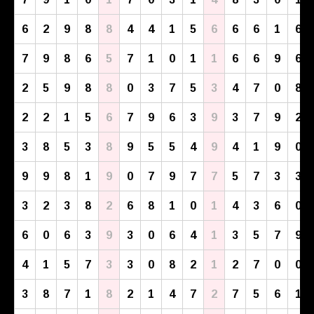
6
2
9
8
8
4
4
1
5
6
6
6
1
6
7
9
8
6
5
7
1
0
1
1
6
6
9
6
2
5
9
8
8
0
3
7
5
3
4
7
0
8
2
2
1
5
6
7
9
6
3
9
3
7
9
2
3
8
5
3
8
9
5
5
4
9
4
1
9
0
9
9
8
1
9
0
7
9
7
7
5
7
3
3
3
2
3
8
2
6
8
1
0
1
4
3
6
0
6
0
6
3
9
3
0
6
4
1
3
5
7
9
4
1
5
7
3
3
0
8
2
1
2
7
0
0
3
8
7
1
8
2
1
4
7
2
7
5
6
1