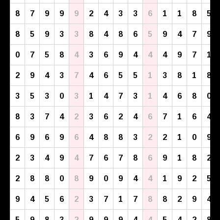
8
7
9
9
9
2
4
3
3
6
1
1
8
5
8
5
9
3
3
8
4
8
6
5
9
4
7
9
0
7
5
8
4
3
6
9
4
4
4
9
7
1
2
9
4
3
7
4
6
5
5
1
3
8
1
8
3
5
3
0
3
1
4
7
3
1
4
6
8
0
8
3
7
4
2
3
6
2
4
6
7
1
6
4
6
9
6
9
6
4
8
8
3
2
2
1
0
9
2
3
4
9
4
7
6
7
8
6
9
1
8
2
2
8
8
0
8
9
0
9
4
4
1
9
2
5
9
4
5
6
2
3
7
1
7
8
8
2
9
4
5
9
8
3
2
9
9
9
4
4
5
4
2
8