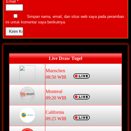
Email
*
Simpan nama, email, dan situs web saya pada peramban
ini untuk komentar saya berikutnya.