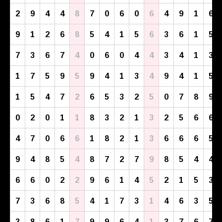
2
9
4
4
8
7
0
6
0
6
4
9
1
6
9
1
2
6
8
5
4
1
5
6
3
6
1
5
7
3
6
7
4
0
6
0
4
4
3
4
1
3
1
7
5
9
5
9
4
1
3
4
9
4
1
5
1
5
4
7
2
6
5
3
2
5
0
7
8
9
0
2
0
1
1
8
3
2
1
3
2
5
6
6
4
7
0
6
6
1
8
2
1
3
6
6
6
5
9
4
8
5
4
8
7
2
7
9
8
5
4
4
6
6
0
2
2
9
6
1
4
5
2
1
5
3
7
3
6
8
5
4
1
7
3
1
4
6
3
5
3
8
6
1
7
9
9
6
4
1
3
7
6
7