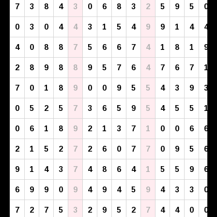
7
3
8
4
3
0
6
8
3
2
5
9
5
0
0
3
0
4
4
3
1
5
4
9
9
1
4
4
4
0
8
8
7
5
6
6
7
4
1
8
1
9
2
8
9
8
8
9
5
7
6
4
7
6
7
1
7
0
1
8
9
0
0
9
5
5
4
3
9
3
0
5
2
5
7
3
6
5
9
5
4
5
5
1
0
6
1
8
9
2
1
3
7
1
0
0
6
6
2
1
5
2
7
2
6
0
7
7
0
9
5
6
9
1
4
3
7
4
8
6
4
1
5
5
9
6
6
9
9
0
9
4
9
4
5
9
4
3
3
0
7
2
7
5
3
2
9
5
2
7
4
4
0
0