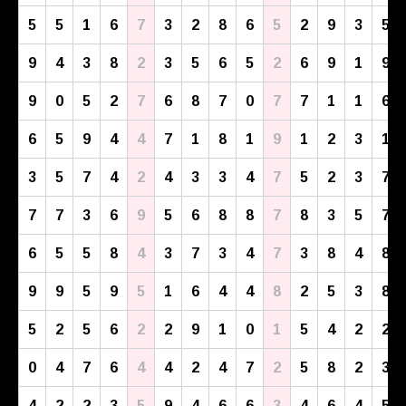
5
5
1
6
7
3
2
8
6
5
2
9
3
5
9
4
3
8
2
3
5
6
5
2
6
9
1
9
9
0
5
2
7
6
8
7
0
7
7
1
1
6
6
5
9
4
4
7
1
8
1
9
1
2
3
1
3
5
7
4
2
4
3
3
4
7
5
2
3
7
7
7
3
6
9
5
6
8
8
7
8
3
5
7
6
5
5
8
4
3
7
3
4
7
3
8
4
8
9
9
5
9
5
1
6
4
4
8
2
5
3
8
5
2
5
6
2
2
9
1
0
1
5
4
2
2
0
4
7
6
4
4
2
4
7
2
5
8
2
3
4
2
2
3
5
9
4
6
6
3
4
6
4
5