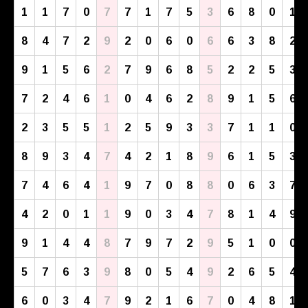
1
1
7
0
7
7
1
7
5
3
6
8
0
1
8
4
7
2
9
2
0
6
0
6
6
3
8
2
9
1
5
6
2
7
9
6
8
5
2
2
5
3
7
2
4
6
1
0
4
6
2
8
9
1
5
6
2
3
5
5
1
2
5
9
3
3
7
1
1
0
8
9
3
4
7
4
2
1
8
9
6
1
5
3
7
4
6
4
1
9
7
0
8
8
0
6
3
7
4
2
0
1
1
9
0
3
4
7
8
1
4
9
9
1
4
4
8
7
9
7
2
9
5
1
0
0
5
7
6
3
9
8
0
5
4
9
2
6
5
4
6
0
3
4
7
9
2
1
6
7
0
4
8
1