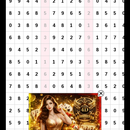
9
9
4
4
8
2
1
2
6
8
0
4
3
0
8
3
6
8
5
7
9
6
5
2
8
5
5
0
0
3
8
9
8
4
8
1
0
1
3
6
1
4
6
8
0
3
3
9
2
2
7
9
1
7
7
4
9
4
5
2
7
9
4
6
0
6
8
3
3
0
8
5
0
1
1
1
7
9
3
3
5
8
5
3
6
8
4
2
6
2
9
5
1
6
9
7
6
5
7
8
5
8
4
0
6
4
8
3
6
5
2
0
3
8
2
4
6
9
1
7
0
7
3
6
6
5
2
5
8
6
5
2
5
9
9
9
3
8
0
9
5
9
1
4
5
5
2
1
0
1
4
9
5
6