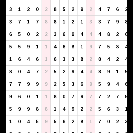
3
1
2
0
2
8
5
2
9
2
4
7
6
2
3
7
1
7
8
8
1
2
1
3
3
7
9
8
6
5
0
2
2
3
6
9
4
4
4
8
2
6
5
5
9
1
1
4
6
8
1
9
7
5
8
4
1
6
4
6
1
6
3
3
8
2
0
4
2
4
8
0
4
7
2
5
2
9
4
4
8
9
1
5
7
7
9
9
9
2
5
3
6
9
5
9
4
6
9
6
0
1
1
8
0
7
9
7
7
2
7
5
5
9
9
8
8
1
4
9
2
2
5
6
3
1
1
0
4
5
9
5
6
2
8
1
7
0
2
3