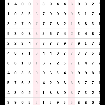
1
4
0
0
0
3
9
4
4
8
9
3
2
5
1
0
3
5
8
7
9
0
9
9
5
1
7
4
8
2
7
0
7
7
7
8
2
1
3
8
3
6
9
8
0
8
8
5
6
7
4
2
3
4
8
7
2
2
3
4
7
3
7
3
9
3
9
1
7
5
4
8
7
1
8
4
4
0
7
7
3
7
5
2
6
6
1
0
1
8
7
2
5
7
1
4
7
2
4
0
3
6
9
9
8
5
4
9
9
9
8
1
5
7
6
3
9
4
2
0
8
8
3
7
7
6
4
3
0
2
2
1
8
8
0
8
7
3
2
1
8
9
0
5
5
1
5
9
5
5
8
8
0
3