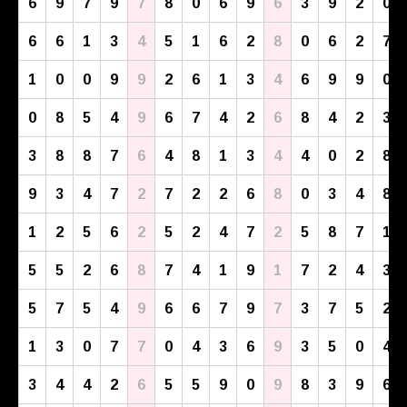
6
9
7
9
7
8
0
6
9
6
3
9
2
0
6
6
1
3
4
5
1
6
2
8
0
6
2
7
1
0
0
9
9
2
6
1
3
4
6
9
9
0
0
8
5
4
9
6
7
4
2
6
8
4
2
3
3
8
8
7
6
4
8
1
3
4
4
0
2
8
9
3
4
7
2
7
2
2
6
8
0
3
4
8
1
2
5
6
2
5
2
4
7
2
5
8
7
1
5
5
2
6
8
7
4
1
9
1
7
2
4
3
5
7
5
4
9
6
6
7
9
7
3
7
5
2
1
3
0
7
7
0
4
3
6
9
3
5
0
4
3
4
4
2
6
5
5
9
0
9
8
3
9
6