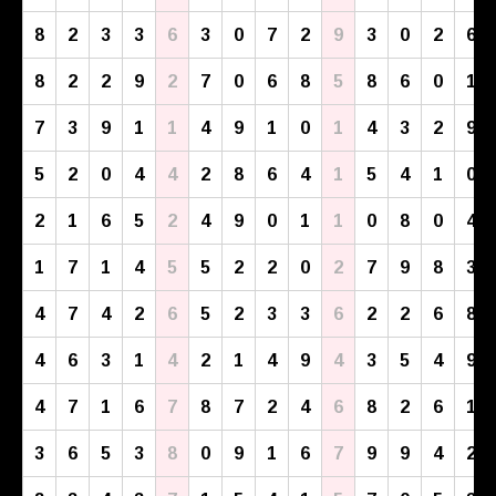
8
2
3
3
6
3
0
7
2
9
3
0
2
6
8
2
2
9
2
7
0
6
8
5
8
6
0
1
7
3
9
1
1
4
9
1
0
1
4
3
2
9
5
2
0
4
4
2
8
6
4
1
5
4
1
0
2
1
6
5
2
4
9
0
1
1
0
8
0
4
1
7
1
4
5
5
2
2
0
2
7
9
8
3
4
7
4
2
6
5
2
3
3
6
2
2
6
8
4
6
3
1
4
2
1
4
9
4
3
5
4
9
4
7
1
6
7
8
7
2
4
6
8
2
6
1
3
6
5
3
8
0
9
1
6
7
9
9
4
2