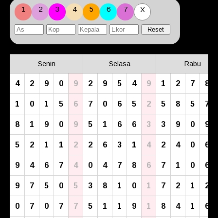
1
2
3
4
5
6
7
X
Senin
Selasa
Rabu
4
2
9
0
9
2
9
5
4
9
1
2
7
8
1
0
1
5
6
7
0
6
5
2
5
8
5
7
8
1
9
0
9
5
1
6
6
3
3
9
0
9
5
2
1
1
2
2
6
3
1
4
2
4
0
6
9
4
6
7
4
0
4
7
8
6
7
1
0
6
9
7
5
0
5
3
8
1
0
1
7
2
1
2
0
7
0
7
7
5
1
1
9
1
8
4
1
6