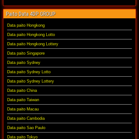
Paito Data 4DP GROUP
Data paito Hongkong
Data paito Hongkong Lotto
Data paito Hongkong Lottery
Data paito Singapore
Data paito Sydney
Data paito Sydney Lotto
Data paito Sydney Lottery
Data paito China
Data paito Taiwan
Data paito Macau
Data paito Cambodia
Data paito Sao Paulo
Data paito Tokyo