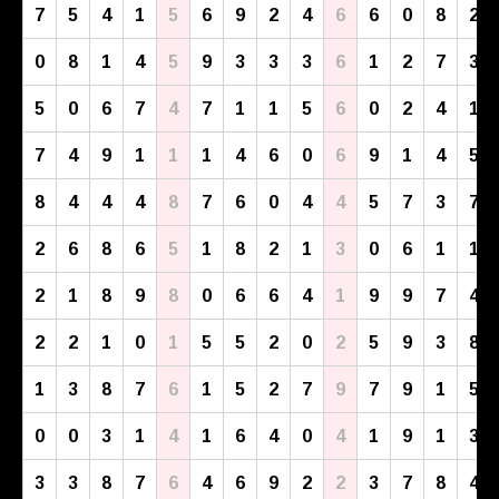
7
5
4
1
5
6
9
2
4
6
6
0
8
2
0
8
1
4
5
9
3
3
3
6
1
2
7
3
5
0
6
7
4
7
1
1
5
6
0
2
4
1
7
4
9
1
1
1
4
6
0
6
9
1
4
5
8
4
4
4
8
7
6
0
4
4
5
7
3
7
2
6
8
6
5
1
8
2
1
3
0
6
1
1
2
1
8
9
8
0
6
6
4
1
9
9
7
4
2
2
1
0
1
5
5
2
0
2
5
9
3
8
1
3
8
7
6
1
5
2
7
9
7
9
1
5
0
0
3
1
4
1
6
4
0
4
1
9
1
3
3
3
8
7
6
4
6
9
2
2
3
7
8
4