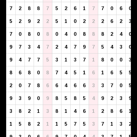
7
2
8
8
7
5
2
6
1
7
7
0
6
0
5
2
9
2
2
5
1
0
2
2
2
6
2
3
7
0
8
0
8
0
4
0
8
8
8
2
4
0
9
7
3
4
7
2
4
7
9
7
5
4
3
0
9
4
7
7
5
3
1
3
7
1
8
0
0
3
8
6
8
0
8
7
4
5
1
6
1
6
5
5
2
0
7
8
6
6
4
6
6
3
3
7
0
5
9
3
9
0
9
8
5
8
5
4
9
2
3
9
3
8
2
1
3
8
1
4
6
1
2
8
6
1
1
5
8
2
1
1
5
7
5
3
7
1
3
2
9
3
0
6
6
9
7
0
4
4
3
7
1
5