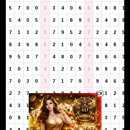
5
7
0
0
0
3
4
0
6
6
6
8
8
1
5
4
0
5
5
2
1
8
9
8
2
4
9
8
7
1
3
2
5
7
9
5
2
7
2
2
2
5
8
3
6
8
5
2
1
0
4
4
9
4
8
3
9
5
0
7
7
4
8
0
7
7
8
6
6
3
1
0
1
5
6
1
2
7
5
3
8
8
0
0
7
0
3
0
3
7
1
7
9
7
9
4
6
1
2
7
7
3
1
2
0
8
5
4
0
1
2
8
4
3
1
8
9
9
6
5
8
4
3
8
1
2
0
8
1
4
5
6
0
2
8
1
9
3
7
5
4
8
5
4
9
2
1
4
2
6
9
1
0
8