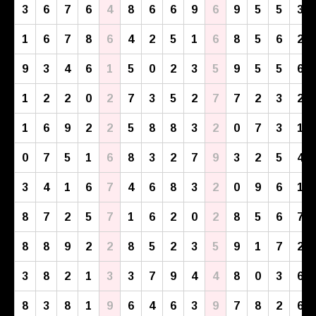
3
6
7
6
4
8
6
6
9
6
9
5
5
3
1
6
7
8
6
4
2
5
1
6
8
5
6
2
9
3
4
6
1
5
0
2
3
5
9
5
5
6
1
2
2
0
2
7
3
5
2
7
7
2
3
2
1
6
9
2
2
5
8
8
3
2
0
7
3
1
0
7
5
1
6
8
3
2
7
9
3
2
5
4
3
4
1
6
7
4
6
8
3
2
0
9
6
1
8
7
2
5
7
1
6
2
0
2
8
5
6
7
8
8
9
2
2
8
5
2
3
5
9
1
7
2
3
8
2
1
3
3
7
9
4
4
8
0
3
6
8
3
8
1
9
6
4
6
3
9
7
8
2
6