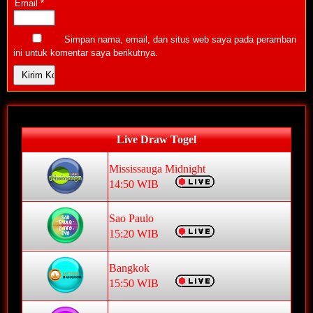
Email
*
Simpan nama, email, dan situs web saya pada peramban
ini untuk komentar saya berikutnya.