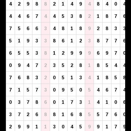
4
2
9
8
8
2
1
4
9
4
8
4
0
4
4
4
6
7
4
4
5
3
8
2
1
8
7
6
7
5
6
6
3
4
8
1
8
9
2
8
3
3
5
1
9
3
3
8
6
1
2
3
8
7
7
6
6
5
5
3
8
1
2
9
9
9
6
9
7
0
0
9
4
7
2
3
5
2
8
1
8
5
4
4
7
6
8
3
2
0
5
1
3
4
1
8
5
8
7
1
5
7
3
0
9
5
0
5
4
6
7
4
0
3
7
8
6
0
1
7
3
1
4
1
0
6
3
7
2
6
8
8
1
6
8
5
5
7
6
0
2
9
9
1
1
3
0
4
5
9
9
1
7
9