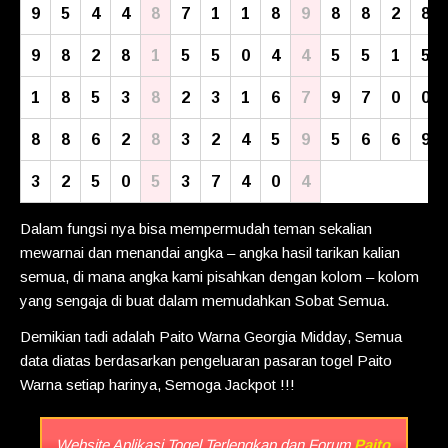
9
5
4
4
8
7
1
1
8
9
8
8
2
8
9
8
2
8
1
5
5
0
4
4
5
5
1
5
1
8
5
3
8
2
3
1
6
7
9
7
0
0
8
8
6
2
8
3
2
4
5
9
5
6
6
9
3
2
5
0
5
3
7
4
0
4
Dalam fungsi nya bisa mempermudah teman sekalian
mewarnai dan menandai angka – angka hasil tarikan kalian
semua, di mana angka kami pisahkan dengan kolom – kolom
yang sengaja di buat dalam memudahkan Sobat Semua.
Demikian tadi adalah Paito Warna Georgia Midday, Semua
data diatas berdasarkan pengeluaran pasaran togel Paito
Warna setiap harinya, Semoga Jackpot !!!
Website Aplikasi Togel Terlengkap dan Forum
Paito