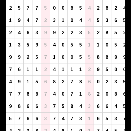
2
5
7
7
5
0
0
8
5
4
2
8
2
4
1
9
4
7
2
3
1
0
4
4
5
3
6
5
2
4
6
3
9
9
2
2
3
5
2
8
5
2
1
3
5
9
5
4
0
5
5
1
1
0
5
2
9
9
2
5
7
1
0
0
5
5
8
8
9
9
7
6
1
1
2
4
1
1
1
2
9
5
0
0
4
9
1
5
6
8
2
7
8
6
0
2
3
5
7
7
8
8
7
4
0
7
1
8
2
0
8
6
9
8
6
6
3
7
5
8
4
3
6
6
4
5
5
7
6
6
3
7
4
7
3
1
6
5
3
7
4
2
3
8
2
4
8
1
0
1
7
4
5
4