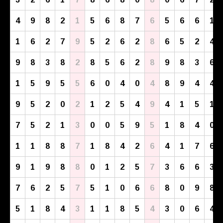
4
9
8
2
1
5
6
8
7
6
5
6
6
1
1
6
2
7
9
5
2
6
2
8
6
5
2
4
9
8
3
8
2
8
5
6
2
8
9
8
3
6
1
5
9
5
5
6
0
4
0
4
8
9
4
4
9
5
2
0
2
1
2
5
4
9
4
1
5
1
7
5
2
1
3
0
0
5
9
5
1
8
4
0
1
1
8
8
7
1
8
4
2
6
4
1
7
6
9
1
9
8
8
0
1
2
5
7
3
6
6
3
7
6
2
5
7
5
1
0
6
6
8
0
9
8
5
1
8
4
3
1
1
8
5
4
3
0
6
4