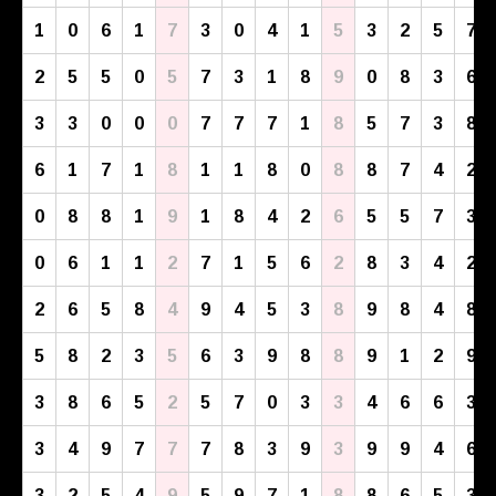
1
0
6
1
7
3
0
4
1
5
3
2
5
7
2
5
5
0
5
7
3
1
8
9
0
8
3
6
3
3
0
0
0
7
7
7
1
8
5
7
3
8
6
1
7
1
8
1
1
8
0
8
8
7
4
2
0
8
8
1
9
1
8
4
2
6
5
5
7
3
0
6
1
1
2
7
1
5
6
2
8
3
4
2
2
6
5
8
4
9
4
5
3
8
9
8
4
8
5
8
2
3
5
6
3
9
8
8
9
1
2
9
3
8
6
5
2
5
7
0
3
3
4
6
6
3
3
4
9
7
7
7
8
3
9
3
9
9
4
6
3
2
5
4
9
5
9
7
1
8
8
6
5
3