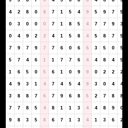
4
2
8
0
8
7
1
5
4
9
5
9
7
5
0
3
0
0
0
7
1
8
5
4
7
7
9
3
0
4
9
2
2
4
1
5
8
4
5
8
7
5
7
9
7
9
7
7
6
0
6
6
3
5
0
5
5
7
4
6
1
1
7
7
6
4
4
8
4
5
1
6
5
0
5
6
1
0
9
9
0
2
2
2
4
9
3
1
4
7
4
5
4
9
3
0
4
4
3
8
8
7
6
7
9
6
8
5
2
7
8
8
7
7
8
5
4
8
1
1
3
4
4
8
9
0
9
8
3
5
8
6
7
1
3
4
1
3
6
2