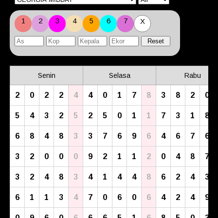
1
2
3
4
5
6
7
X
Senin
Selasa
Rabu
2
0
2
2
4
4
0
1
7
8
3
8
2
0
5
4
3
2
5
2
5
0
1
1
7
3
1
8
6
8
4
8
3
3
7
6
9
6
4
6
7
6
3
2
0
0
0
9
2
1
1
2
0
4
8
7
3
2
4
8
3
4
1
4
4
8
6
2
4
3
6
1
1
3
4
7
0
6
0
6
4
2
4
9
0
9
6
0
6
6
6
5
1
6
8
5
0
3