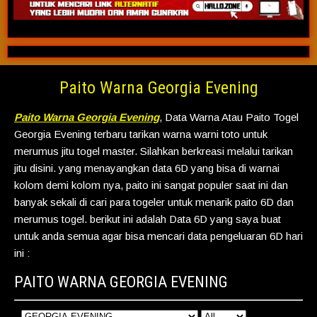
Paito Warna Georgia Evening
Paito Warna Georgia Evening
, Data Warna Atau Paito Togel
Georgia Evening terbaru tarikan warna warni toto untuk
merumus jitu togel master. Silahkan berkreasi melalui tarikan
jitu disini. yang menayangkan data 6D yang bisa di warnai
kolom demi kolom nya, paito ini sangat populer saat ini dan
banyak sekali di cari para togeler untuk menarik paito 6D dan
merumus togel. berikut ini adalah Data 6D yang saya buat
untuk anda semua agar bisa mencari data pengeluaran 6D hari
ini :
PAITO WARNA GEORGIA EVENING