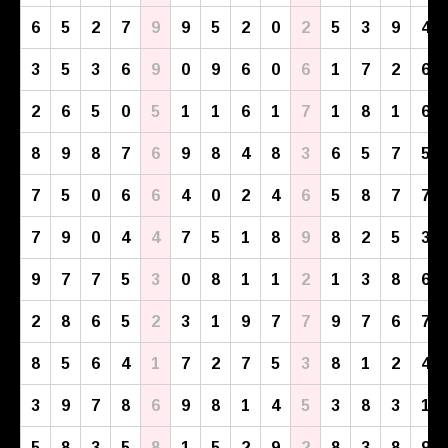
6
5
2
7
9
9
5
2
0
2
5
3
9
4
3
5
3
6
9
0
9
6
0
6
1
7
2
6
2
6
5
0
5
1
1
6
1
7
1
8
1
6
8
9
8
7
6
9
8
4
8
3
6
5
7
5
7
5
0
6
6
4
0
2
4
6
5
8
7
7
7
9
0
4
4
7
5
1
8
9
8
2
5
3
9
7
7
5
3
0
8
1
1
2
1
3
8
6
2
8
6
5
2
3
1
9
7
7
9
7
6
7
8
5
6
4
1
7
2
7
5
3
8
1
2
4
3
9
7
8
6
9
8
1
4
5
3
8
3
1
5
8
3
5
8
1
5
2
9
2
8
3
8
9