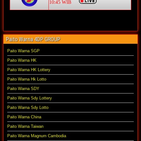
Paito Warna 4DP GROUP
Paito Warna SGP
Paito Warna HK
Paito Warna HK Lottery
Paito Warna Hk Lotto
Paito Warna SDY
Paito Warna Sdy Lottery
Paito Warna Sdy Lotto
Paito Warna China
Paito Warna Taiwan
Paito Warna Magnum Cambodia