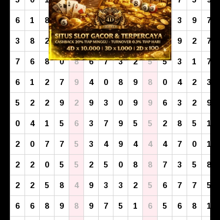
6
1
8
7
6
7
8
3
6
9
2
3
9
7
3
8
2
0
2
3
6
7
9
7
5
9
2
7
7
6
8
0
8
6
7
3
2
5
5
3
1
7
6
1
2
7
9
4
0
8
9
8
0
4
2
3
5
2
2
9
2
9
3
0
9
9
6
3
2
9
0
4
1
5
6
3
7
9
5
5
2
8
5
1
2
0
7
7
5
3
4
9
4
4
4
7
0
1
2
2
0
5
5
2
5
0
8
8
7
3
5
8
2
2
5
8
4
9
3
3
2
5
6
7
7
5
6
6
8
9
8
9
7
5
1
6
5
6
8
1