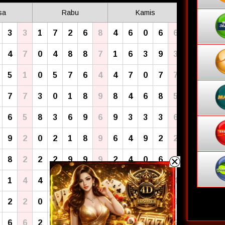
sa
Rabu
Kamis
Jum
3
3
1
7
2
6
8
4
6
0
6
6
1
5
7
4
7
0
4
8
8
7
1
6
3
9
3
3
3
8
5
1
0
5
7
6
4
4
7
0
7
7
9
4
7
7
7
3
0
1
8
9
8
4
6
8
5
7
5
9
6
5
8
3
6
9
6
9
3
3
3
6
0
9
7
9
2
0
2
1
8
9
6
4
9
2
2
5
1
4
8
2
2
2
9
9
9
2
4
0
6
6
3
7
2
1
4
4
6
6
1
7
9
2
5
8
4
5
4
4
2
2
0
0
8
5
4
7
4
1
2
3
9
2
2
6
6
2
7
0
6
6
4
7
9
5
5
1
1
7