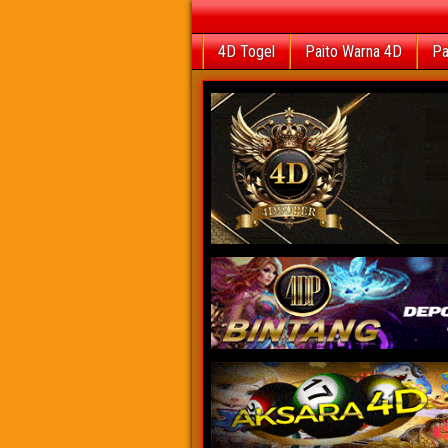
4D Togel
Paito Warna 4D
Pa