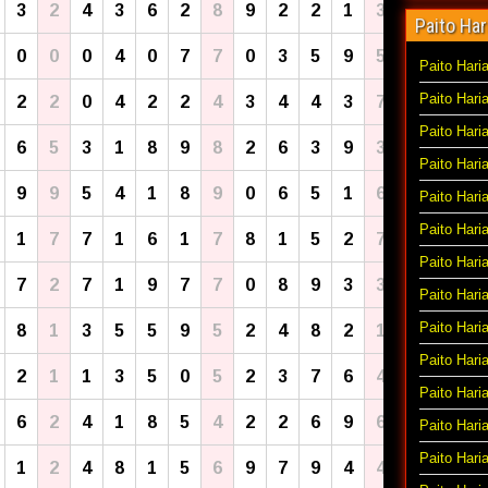
3
2
4
3
6
2
8
9
2
2
1
3
7
1
7
Paito Ha
0
0
0
4
0
7
7
0
3
5
9
5
5
3
1
Paito Hari
Paito Hari
2
2
0
4
2
2
4
3
4
4
3
7
2
4
1
Paito Hari
6
5
3
1
8
9
8
2
6
3
9
3
1
7
5
Paito Hari
9
9
5
4
1
8
9
0
6
5
1
6
7
7
1
Paito Hari
Paito Hari
1
7
7
1
6
1
7
8
1
5
2
7
9
7
9
Paito Hari
7
2
7
1
9
7
7
0
8
9
3
3
9
3
0
Paito Hari
Paito Hari
8
1
3
5
5
9
5
2
4
8
2
1
0
6
3
Paito Hari
2
1
1
3
5
0
5
2
3
7
6
4
7
7
4
Paito Hari
6
2
4
1
8
5
4
2
2
6
9
6
0
5
7
Paito Hari
Paito Hari
1
2
4
8
1
5
6
9
7
9
4
4
0
0
8