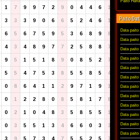
Paito Hari
1
7
9
9
7
2
9
0
4
4
6
1
0
7
2
Paito Da
3
3
3
9
0
6
6
5
2
4
6
1
2
7
9
Data pait
6
5
6
7
5
9
5
3
6
8
9
8
7
1
5
Data paito
4
3
4
8
9
7
7
2
5
8
8
7
1
3
6
Data paito
Data paito
9
5
1
5
1
8
9
0
8
5
2
7
8
4
8
Data paito
5
5
4
7
5
3
8
5
5
8
5
4
7
5
7
Data paito
0
8
6
4
1
1
2
9
7
1
9
1
6
6
5
Data paito
Data paito
0
1
2
2
8
0
8
5
8
1
7
8
4
7
9
Data paito
0
2
1
0
4
8
3
5
8
5
5
1
7
7
3
Data pait
Data pait
0
3
5
5
1
3
4
6
6
0
3
3
4
2
2
Data paito
3
9
5
7
3
4
7
5
5
2
5
7
0
0
7