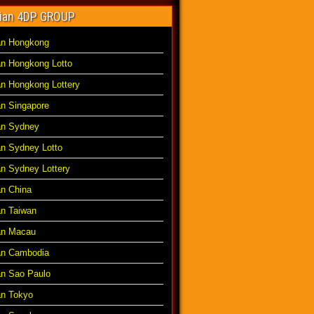
9
7
8
9
1
8
9
1
2
2
0
2
rian 4DP GROUP
6
7
5
2
6
5
2
9
6
9
8
8
an Hongkong
an Hongkong Lotto
2
3
8
4
8
8
7
3
1
0
2
2
an Hongkong Lottery
3
8
2
4
7
5
3
7
8
1
8
9
an Singapore
9
1
6
6
0
2
2
6
7
0
8
8
an Sydney
an Sydney Lotto
4
4
2
2
0
3
3
6
2
2
3
5
an Sydney Lottery
1
1
3
1
3
8
2
5
6
0
3
3
an China
an Taiwan
3
6
9
5
7
1
8
0
4
8
4
3
an Macau
8
3
1
6
6
9
6
0
2
4
0
4
an Cambodia
1
8
1
5
0
8
8
8
9
9
6
6
an Sao Paulo
an Tokyo
6
5
8
2
1
7
8
0
5
7
7
5