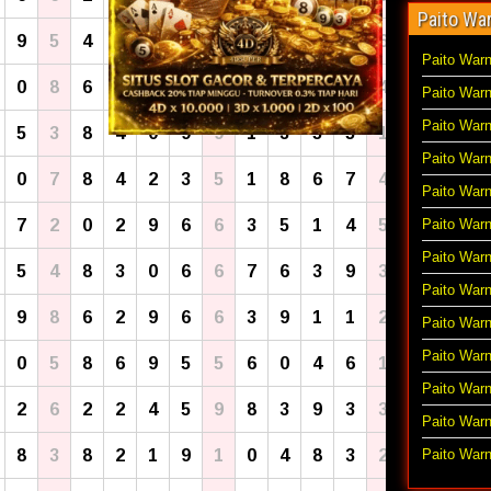
Paito Wa
9
5
4
5
0
0
0
0
3
5
1
6
2
4
1
Paito War
0
8
6
4
3
6
9
8
6
1
3
4
3
0
1
Paito War
Paito Warn
5
3
8
4
0
9
9
1
3
5
5
1
8
3
1
Paito Warn
0
7
8
4
2
3
5
1
8
6
7
4
6
3
1
Paito War
7
2
0
2
9
6
6
3
5
1
4
5
0
8
9
Paito Warn
Paito Warn
5
4
8
3
0
6
6
7
6
3
9
3
0
4
5
Paito War
9
8
6
2
9
6
6
3
9
1
1
2
5
1
9
Paito War
Paito War
0
5
8
6
9
5
5
6
0
4
6
1
4
2
8
Paito War
2
6
2
2
4
5
9
8
3
9
3
3
2
9
3
Paito War
8
3
8
2
1
9
1
0
4
8
3
2
0
1
0
Paito War