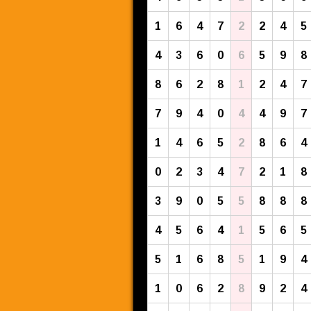
1
6
4
7
2
2
4
5
4
3
6
0
6
5
9
8
8
6
2
8
1
2
4
7
7
9
4
0
4
4
9
7
1
4
6
5
2
8
6
4
0
2
3
4
7
2
1
8
3
9
0
5
5
8
8
8
4
5
6
4
1
5
6
5
5
1
6
8
5
1
9
4
1
0
6
2
8
9
2
4