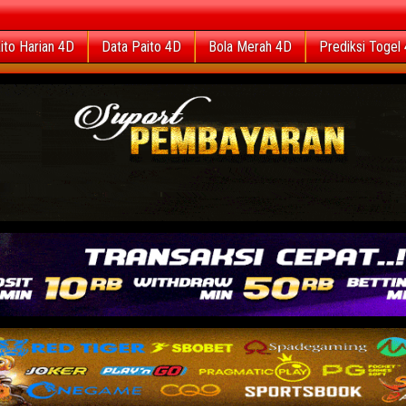
ito Harian 4D
Data Paito 4D
Bola Merah 4D
Prediksi Togel