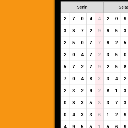
Senin
Sela
2
7
0
4
4
2
0
9
3
8
7
2
9
9
5
3
2
5
0
7
7
9
2
5
2
0
4
7
2
3
5
0
5
7
2
7
9
2
5
8
7
0
4
8
3
3
4
2
2
3
2
9
2
8
1
3
0
8
3
5
8
3
7
3
0
4
3
3
6
1
2
9
4
9
5
5
1
5
6
9