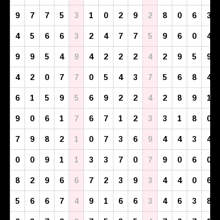
9
7
7
5
3
1
0
2
9
2
8
0
6
3
4
5
6
6
3
2
4
7
7
5
9
6
0
4
9
9
5
4
9
4
2
2
2
4
2
9
5
9
4
2
0
7
7
0
5
4
3
7
5
6
8
4
6
1
5
9
5
6
9
2
2
4
2
8
9
1
9
0
6
1
7
6
7
1
2
3
3
1
8
0
7
9
8
2
1
0
7
3
6
9
4
4
3
4
0
0
9
1
1
3
3
7
0
7
9
0
6
0
8
2
9
6
6
7
2
3
9
3
4
4
0
6
5
6
6
7
4
9
1
6
6
3
4
6
3
8