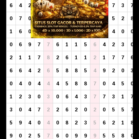
6
4
2
7
9
9
0
4
0
4
6
7
3
7
0
7
0
8
8
8
1
0
6
6
9
5
2
8
1
6
0
2
2
8
0
5
9
5
1
4
0
0
0
6
9
7
7
6
1
1
5
6
4
2
3
0
2
1
1
7
8
2
6
1
1
2
1
7
7
6
6
6
4
2
6
5
8
8
5
4
9
2
0
3
0
4
0
4
4
4
5
8
8
7
0
4
5
0
1
2
3
0
3
0
6
4
3
7
7
3
1
7
3
0
4
7
2
2
6
2
0
2
0
5
5
7
5
9
4
0
4
0
8
2
3
5
6
2
1
8
9
0
2
5
7
6
0
9
9
9
5
5
8
0