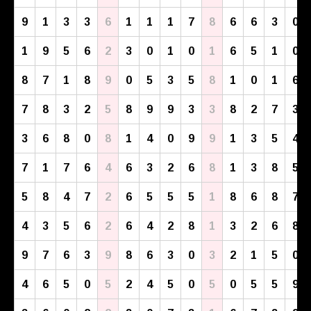
9
1
3
3
6
1
1
1
7
8
6
6
3
0
1
9
5
6
2
3
0
1
0
1
6
5
1
0
8
7
1
8
9
0
5
3
5
8
1
0
1
6
7
8
3
2
5
8
9
9
3
3
8
2
7
3
3
6
8
0
8
1
4
0
9
9
1
3
5
4
7
1
7
6
4
6
3
2
6
8
1
3
8
5
5
8
4
7
2
6
5
5
5
1
8
6
8
7
4
3
5
6
2
6
4
2
8
1
3
2
6
8
9
7
6
3
9
8
6
3
0
3
2
1
5
0
4
6
5
0
5
2
4
5
0
5
0
5
5
9