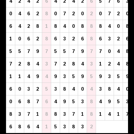
4
2
4
2
6
4
2
4
2
6
5
7
6
3
0
4
6
2
8
0
7
2
0
2
0
7
2
0
6
4
2
8
1
8
4
0
8
8
8
4
0
8
1
0
6
2
8
6
3
2
6
8
6
3
2
6
5
5
7
9
7
5
5
7
9
7
7
0
4
8
7
2
8
4
3
7
2
8
4
3
1
2
4
8
1
1
4
9
4
9
3
5
9
5
9
3
5
9
6
0
3
2
5
3
8
4
0
4
3
8
4
0
0
6
8
7
6
4
9
5
3
8
4
9
5
3
8
3
7
1
8
8
3
7
1
8
1
4
1
7
6
8
6
4
1
5
3
8
3
2