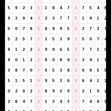
5
9
2
3
5
1
8
4
7
2
7
5
4
8
9
3
9
4
4
2
3
7
7
5
1
9
1
2
5
0
7
8
6
8
9
9
5
5
3
7
3
7
5
2
5
7
3
3
5
3
9
3
5
0
7
4
9
1
2
2
4
9
9
6
5
2
7
7
1
0
9
0
1
2
3
8
0
8
9
8
3
4
1
1
3
8
7
0
7
6
5
3
8
2
6
9
5
5
5
1
5
1
6
9
5
3
6
9
6
4
1
3
0
2
0
2
2
8
9
2
9
2
2
1
0
2
2
8
4
7
2
1
3
4
3
7
7
4
6
9