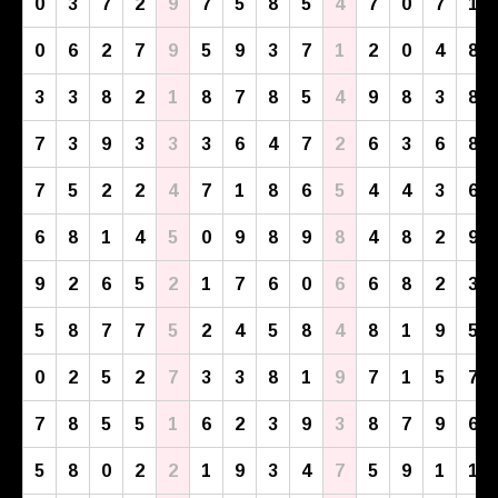
0
3
7
2
9
7
5
8
5
4
7
0
7
1
0
6
2
7
9
5
9
3
7
1
2
0
4
8
3
3
8
2
1
8
7
8
5
4
9
8
3
8
7
3
9
3
3
3
6
4
7
2
6
3
6
8
7
5
2
2
4
7
1
8
6
5
4
4
3
6
6
8
1
4
5
0
9
8
9
8
4
8
2
9
9
2
6
5
2
1
7
6
0
6
6
8
2
3
5
8
7
7
5
2
4
5
8
4
8
1
9
5
0
2
5
2
7
3
3
8
1
9
7
1
5
7
7
8
5
5
1
6
2
3
9
3
8
7
9
6
5
8
0
2
2
1
9
3
4
7
5
9
1
1