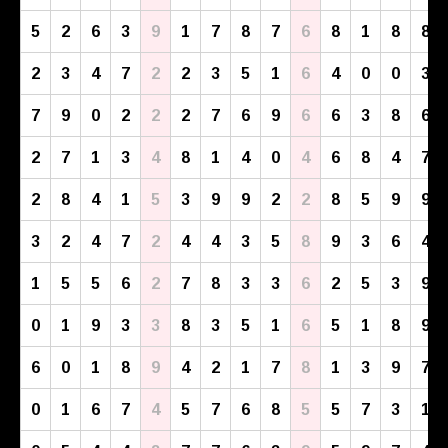
5
2
6
3
9
1
7
8
7
6
8
1
8
8
2
3
4
7
2
2
3
5
1
6
4
0
0
3
7
9
0
2
2
2
7
6
9
6
6
3
8
6
2
7
1
3
4
8
1
4
0
4
6
8
4
7
2
8
4
1
5
3
9
9
2
2
8
5
9
9
3
2
4
7
2
4
4
3
5
8
9
3
6
4
1
5
5
6
2
7
8
3
3
6
2
5
3
9
0
1
9
3
3
8
3
5
1
6
5
1
8
9
6
0
1
8
9
4
2
1
7
8
1
3
9
7
0
1
6
7
4
5
7
6
8
5
5
7
3
1