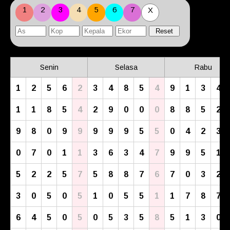
1
2
3
4
5
6
7
X
Senin
Selasa
Rabu
1
2
5
6
2
3
4
8
5
4
9
1
3
4
1
1
8
5
4
2
9
0
0
0
8
8
5
2
9
8
0
9
9
9
9
9
5
5
0
4
2
3
0
7
0
1
1
3
6
3
4
7
9
9
5
1
5
2
2
5
7
5
8
8
7
6
7
0
3
2
3
0
5
0
5
1
0
5
5
1
1
7
8
7
6
4
5
0
5
0
5
3
5
8
5
1
3
0