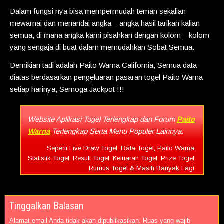
Dalam fungsi nya bisa mempermudah teman sekalian
mewarnai dan menandai angka – angka hasil tarikan kalian
semua, di mana angka kami pisahkan dengan kolom – kolom
yang sengaja di buat dalam memudahkan Sobat Semua.
Demikian tadi adalah Paito Warna California, Semua data
diatas berdasarkan pengeluaran pasaran togel Paito Warna
setiap harinya, Semoga Jackpot !!!
Website Aplikasi Togel Terlengkap dan Forum
Paito
Warna
Terlengkap Serta Menu Populer Lainnya.
Seperti Live Draw Togel, Data Togel, Paito Warna,
Statistik Togel, Result Togel, Keluaran Togel, Prize Togel,
Rumus Togel & Masih Banyak Lagi.
Tinggalkan Balasan
Alamat email Anda tidak akan dipublikasikan.
Ruas yang wajib