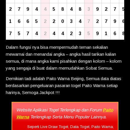
2
7
9
4
4
5
8
4
8
3
9
2
7
5
1
6
6
5
2
2
0
3
4
7
2
7
9
6
7
5
7
4
2
4
4
2
3
5
9
1
6
8
Dalam fungsi nya bisa mempermudah teman sekalian
mewarnai dan menandai angka – angka hasil tarikan kalian
semua, di mana angka kami pisahkan dengan kolom – kolom
yang sengaja di buat dalam memudahkan Sobat Semua.
Demikian tadi adalah Paito Warna Beijing, Semua data diatas
berdasarkan pengeluaran pasaran togel Paito Warna setiap
harinya, Semoga Jackpot !!!
Website Aplikasi Togel Terlengkap dan Forum
Paito
Warna
Terlengkap Serta Menu Populer Lainnya.
Seperti Live Draw Togel, Data Togel, Paito Warna,