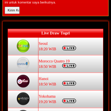
ini untuk komentar saya berikutnya.