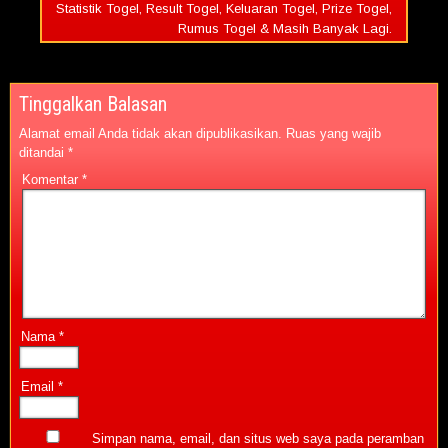
Statistik Togel, Result Togel, Keluaran Togel, Prize Togel,
Rumus Togel & Masih Banyak Lagi.
Tinggalkan Balasan
Alamat email Anda tidak akan dipublikasikan.
Ruas yang wajib
ditandai
*
Komentar
*
Nama
*
Email
*
Simpan nama, email, dan situs web saya pada peramban