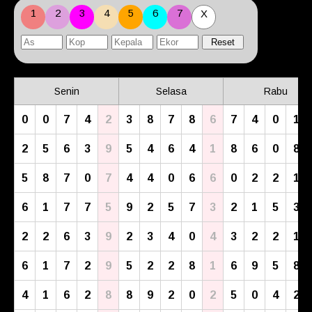
1
2
3
4
5
6
7
X
Senin
Selasa
Rabu
0
0
7
4
2
3
8
7
8
6
7
4
0
1
2
5
6
3
9
5
4
6
4
1
8
6
0
8
5
8
7
0
7
4
4
0
6
6
0
2
2
1
6
1
7
7
5
9
2
5
7
3
2
1
5
3
2
2
6
3
9
2
3
4
0
4
3
2
2
1
6
1
7
2
9
5
2
2
8
1
6
9
5
8
4
1
6
2
8
8
9
2
0
2
5
0
4
2