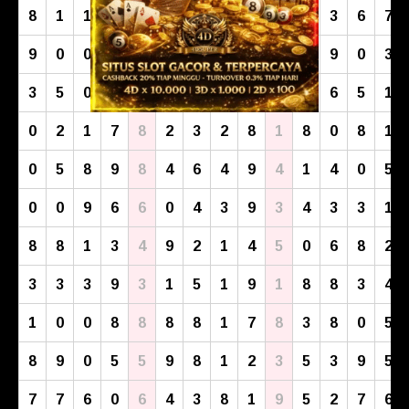
8
1
1
3
4
6
1
4
9
4
8
3
6
7
9
0
0
5
5
6
7
2
0
2
8
9
0
3
3
5
0
3
3
5
4
1
7
8
0
6
5
1
0
2
1
7
8
2
3
2
8
1
8
0
8
1
0
5
8
9
8
4
6
4
9
4
1
4
0
5
0
0
9
6
6
0
4
3
9
3
4
3
3
1
8
8
1
3
4
9
2
1
4
5
0
6
8
2
3
3
3
9
3
1
5
1
9
1
8
8
3
4
1
0
0
8
8
8
8
1
7
8
3
8
0
5
8
9
0
5
5
9
8
1
2
3
5
3
9
5
7
7
6
0
6
4
3
8
1
9
5
2
7
6