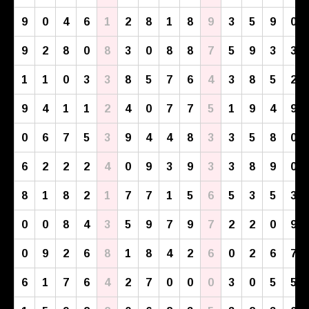
9
0
4
6
1
2
8
1
8
9
3
5
9
0
9
2
8
0
8
3
0
8
8
7
5
9
3
3
1
1
0
3
3
8
5
7
6
4
3
8
5
2
9
4
1
1
2
4
0
7
7
5
1
9
4
9
0
6
7
5
3
9
4
4
8
3
3
5
8
0
6
2
2
2
4
0
9
3
9
3
3
8
9
0
8
1
8
2
1
7
7
1
5
6
5
3
5
3
0
0
8
4
3
5
9
7
9
7
2
2
0
9
0
9
2
6
8
1
8
4
2
6
0
2
6
7
6
1
7
6
4
2
7
0
0
0
3
0
5
5