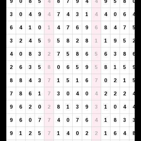
9
0
8
5
4
8
7
9
4
4
9
5
8
0
3
0
4
9
4
7
4
3
1
4
4
0
6
4
6
4
1
0
1
4
7
6
9
6
8
4
7
5
3
2
4
5
9
5
8
2
8
1
1
9
5
2
4
0
8
3
2
7
5
8
6
5
6
3
8
6
2
6
3
5
8
0
6
5
9
5
8
1
5
9
8
8
4
3
7
1
5
1
6
7
0
2
1
5
7
8
6
1
7
3
0
4
0
4
2
2
2
4
9
6
2
0
2
8
1
3
9
3
1
0
4
4
9
6
0
7
7
4
0
7
6
4
1
8
3
3
9
1
2
5
7
1
4
0
2
2
1
6
4
8