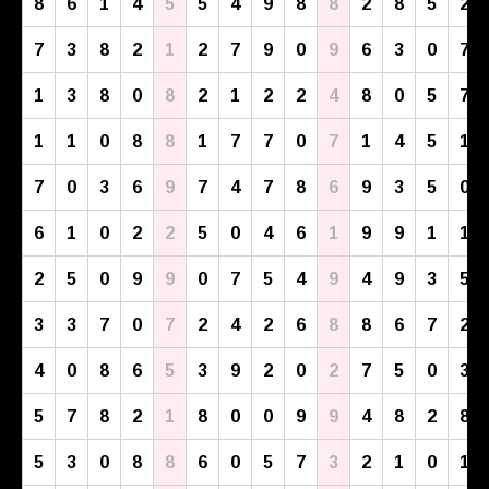
8
6
1
4
5
5
4
9
8
8
2
8
5
2
7
3
8
2
1
2
7
9
0
9
6
3
0
7
1
3
8
0
8
2
1
2
2
4
8
0
5
7
1
1
0
8
8
1
7
7
0
7
1
4
5
1
7
0
3
6
9
7
4
7
8
6
9
3
5
0
6
1
0
2
2
5
0
4
6
1
9
9
1
1
2
5
0
9
9
0
7
5
4
9
4
9
3
5
3
3
7
0
7
2
4
2
6
8
8
6
7
2
4
0
8
6
5
3
9
2
0
2
7
5
0
3
5
7
8
2
1
8
0
0
9
9
4
8
2
8
5
3
0
8
8
6
0
5
7
3
2
1
0
1