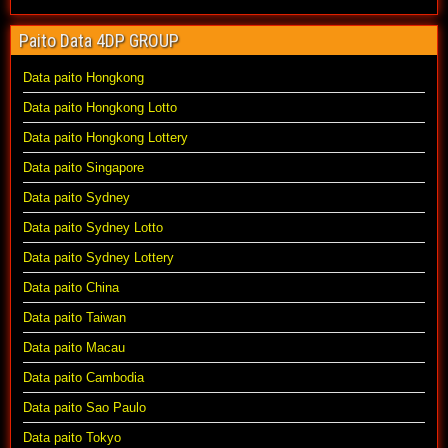
Paito Data 4DP GROUP
Data paito Hongkong
Data paito Hongkong Lotto
Data paito Hongkong Lottery
Data paito Singapore
Data paito Sydney
Data paito Sydney Lotto
Data paito Sydney Lottery
Data paito China
Data paito Taiwan
Data paito Macau
Data paito Cambodia
Data paito Sao Paulo
Data paito Tokyo