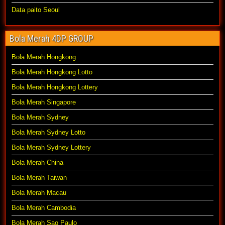
Data paito Seoul
Bola Merah 4DP GROUP
Bola Merah Hongkong
Bola Merah Hongkong Lotto
Bola Merah Hongkong Lottery
Bola Merah Singapore
Bola Merah Sydney
Bola Merah Sydney Lotto
Bola Merah Sydney Lottery
Bola Merah China
Bola Merah Taiwan
Bola Merah Macau
Bola Merah Cambodia
Bola Merah Sao Paulo