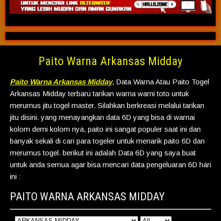
Paito Warna Arkansas Midday
Paito Warna Arkansas Midday
, Data Warna Atau Paito Togel
Arkansas Midday terbaru tarikan warna warni toto untuk
merumus jitu togel master. Silahkan berkreasi melalui tarikan
jitu disini. yang menayangkan data 6D yang bisa di warnai
kolom demi kolom nya, paito ini sangat populer saat ini dan
banyak sekali di cari para togeler untuk menarik paito 6D dan
merumus togel. berikut ini adalah Data 6D yang saya buat
untuk anda semua agar bisa mencari data pengeluaran 6D hari
ini :
PAITO WARNA ARKANSAS MIDDAY