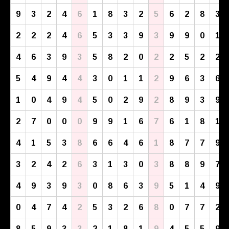
9
3
2
4
6
1
8
3
2
5
6
2
8
3
2
2
2
4
6
5
3
3
9
3
9
9
0
1
4
6
3
9
3
5
8
2
0
2
2
5
2
2
5
4
9
4
4
3
0
1
1
2
9
6
3
6
1
0
4
9
4
5
0
2
9
2
8
9
3
9
2
7
0
0
0
9
9
1
6
7
6
1
8
1
4
1
5
3
8
6
6
4
6
1
8
7
7
9
3
2
4
2
6
3
1
3
0
3
8
8
9
7
4
9
3
9
3
0
8
6
3
9
5
1
4
9
0
4
7
4
2
5
3
2
6
8
0
7
7
2
8
5
9
3
3
2
1
8
1
9
4
5
5
9