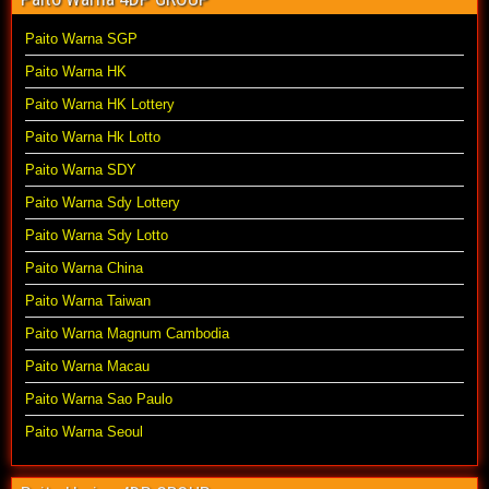
Paito Warna SGP
Paito Warna HK
Paito Warna HK Lottery
Paito Warna Hk Lotto
Paito Warna SDY
Paito Warna Sdy Lottery
Paito Warna Sdy Lotto
Paito Warna China
Paito Warna Taiwan
Paito Warna Magnum Cambodia
Paito Warna Macau
Paito Warna Sao Paulo
Paito Warna Seoul