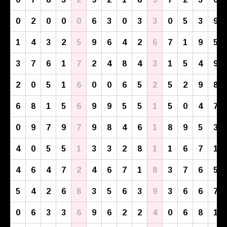
0
2
0
0
0
6
3
0
3
3
0
5
3
9
1
4
3
2
5
9
6
4
2
6
7
1
9
5
3
7
6
1
7
2
4
8
4
3
1
5
4
9
2
0
5
1
6
0
0
6
5
2
5
2
9
8
6
8
1
5
6
9
9
5
5
1
5
0
4
7
0
9
7
9
7
9
8
4
6
1
8
9
5
3
4
0
5
5
1
3
3
2
8
1
1
6
7
1
4
6
4
7
2
4
6
7
1
8
3
7
6
5
5
4
2
6
8
3
5
6
3
9
3
6
6
7
0
6
3
3
6
9
6
2
2
4
0
6
8
1