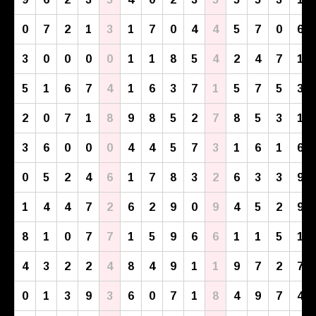
0
7
2
1
3
1
7
0
4
4
5
7
0
6
3
0
0
0
0
1
1
8
5
4
2
4
7
1
5
1
6
7
4
1
6
3
7
1
5
7
5
3
2
0
7
1
8
9
8
5
2
7
8
5
3
1
3
6
0
0
0
4
4
5
7
3
1
6
1
6
0
5
2
4
6
1
7
8
3
2
6
3
3
9
1
4
4
7
2
6
2
9
0
9
4
5
2
9
8
1
0
7
7
1
5
9
6
6
1
1
5
1
4
3
2
2
4
8
4
9
1
1
9
7
2
7
0
1
3
9
3
6
0
7
1
8
4
9
7
4