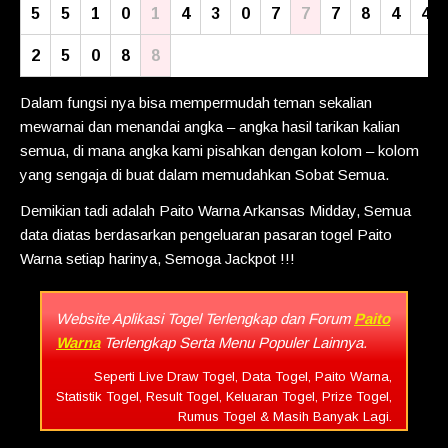
5
5
1
0
1
4
3
0
7
7
7
8
4
4
2
5
0
8
8
Dalam fungsi nya bisa mempermudah teman sekalian
mewarnai dan menandai angka – angka hasil tarikan kalian
semua, di mana angka kami pisahkan dengan kolom – kolom
yang sengaja di buat dalam memudahkan Sobat Semua.
Demikian tadi adalah Paito Warna Arkansas Midday, Semua
data diatas berdasarkan pengeluaran pasaran togel Paito
Warna setiap harinya, Semoga Jackpot !!!
Website Aplikasi Togel Terlengkap dan Forum
Paito
Warna
Terlengkap Serta Menu Populer Lainnya.
Seperti Live Draw Togel, Data Togel, Paito Warna,
Statistik Togel, Result Togel, Keluaran Togel, Prize Togel,
Rumus Togel & Masih Banyak Lagi.