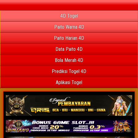
4D Togel
Paito Warna 4D
Paito Harian 4D
Data Paito 4D
Bola Merah 4D
Prediksi Togel 4D
Aplikasi Togel