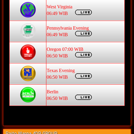
Paito Warna 4DP GROUP