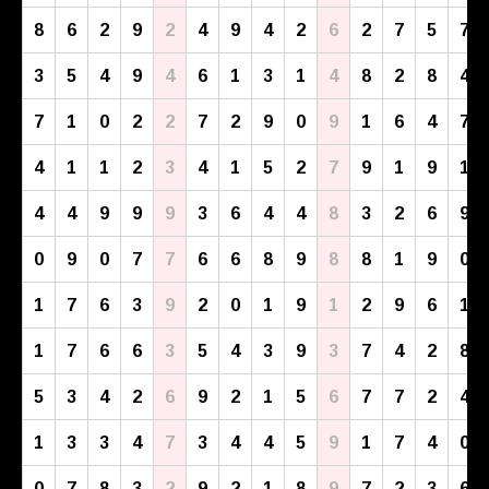
8
6
2
9
2
4
9
4
2
6
2
7
5
7
3
5
4
9
4
6
1
3
1
4
8
2
8
4
7
1
0
2
2
7
2
9
0
9
1
6
4
7
4
1
1
2
3
4
1
5
2
7
9
1
9
1
4
4
9
9
9
3
6
4
4
8
3
2
6
9
0
9
0
7
7
6
6
8
9
8
8
1
9
0
1
7
6
3
9
2
0
1
9
1
2
9
6
1
1
7
6
6
3
5
4
3
9
3
7
4
2
8
5
3
4
2
6
9
2
1
5
6
7
7
2
4
1
3
3
4
7
3
4
4
5
9
1
7
4
0
0
7
8
3
2
9
2
1
8
9
7
2
3
6