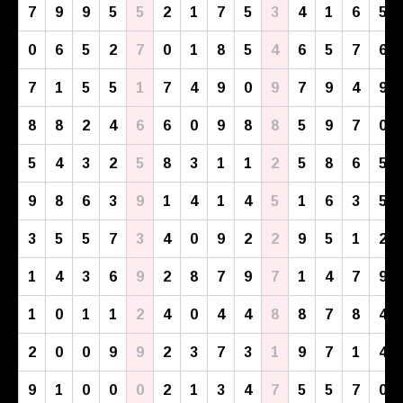
7
9
9
5
5
2
1
7
5
3
4
1
6
5
0
6
5
2
7
0
1
8
5
4
6
5
7
6
7
1
5
5
1
7
4
9
0
9
7
9
4
9
8
8
2
4
6
6
0
9
8
8
5
9
7
0
5
4
3
2
5
8
3
1
1
2
5
8
6
5
9
8
6
3
9
1
4
1
4
5
1
6
3
5
3
5
5
7
3
4
0
9
2
2
9
5
1
2
1
4
3
6
9
2
8
7
9
7
1
4
7
9
1
0
1
1
2
4
0
4
4
8
8
7
8
4
2
0
0
9
9
2
3
7
3
1
9
7
1
4
9
1
0
0
0
2
1
3
4
7
5
5
7
0