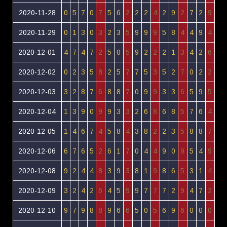
2020-11-28
0
5
7
0
7
5
6
2
2
2
4
2
9
2
7
2
9
2020-11-29
0
1
3
0
3
2
3
5
9
9
9
5
8
4
4
9
4
2020-12-01
4
7
4
7
2
5
0
5
9
2
2
2
1
3
4
2
6
2020-12-02
0
2
3
5
8
2
5
7
7
5
3
5
2
7
0
2
2
2020-12-03
3
2
8
7
6
8
8
7
0
9
9
3
3
6
5
9
5
2020-12-04
1
3
9
0
9
9
3
3
2
6
8
6
8
5
7
6
4
2020-12-05
1
4
6
7
4
5
8
4
3
8
2
2
3
5
8
8
7
2020-12-06
6
7
6
5
2
6
1
7
0
4
4
9
0
9
5
4
9
2020-12-08
9
2
4
4
8
3
9
3
8
1
9
8
6
5
3
1
4
2020-12-09
3
2
4
2
6
4
5
9
9
7
7
7
2
9
4
7
2
2020-12-10
9
7
9
8
8
9
6
6
5
0
5
6
9
6
0
0
0