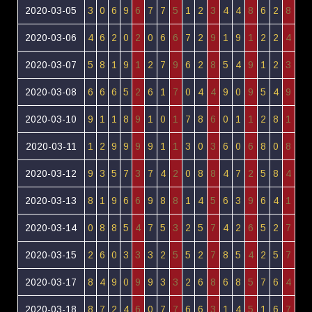
2020-03-05
3
0
6
9
6
7
7
5
1
2
3
4
4
8
6
2
8
2020-03-06
4
6
2
0
2
0
6
6
7
2
9
1
9
1
2
2
4
2020-03-07
5
8
1
9
1
2
7
9
6
2
8
5
4
9
1
2
3
2020-03-08
6
6
6
5
2
6
1
7
0
4
4
9
0
9
5
4
9
2020-03-10
9
1
1
8
9
1
0
1
7
8
6
0
1
1
2
8
1
2020-03-11
1
2
9
9
9
9
1
1
3
0
3
6
0
6
8
0
8
2020-03-12
9
3
5
7
3
7
4
2
0
8
8
4
7
2
5
8
4
2020-03-13
8
1
9
6
6
9
8
8
1
4
5
6
3
9
6
4
1
2020-03-14
0
8
8
5
4
7
5
3
2
5
7
4
2
6
5
2
7
2020-03-15
2
6
0
3
3
3
2
5
5
2
7
8
5
4
2
5
7
2020-03-17
8
4
9
0
9
9
3
3
2
6
8
6
8
5
7
6
4
2020-03-18
8
7
2
4
6
0
7
7
6
6
3
1
4
5
1
6
7