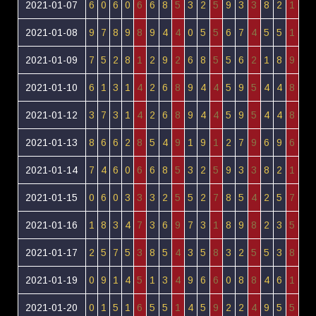
2021-01-07
6
0
6
0
6
6
8
5
3
2
5
9
3
3
8
2
1
2021-01-08
9
7
8
9
8
9
4
4
0
5
5
6
7
4
5
5
1
2021-01-09
7
5
2
8
1
2
9
2
6
8
5
5
6
2
1
8
9
2021-01-10
6
1
3
1
4
2
6
8
9
4
4
5
9
5
4
4
8
2021-01-12
3
7
3
1
4
2
6
8
9
4
4
5
9
5
4
4
8
2021-01-13
8
6
6
2
8
5
4
9
1
9
1
2
7
9
6
9
6
2021-01-14
7
4
6
0
6
6
8
5
3
2
5
9
3
3
8
2
1
2021-01-15
0
6
0
3
3
3
2
5
5
2
7
8
5
4
2
5
7
2021-01-16
1
8
3
4
7
3
6
9
7
3
1
8
9
8
2
3
5
2021-01-17
2
5
7
5
3
8
5
4
3
5
8
3
2
5
5
3
8
2021-01-19
0
9
1
4
5
1
3
4
9
6
6
0
8
8
4
6
1
2021-01-20
0
1
5
1
6
5
5
1
4
5
9
2
2
4
9
5
5