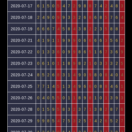
2020-07-17
6
1
5
0
5
4
7
2
9
8
8
7
4
2
4
8
3
2020-07-18
2
4
9
0
9
9
3
3
2
6
8
6
8
5
7
6
4
2020-07-19
6
6
6
7
4
5
8
4
3
8
2
2
3
5
8
8
7
2020-07-21
4
1
9
1
1
9
9
9
0
6
6
6
6
3
5
6
2
2020-07-22
0
1
3
3
6
0
9
9
8
6
5
1
6
7
3
6
9
2020-07-23
0
6
1
0
1
1
8
9
8
2
1
0
3
3
3
2
5
2020-07-24
8
5
2
6
8
3
1
4
9
0
9
8
0
8
4
0
4
2020-07-25
7
7
1
4
5
1
3
4
9
6
6
0
8
8
4
6
1
2020-07-26
0
4
0
5
5
0
1
1
8
9
8
1
0
1
3
9
3
2020-07-28
0
1
5
9
5
8
3
2
3
7
1
3
8
2
8
7
6
2020-07-29
9
9
8
5
4
7
5
3
2
5
7
4
2
6
5
2
7