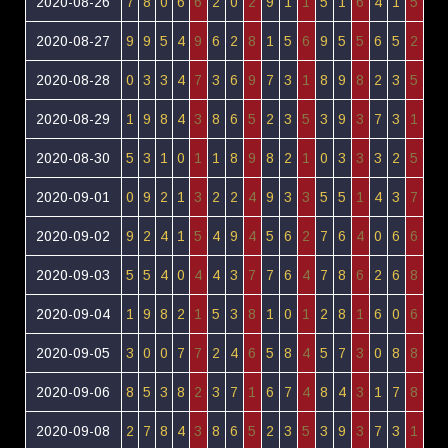
2020-08-26
7
8
0
6
6
2
0
2
9
1
1
5
1
6
4
1
5
2020-08-27
9
9
5
4
9
6
2
8
1
5
6
9
5
5
6
5
2
2020-08-28
0
3
3
4
7
3
6
9
7
3
1
8
9
8
2
3
5
2020-08-29
1
9
8
4
3
8
6
5
2
3
5
3
9
3
7
3
1
2020-08-30
5
3
1
0
1
1
8
9
8
2
1
0
3
3
3
2
5
2020-09-01
0
9
2
1
3
2
2
4
9
3
3
5
5
1
4
3
7
2020-09-02
9
2
4
1
5
4
9
4
5
6
2
7
6
4
0
6
6
2020-09-03
5
5
4
0
4
4
3
7
7
6
4
7
8
6
2
6
8
2020-09-04
1
9
8
2
1
5
3
8
1
0
1
2
8
1
6
0
6
2020-09-05
3
0
0
7
7
2
4
6
5
8
4
5
7
3
0
8
8
2020-09-06
8
5
3
8
2
3
7
1
6
7
4
8
4
3
1
7
8
2020-09-08
2
7
8
4
3
8
6
5
2
3
5
3
9
3
7
3
1