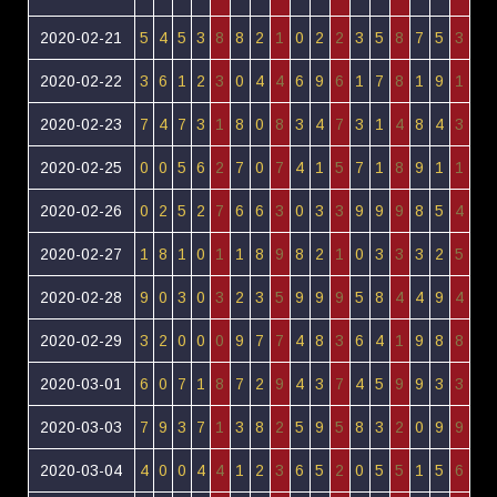
2020-02-21
5
4
5
3
8
8
2
1
0
2
2
3
5
8
7
5
3
2020-02-22
3
6
1
2
3
0
4
4
6
9
6
1
7
8
1
9
1
2020-02-23
7
4
7
3
1
8
0
8
3
4
7
3
1
4
8
4
3
2020-02-25
0
0
5
6
2
7
0
7
4
1
5
7
1
8
9
1
1
2020-02-26
0
2
5
2
7
6
6
3
0
3
3
9
9
9
8
5
4
2020-02-27
1
8
1
0
1
1
8
9
8
2
1
0
3
3
3
2
5
2020-02-28
9
0
3
0
3
2
3
5
9
9
9
5
8
4
4
9
4
2020-02-29
3
2
0
0
0
9
7
7
4
8
3
6
4
1
9
8
8
2020-03-01
6
0
7
1
8
7
2
9
4
3
7
4
5
9
9
3
3
2020-03-03
7
9
3
7
1
3
8
2
5
9
5
8
3
2
0
9
9
2020-03-04
4
0
0
4
4
1
2
3
6
5
2
0
5
5
1
5
6