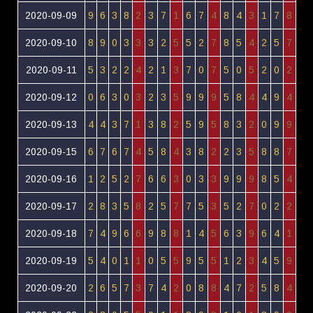
2020-09-09
9
6
3
8
2
3
7
1
6
7
4
8
4
3
1
7
8
2020-09-10
8
9
0
3
3
3
2
5
5
2
7
8
5
4
2
5
7
2020-09-11
5
3
2
2
4
2
1
3
7
0
7
5
0
5
2
0
2
2020-09-12
0
6
3
0
3
2
3
5
9
9
9
5
8
4
4
9
4
2020-09-13
4
4
3
7
1
3
8
2
5
9
5
8
3
2
0
9
9
2020-09-15
6
7
6
7
4
5
8
4
3
8
2
2
3
5
8
8
7
2020-09-16
1
2
5
2
7
6
6
3
0
3
3
9
9
9
8
5
4
2020-09-17
2
8
3
5
8
2
5
7
7
5
3
5
2
7
0
2
2
2020-09-18
7
4
9
6
6
9
8
8
1
4
5
6
3
9
6
4
1
2020-09-19
5
4
0
1
1
0
5
5
9
5
5
1
2
3
4
5
9
2020-09-20
2
6
5
7
3
7
4
2
0
8
8
4
7
2
5
8
4