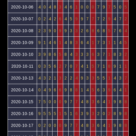
2020-10-06
4
0
4
8
3
4
6
1
0
0
0
7
9
7
5
0
5
2020-10-07
0
2
4
2
6
4
5
9
9
7
7
7
2
9
4
7
2
2020-10-08
2
3
9
0
9
9
3
3
2
6
8
6
8
5
7
6
4
2020-10-09
9
1
4
6
1
4
8
3
6
4
1
7
3
1
1
4
5
2020-10-10
3
9
8
6
5
8
4
3
3
3
6
3
7
1
8
3
2
2020-10-11
0
3
5
6
2
7
0
7
4
1
5
7
1
8
9
1
1
2020-10-13
4
3
2
1
3
2
2
4
9
3
3
5
5
1
4
3
7
2020-10-14
0
4
9
6
6
9
8
8
1
4
5
6
3
9
6
4
1
2020-10-15
7
5
0
0
0
9
7
7
4
8
3
6
4
1
9
8
8
2020-10-16
9
5
5
5
1
5
1
6
3
9
3
2
0
2
8
9
8
2020-10-17
0
2
0
0
0
9
7
7
4
8
3
6
4
1
9
8
8