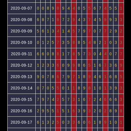
2020-09-07
0
0
8
9
8
9
4
4
0
5
5
6
7
4
5
5
1
2020-09-08
6
8
7
1
8
7
2
9
4
3
7
4
5
9
9
3
3
2020-09-09
5
6
1
3
4
1
4
5
7
9
7
0
7
7
2
9
2
2020-09-10
0
1
2
5
7
3
5
8
8
5
4
8
2
1
0
3
3
2020-09-11
6
6
0
8
8
1
7
8
5
7
3
0
4
4
0
7
7
2020-09-12
1
2
3
3
6
0
9
9
8
6
5
1
6
7
3
6
9
2020-09-13
9
0
7
8
6
7
9
7
1
8
9
4
6
1
6
8
5
2020-09-14
0
7
0
5
5
0
1
1
8
9
8
1
0
1
3
9
3
2020-09-15
7
9
7
4
2
5
7
3
1
6
7
2
4
6
6
6
3
2020-09-16
2
9
5
5
1
5
1
6
3
9
3
2
0
2
8
9
8
2020-09-17
6
1
3
2
5
0
3
3
6
0
6
1
8
9
1
0
1