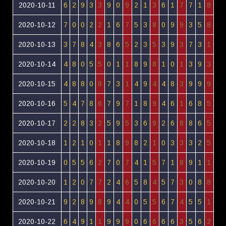
2020-10-11
6
2
9
3
3
9
0
9
2
1
3
6
1
7
7
1
8
2020-10-12
7
0
0
2
2
1
6
7
5
3
8
0
9
9
3
5
8
2020-10-13
3
7
8
4
3
8
6
5
2
3
5
3
9
3
7
3
1
2020-10-14
4
8
0
5
5
0
1
1
8
9
8
1
0
1
3
9
3
2020-10-15
4
8
8
0
8
7
3
1
4
9
4
4
8
3
9
9
9
2020-10-16
5
4
7
8
6
7
9
7
1
8
9
4
6
1
6
8
5
2020-10-17
2
2
8
3
2
5
9
5
3
6
9
2
6
8
8
6
5
2020-10-18
1
2
1
0
1
1
8
9
8
2
1
0
3
3
3
2
5
2020-10-19
0
5
5
6
2
7
0
7
4
1
5
7
1
8
9
1
1
2020-10-20
1
2
0
7
7
2
4
6
5
8
4
5
7
3
0
8
8
2020-10-21
9
2
8
9
8
9
4
4
0
5
5
6
7
4
5
5
1
2020-10-22
6
4
9
1
1
9
9
9
0
6
6
6
6
3
5
6
2