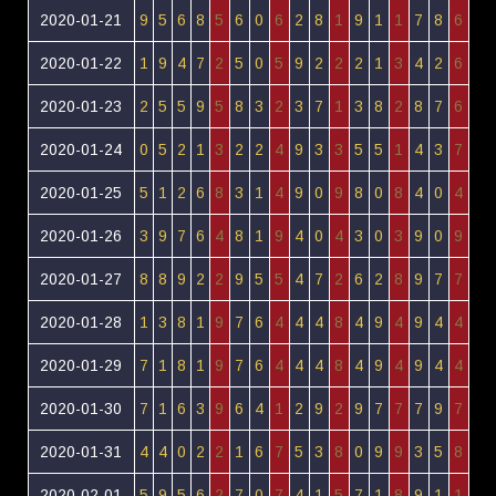
2020-01-21
9
5
6
8
5
6
0
6
2
8
1
9
1
1
7
8
6
2020-01-22
1
9
4
7
2
5
0
5
9
2
2
2
1
3
4
2
6
2020-01-23
2
5
5
9
5
8
3
2
3
7
1
3
8
2
8
7
6
2020-01-24
0
5
2
1
3
2
2
4
9
3
3
5
5
1
4
3
7
2020-01-25
5
1
2
6
8
3
1
4
9
0
9
8
0
8
4
0
4
2020-01-26
3
9
7
6
4
8
1
9
4
0
4
3
0
3
9
0
9
2020-01-27
8
8
9
2
2
9
5
5
4
7
2
6
2
8
9
7
7
2020-01-28
1
3
8
1
9
7
6
4
4
4
8
4
9
4
9
4
4
2020-01-29
7
1
8
1
9
7
6
4
4
4
8
4
9
4
9
4
4
2020-01-30
7
1
6
3
9
6
4
1
2
9
2
9
7
7
7
9
7
2020-01-31
4
4
0
2
2
1
6
7
5
3
8
0
9
9
3
5
8
2020-02-01
5
9
5
6
2
7
0
7
4
1
5
7
1
8
9
1
1