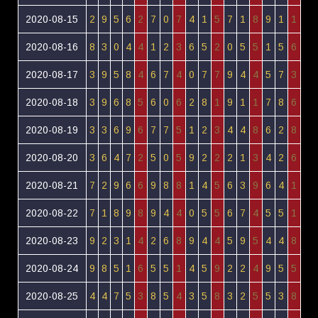
2020-08-15
2
9
5
6
2
7
0
7
4
1
5
7
1
8
9
1
1
2020-08-16
8
3
0
4
4
1
2
3
6
5
2
0
5
5
1
5
6
2020-08-17
3
9
5
8
4
6
7
4
0
7
7
9
4
4
5
7
3
2020-08-18
3
9
6
8
5
6
0
6
2
8
1
9
1
1
7
8
6
2020-08-19
3
3
6
9
6
7
7
5
1
2
3
4
4
8
6
2
8
2020-08-20
3
6
4
7
2
5
0
5
9
2
2
2
1
3
4
2
6
2020-08-21
7
2
9
6
6
9
8
8
1
4
5
6
3
9
6
4
1
2020-08-22
7
1
8
9
8
9
4
4
0
5
5
6
7
4
5
5
1
2020-08-23
9
2
3
1
4
2
6
8
9
4
4
5
9
5
4
4
8
2020-08-24
9
8
5
1
6
5
5
1
4
5
9
2
2
4
9
5
5
2020-08-25
4
4
7
5
3
8
5
4
3
5
8
3
2
5
5
3
8