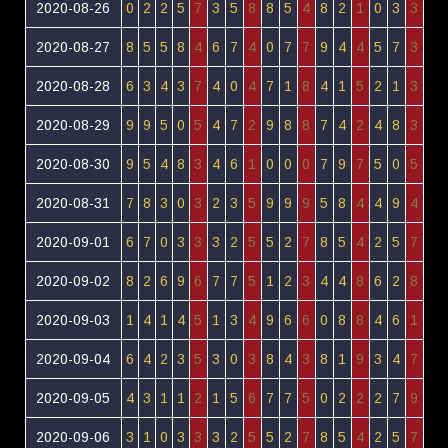
2020-08-26
0
2
2
5
7
3
5
8
8
5
4
8
2
1
0
3
3
2020-08-27
8
5
5
8
4
6
7
4
0
7
7
9
4
4
5
7
3
2020-08-28
6
3
4
3
7
4
0
4
7
1
8
4
1
5
2
1
3
2020-08-29
9
9
5
0
5
4
7
2
9
8
8
7
4
2
4
8
3
2020-08-30
9
5
4
8
3
4
6
1
0
0
0
7
9
7
5
0
5
2020-08-31
7
8
3
0
3
2
3
5
9
9
9
5
8
4
4
9
4
2020-09-01
6
7
0
3
3
3
2
5
5
2
7
8
5
4
2
5
7
2020-09-02
8
2
6
9
6
7
7
5
1
2
3
4
4
8
6
2
8
2020-09-03
1
4
1
4
5
1
3
4
9
6
6
0
8
8
4
6
1
2020-09-04
6
4
2
3
5
3
0
3
8
4
3
8
1
9
3
4
7
2020-09-05
4
3
1
1
2
1
5
6
7
7
5
0
2
2
2
7
9
2020-09-06
3
1
0
3
3
3
2
5
5
2
7
8
5
4
2
5
7