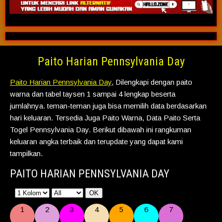
Paito Harian Pennsylvania Day
Paito Harian Pennsylvania Day
, Dilengkapi dengan paito
warna dan tabel taysen 1 sampai 4 lengkap beserta
jumlahnya. teman-teman juga bisa memilih data berdasarkan
hari keluaran. Tersedia Juga Paito Warna, Data Paito Serta
Togel Pennsylvania Day. Berikut dibawah ini rangkuman
keluaran angka terbaik dan terupdate yang dapat kami
tampilkan.
PAITO HARIAN PENNSYLVANIA DAY
OK
1
2
3
4
5
6
7