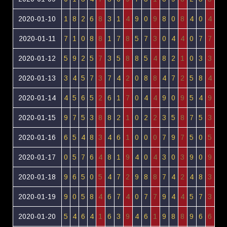
2020-01-10
1
8
2
6
8
3
1
4
9
0
9
8
0
8
4
0
4
2020-01-11
7
1
0
8
8
1
7
8
5
7
3
0
4
4
0
7
7
2020-01-12
5
9
2
5
7
3
5
8
8
5
4
8
2
1
0
3
3
2020-01-13
3
4
5
7
3
7
4
2
0
8
8
4
7
2
5
8
4
2020-01-14
4
5
6
5
2
6
1
7
0
4
4
9
0
9
5
4
9
2020-01-15
9
7
5
3
8
8
2
1
0
2
2
3
5
8
7
5
3
2020-01-16
6
5
4
8
3
4
6
1
0
0
0
7
9
7
5
0
5
2020-01-17
0
5
7
6
4
8
1
9
4
0
4
3
0
3
9
0
9
2020-01-18
9
6
5
0
5
4
7
2
9
8
8
7
4
2
4
8
3
2020-01-19
9
0
5
8
4
6
7
4
0
7
7
9
4
4
5
7
3
2020-01-20
5
4
6
4
1
6
3
9
4
6
1
9
8
8
9
6
6