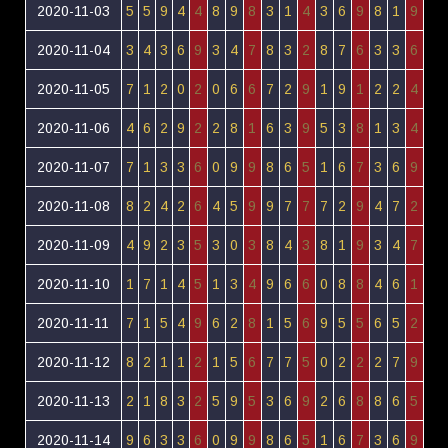
2020-11-03
5
5
9
4
4
8
9
8
3
1
4
3
6
9
8
1
9
2020-11-04
3
4
3
6
9
3
4
7
8
3
2
8
7
6
3
3
6
2020-11-05
7
1
2
0
2
0
6
6
7
2
9
1
9
1
2
2
4
2020-11-06
4
6
2
9
2
2
8
1
6
3
9
5
3
8
1
3
4
2020-11-07
7
1
3
3
6
0
9
9
8
6
5
1
6
7
3
6
9
2020-11-08
8
2
4
2
6
4
5
9
9
7
7
7
2
9
4
7
2
2020-11-09
4
9
2
3
5
3
0
3
8
4
3
8
1
9
3
4
7
2020-11-10
1
7
1
4
5
1
3
4
9
6
6
0
8
8
4
6
1
2020-11-11
7
1
5
4
9
6
2
8
1
5
6
9
5
5
6
5
2
2020-11-12
8
2
1
1
2
1
5
6
7
7
5
0
2
2
2
7
9
2020-11-13
2
1
8
3
2
5
9
5
3
6
9
2
6
8
8
6
5
2020-11-14
9
6
3
3
6
0
9
9
8
6
5
1
6
7
3
6
9