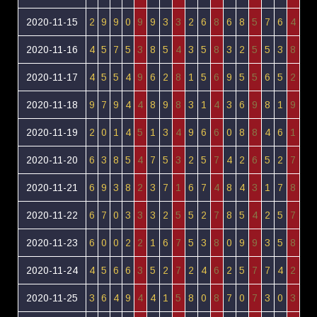
2020-11-15
2
9
9
0
9
9
3
3
2
6
8
6
8
5
7
6
4
2020-11-16
4
5
7
5
3
8
5
4
3
5
8
3
2
5
5
3
8
2020-11-17
4
5
5
4
9
6
2
8
1
5
6
9
5
5
6
5
2
2020-11-18
9
7
9
4
4
8
9
8
3
1
4
3
6
9
8
1
9
2020-11-19
2
0
1
4
5
1
3
4
9
6
6
0
8
8
4
6
1
2020-11-20
6
3
8
5
4
7
5
3
2
5
7
4
2
6
5
2
7
2020-11-21
6
9
3
8
2
3
7
1
6
7
4
8
4
3
1
7
8
2020-11-22
6
7
0
3
3
3
2
5
5
2
7
8
5
4
2
5
7
2020-11-23
6
0
0
2
2
1
6
7
5
3
8
0
9
9
3
5
8
2020-11-24
4
5
6
6
3
5
2
7
2
4
6
2
5
7
7
4
2
2020-11-25
3
6
4
9
4
4
1
5
8
0
8
7
0
7
3
0
3