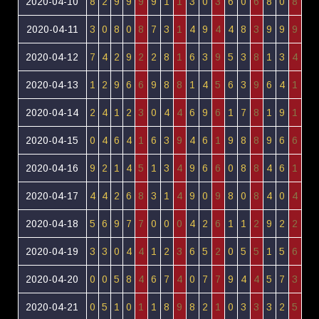
2020-04-10
8
2
9
9
9
9
1
1
3
0
3
6
0
6
8
0
8
2020-04-11
3
0
8
0
8
7
3
1
4
9
4
4
8
3
9
9
9
2020-04-12
7
4
2
9
2
2
8
1
6
3
9
5
3
8
1
3
4
2020-04-13
1
2
9
6
6
9
8
8
1
4
5
6
3
9
6
4
1
2020-04-14
2
4
1
2
3
0
4
4
6
9
6
1
7
8
1
9
1
2020-04-15
0
4
6
4
1
6
3
9
4
6
1
9
8
8
9
6
6
2020-04-16
9
2
1
4
5
1
3
4
9
6
6
0
8
8
4
6
1
2020-04-17
4
4
2
6
8
3
1
4
9
0
9
8
0
8
4
0
4
2020-04-18
5
6
9
7
7
0
0
0
4
2
6
1
1
2
9
2
2
2020-04-19
3
3
0
4
4
1
2
3
6
5
2
0
5
5
1
5
6
2020-04-20
0
0
5
8
4
6
7
4
0
7
7
9
4
4
5
7
3
2020-04-21
0
5
1
0
1
1
8
9
8
2
1
0
3
3
3
2
5