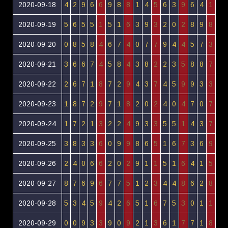
2020-09-18
4
2
9
6
6
9
8
8
1
4
5
6
3
9
6
4
1
2020-09-19
5
6
5
5
1
5
1
6
3
9
3
2
0
2
8
9
8
2020-09-20
0
8
5
8
4
6
7
4
0
7
7
9
4
4
5
7
3
2020-09-21
3
6
6
7
4
5
8
4
3
8
2
2
3
5
8
8
7
2020-09-22
2
6
7
1
8
7
2
9
4
3
7
4
5
9
9
3
3
2020-09-23
1
8
7
2
9
7
1
8
2
0
2
4
0
4
7
0
7
2020-09-24
1
7
2
1
3
2
2
4
9
3
3
5
5
1
4
3
7
2020-09-25
3
8
3
3
6
0
9
9
8
6
5
1
6
7
3
6
9
2020-09-26
2
4
0
6
6
2
0
2
9
1
1
5
1
6
4
1
5
2020-09-27
8
7
6
9
6
7
7
5
1
2
3
4
4
8
6
2
8
2020-09-28
5
3
4
5
9
4
2
6
5
1
6
7
5
3
0
1
1
2020-09-29
0
0
9
3
3
9
0
9
2
1
3
6
1
7
7
1
8