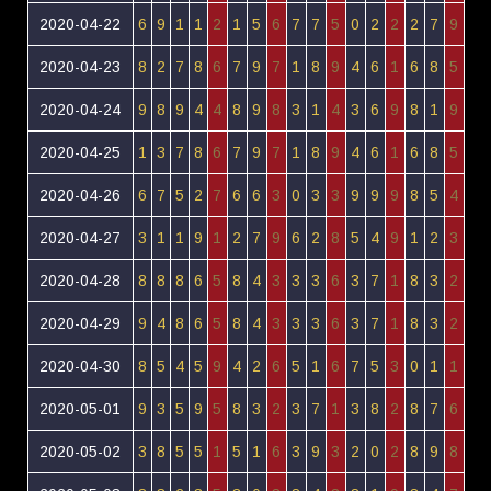
2020-04-22
6
9
1
1
2
1
5
6
7
7
5
0
2
2
2
7
9
2020-04-23
8
2
7
8
6
7
9
7
1
8
9
4
6
1
6
8
5
2020-04-24
9
8
9
4
4
8
9
8
3
1
4
3
6
9
8
1
9
2020-04-25
1
3
7
8
6
7
9
7
1
8
9
4
6
1
6
8
5
2020-04-26
6
7
5
2
7
6
6
3
0
3
3
9
9
9
8
5
4
2020-04-27
3
1
1
9
1
2
7
9
6
2
8
5
4
9
1
2
3
2020-04-28
8
8
8
6
5
8
4
3
3
3
6
3
7
1
8
3
2
2020-04-29
9
4
8
6
5
8
4
3
3
3
6
3
7
1
8
3
2
2020-04-30
8
5
4
5
9
4
2
6
5
1
6
7
5
3
0
1
1
2020-05-01
9
3
5
9
5
8
3
2
3
7
1
3
8
2
8
7
6
2020-05-02
3
8
5
5
1
5
1
6
3
9
3
2
0
2
8
9
8