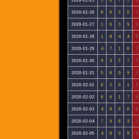
2020-01-25
1
6
7
7
5
2020-01-26
8
6
2
5
7
2020-01-27
1
6
3
9
3
2020-01-28
1
8
4
4
8
2020-01-29
4
7
1
6
7
2020-01-30
9
3
5
7
3
2020-01-31
5
6
0
9
9
2020-02-01
6
2
0
1
1
2020-02-02
8
6
1
7
8
2020-02-03
4
9
0
6
6
2020-02-04
7
9
8
3
2
2020-02-05
4
8
0
9
9