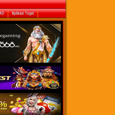
 4D
Aplikasi Togel