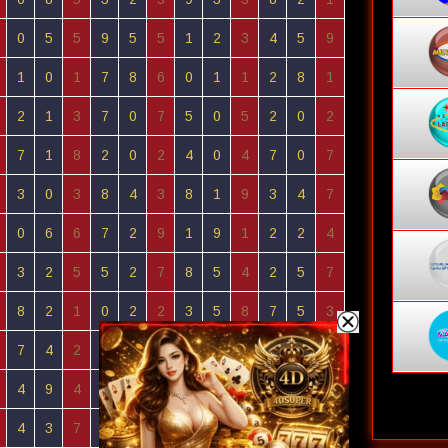
0
5
5
9
5
5
1
2
3
4
5
9
1
0
1
7
8
6
0
1
1
2
8
1
2
1
3
7
0
7
5
0
5
2
0
2
7
1
8
2
0
2
4
0
4
7
0
7
3
0
3
8
4
3
8
1
9
3
4
7
0
6
6
7
2
9
1
9
1
2
2
4
3
2
5
5
2
7
8
5
4
2
5
7
8
2
1
0
2
2
3
5
8
7
5
3
7
4
2
0
8
8
4
7
2
5
8
4
4
9
4
5
6
2
7
6
4
0
6
6
4
3
7
7
6
4
7
8
6
2
6
8