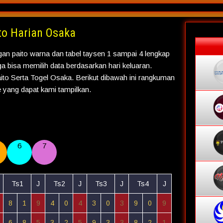
to Harian Osaka
gan paito warna dan tabel taysen 1 sampai 4 lengkap
a bisa memilih data berdasarkan hari keluaran.
ito Serta Togel Osaka. Berikut dibawah ini rangkuman
e yang dapat kami tampilkan.
6
7
Ts1
J
Ts2
J
Ts3
J
Ts4
J
8
1
9
4
0
4
3
0
3
9
0
9
6
8
5
3
2
5
9
3
3
8
2
1