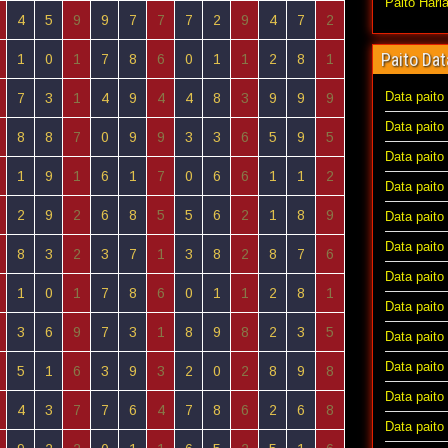
Paito Hari
4
5
9
9
7
7
7
2
9
4
7
2
Paito Da
1
0
1
7
8
6
0
1
1
2
8
1
Data pait
7
3
1
4
9
4
4
8
3
9
9
9
Data paito
8
8
7
0
9
9
3
3
6
5
9
5
Data paito
1
9
1
6
1
7
0
6
6
1
1
2
Data paito
2
9
2
6
8
5
5
6
2
1
8
9
Data paito
Data paito
8
3
2
3
7
1
3
8
2
8
7
6
Data paito
1
0
1
7
8
6
0
1
1
2
8
1
Data paito
3
6
9
7
3
1
8
9
8
2
3
5
Data paito
Data pait
5
1
6
3
9
3
2
0
2
8
9
8
Data pait
4
3
7
7
6
4
7
8
6
2
6
8
Data paito