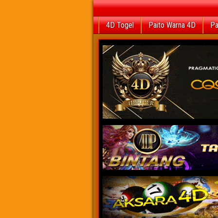
4D Togel
Paito Warna 4D
Pa