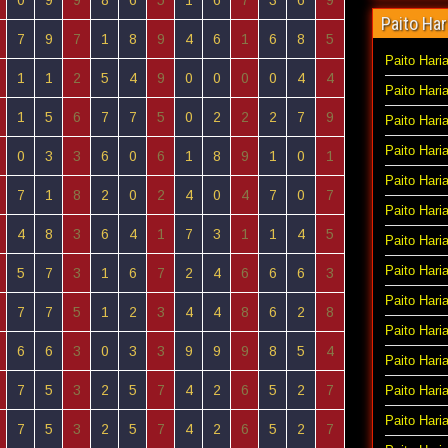
0
9
9
8
6
5
1
6
7
3
6
9
Paito Ha
7
9
7
1
8
9
4
6
1
6
8
5
Paito Hari
1
1
2
5
4
9
0
0
0
0
4
4
Paito Hari
1
5
6
7
7
5
0
2
2
2
7
9
Paito Hari
Paito Hari
0
3
3
6
0
6
1
8
9
1
0
1
Paito Hari
7
1
8
2
0
2
4
0
4
7
0
7
Paito Hari
4
8
3
6
4
1
7
3
1
1
4
5
Paito Hari
Paito Hari
5
7
3
1
6
7
2
4
6
6
6
3
Paito Hari
7
7
5
1
2
3
4
4
8
6
2
8
Paito Hari
6
6
3
0
3
3
9
9
9
8
5
4
Paito Hari
7
5
3
2
5
7
4
2
6
5
2
7
Paito Hari
Paito Hari
7
5
3
2
5
7
4
2
6
5
2
7