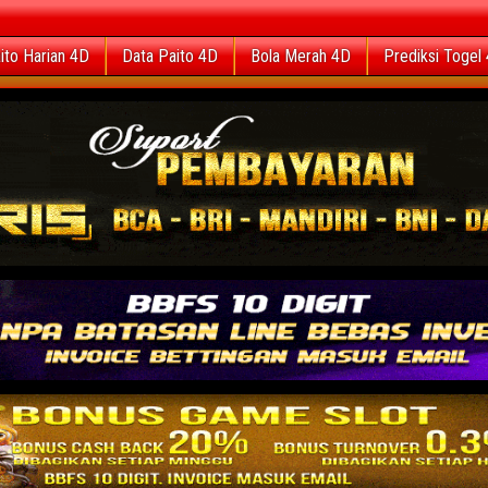
ito Harian 4D
Data Paito 4D
Bola Merah 4D
Prediksi Togel