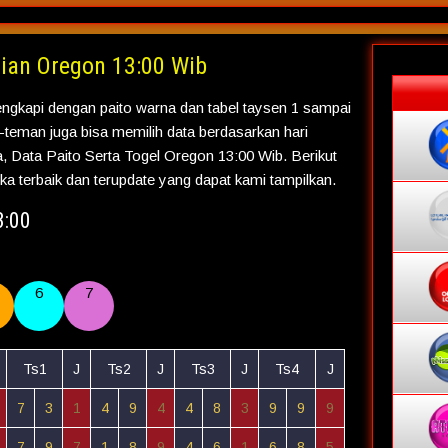
rian Oregon 13:00 Wib
lengkapi dengan paito warna dan tabel taysen 1 sampai
-teman juga bisa memilih data berdasarkan hari
, Data Paito Serta Togel Oregon 13:00 Wib. Berikut
a terbaik dan terupdate yang dapat kami tampilkan.
:00
6
7
Ts1
J
Ts2
J
Ts3
J
Ts4
J
7
3
1
4
9
4
4
8
3
9
9
9
7
9
7
1
8
9
4
6
1
6
8
5