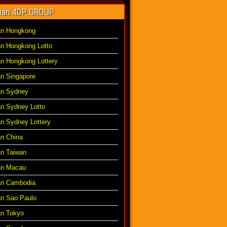
rian 4DP GROUP
an Hongkong
an Hongkong Lotto
an Hongkong Lottery
an Singapore
an Sydney
an Sydney Lotto
an Sydney Lottery
an China
an Taiwan
an Macau
an Cambodia
an Sao Paulo
an Tokyo