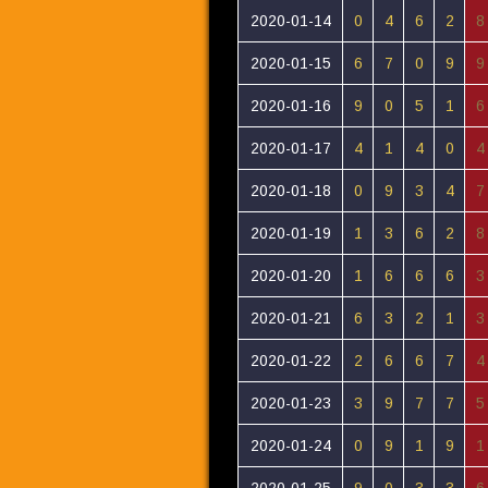
2020-01-14
0
4
6
2
8
2020-01-15
6
7
0
9
9
2020-01-16
9
0
5
1
6
2020-01-17
4
1
4
0
4
2020-01-18
0
9
3
4
7
2020-01-19
1
3
6
2
8
2020-01-20
1
6
6
6
3
2020-01-21
6
3
2
1
3
2020-01-22
2
6
6
7
4
2020-01-23
3
9
7
7
5
2020-01-24
0
9
1
9
1