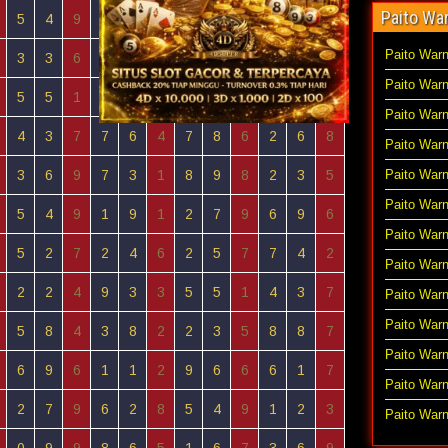
Paito Wa
5
4
9
1
9
1
2
7
9
6
9
6
Paito War
3
3
6
8
7
6
8
8
7
3
7
1
Paito War
5
5
1
4
5
9
2
2
4
9
5
5
Paito Warn
4
3
7
7
6
4
7
8
6
2
6
8
Paito Warn
3
6
9
7
3
1
8
9
8
2
3
5
Paito War
Paito Warn
5
4
9
1
9
1
2
7
9
6
9
6
Paito Warn
5
2
7
2
4
6
2
5
7
7
4
2
Paito War
2
2
4
9
3
3
5
5
1
4
3
7
Paito War
Paito War
5
8
4
3
8
2
2
3
5
8
8
7
Paito War
6
9
6
1
1
2
9
6
6
6
1
7
Paito War
2
7
9
6
2
8
5
4
9
1
2
3
Paito War