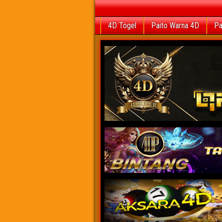
4D Togel
Paito Warna 4D
Pa