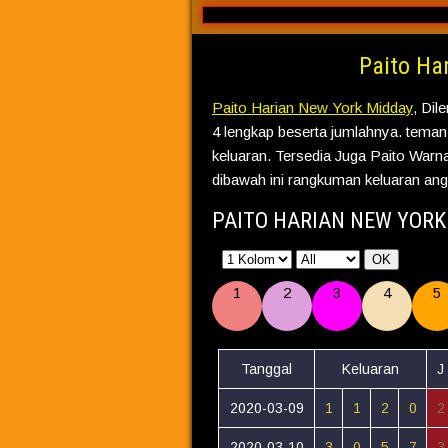
Paito Ha
Paito Harian New York Midday
, Dil
4 lengkap beserta jumlahnya. teman
keluaran. Tersedia Juga Paito Warn
dibawah ini rangkuman keluaran angk
PAITO HARIAN NEW YORK
OK
1
2
3
4
5
Tanggal
Keluaran
J
2020-03-09
1
1
2
0
2
2020-03-10
3
0
5
7
3