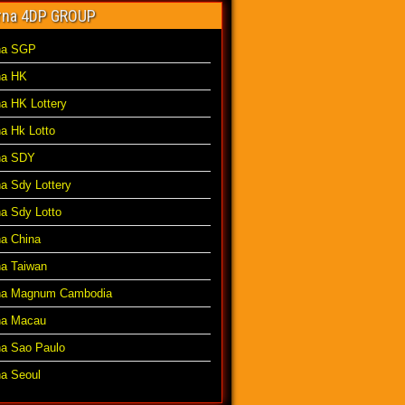
rna 4DP GROUP
na SGP
na HK
a HK Lottery
a Hk Lotto
na SDY
a Sdy Lottery
a Sdy Lotto
na China
na Taiwan
na Magnum Cambodia
na Macau
na Sao Paulo
na Seoul