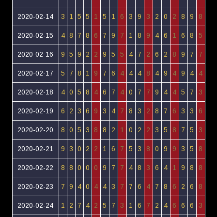
2020-02-14
3
1
5
5
1
5
1
6
3
9
3
2
0
2
8
9
8
2020-02-15
4
8
7
8
6
7
9
7
1
8
9
4
6
1
6
8
5
2020-02-16
9
5
9
2
2
9
5
5
4
7
2
6
2
8
9
7
7
2020-02-17
5
7
8
1
9
7
6
4
4
4
8
4
9
4
9
4
4
2020-02-18
4
0
5
8
4
6
7
4
0
7
7
9
4
4
5
7
3
2020-02-19
6
2
3
6
9
3
4
7
8
3
2
8
7
6
3
3
6
2020-02-20
8
0
5
3
8
8
2
1
0
2
2
3
5
8
7
5
3
2020-02-21
9
3
0
2
2
1
6
7
5
3
8
0
9
9
3
5
8
2020-02-22
8
8
0
0
0
9
7
7
4
8
3
6
4
1
9
8
8
2020-02-23
7
9
4
0
4
4
3
7
7
6
4
7
8
6
2
6
8
2020-02-24
1
2
7
4
2
5
7
3
1
6
7
2
4
6
6
6
3