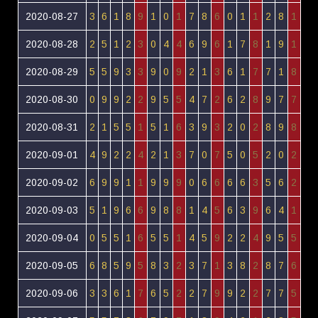
2020-08-27
3
6
1
8
9
1
0
1
7
8
6
0
1
1
2
8
1
2020-08-28
2
5
1
2
3
0
4
4
6
9
6
1
7
8
1
9
1
2020-08-29
5
5
9
3
3
9
0
9
2
1
3
6
1
7
7
1
8
2020-08-30
0
9
9
2
2
9
5
5
4
7
2
6
2
8
9
7
7
2020-08-31
2
1
5
5
1
5
1
6
3
9
3
2
0
2
8
9
8
2020-09-01
4
9
2
2
4
2
1
3
7
0
7
5
0
5
2
0
2
2020-09-02
6
9
9
1
1
9
9
9
0
6
6
6
6
3
5
6
2
2020-09-03
5
1
9
6
6
9
8
8
1
4
5
6
3
9
6
4
1
2020-09-04
0
5
5
1
6
5
5
1
4
5
9
2
2
4
9
5
5
2020-09-05
6
8
5
9
5
8
3
2
3
7
1
3
8
2
8
7
6
2020-09-06
3
3
6
1
7
6
5
2
2
7
9
9
2
2
7
7
5