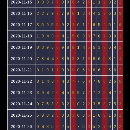
2020-11-15
8
9
9
7
7
0
0
0
4
2
6
1
1
2
9
2
2
2020-11-16
2
2
7
9
7
7
8
6
1
3
4
4
3
7
6
3
9
2020-11-17
3
5
9
5
5
9
2
2
0
1
1
6
5
2
5
1
6
2020-11-18
1
9
4
9
4
4
1
5
8
0
8
7
0
7
3
0
3
2020-11-19
8
3
9
6
6
9
8
8
1
4
5
6
3
9
6
4
1
2020-11-20
7
8
4
4
8
3
9
3
8
1
9
8
6
5
3
1
4
2020-11-21
8
1
9
1
1
9
9
9
0
6
6
6
6
3
5
6
2
2020-11-22
8
1
4
0
4
4
3
7
7
6
4
7
8
6
2
6
8
2020-11-23
3
9
4
2
6
4
5
9
9
7
7
7
2
9
4
7
2
2020-11-24
0
7
5
3
8
8
2
1
0
2
2
3
5
8
7
5
3
2020-11-25
5
9
3
2
5
0
3
3
6
0
6
1
8
9
1
0
1
2020-11-26
0
4
3
5
8
2
5
7
7
5
3
5
2
7
0
2
2