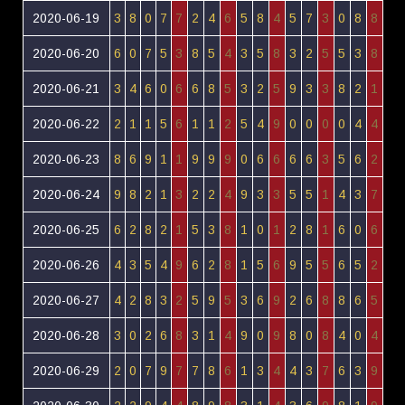
2020-06-19
3
8
0
7
7
2
4
6
5
8
4
5
7
3
0
8
8
2020-06-20
6
0
7
5
3
8
5
4
3
5
8
3
2
5
5
3
8
2020-06-21
3
4
6
0
6
6
8
5
3
2
5
9
3
3
8
2
1
2020-06-22
2
1
1
5
6
1
1
2
5
4
9
0
0
0
0
4
4
2020-06-23
8
6
9
1
1
9
9
9
0
6
6
6
6
3
5
6
2
2020-06-24
9
8
2
1
3
2
2
4
9
3
3
5
5
1
4
3
7
2020-06-25
6
2
8
2
1
5
3
8
1
0
1
2
8
1
6
0
6
2020-06-26
4
3
5
4
9
6
2
8
1
5
6
9
5
5
6
5
2
2020-06-27
4
2
8
3
2
5
9
5
3
6
9
2
6
8
8
6
5
2020-06-28
3
0
2
6
8
3
1
4
9
0
9
8
0
8
4
0
4
2020-06-29
2
0
7
9
7
7
8
6
1
3
4
4
3
7
6
3
9