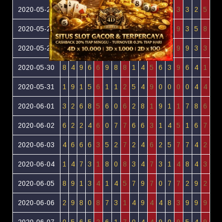
2020-05-27
2
5
1
0
1
1
8
9
8
2
1
0
3
3
3
2
5
2020-05-28
7
4
0
2
2
1
6
7
5
3
8
0
9
9
3
5
8
2020-05-29
2
9
7
1
8
7
2
9
4
3
7
4
5
9
9
3
3
2020-05-30
8
4
9
6
6
9
8
8
1
4
5
6
3
9
6
4
1
2020-05-31
1
9
1
5
6
1
1
2
5
4
9
0
0
0
0
4
4
2020-06-01
3
2
6
8
5
6
0
6
2
8
1
9
1
1
7
8
6
2020-06-02
6
2
2
4
6
0
7
7
6
6
3
1
4
5
1
6
7
2020-06-03
4
6
6
6
3
5
2
7
2
4
6
2
5
7
7
4
2
2020-06-04
1
4
7
3
1
8
0
8
3
4
7
3
1
4
8
4
3
2020-06-05
8
9
1
3
4
1
4
5
7
9
7
0
7
7
2
9
2
2020-06-06
2
9
8
0
8
7
3
1
4
9
4
4
8
3
9
9
9