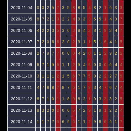
2020-11-04
0
0
2
5
7
3
5
8
8
5
4
8
2
1
0
3
3
2020-11-05
8
7
2
1
3
2
2
4
9
3
3
5
5
1
4
3
7
2020-11-06
4
2
2
3
5
3
0
3
8
4
3
8
1
9
3
4
7
2020-11-07
7
2
0
6
6
2
0
2
9
1
1
5
1
6
4
1
5
2020-11-08
2
7
9
7
7
0
0
0
4
2
6
1
1
2
9
2
2
2020-11-09
6
7
1
5
6
1
1
2
5
4
9
0
0
0
0
4
4
2020-11-10
3
1
1
1
2
1
5
6
7
7
5
0
2
2
2
7
9
2020-11-11
4
7
8
8
7
8
7
6
1
7
8
3
4
7
6
7
4
2020-11-12
6
7
1
0
1
1
8
9
8
2
1
0
3
3
3
2
5
2020-11-13
8
3
2
0
2
0
6
6
7
2
9
1
9
1
2
2
4
2020-11-14
1
1
7
7
5
6
9
6
1
1
2
9
6
6
6
1
7