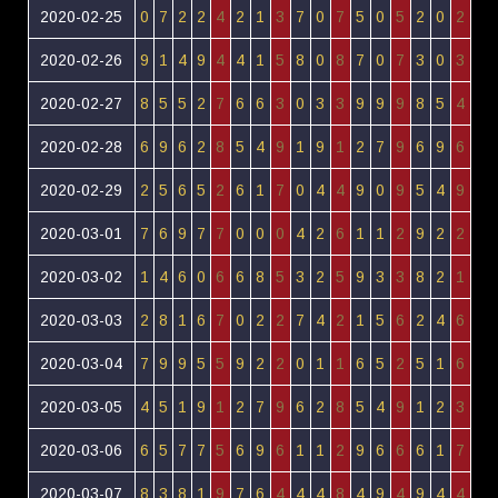
2020-02-25
0
7
2
2
4
2
1
3
7
0
7
5
0
5
2
0
2
2020-02-26
9
1
4
9
4
4
1
5
8
0
8
7
0
7
3
0
3
2020-02-27
8
5
5
2
7
6
6
3
0
3
3
9
9
9
8
5
4
2020-02-28
6
9
6
2
8
5
4
9
1
9
1
2
7
9
6
9
6
2020-02-29
2
5
6
5
2
6
1
7
0
4
4
9
0
9
5
4
9
2020-03-01
7
6
9
7
7
0
0
0
4
2
6
1
1
2
9
2
2
2020-03-02
1
4
6
0
6
6
8
5
3
2
5
9
3
3
8
2
1
2020-03-03
2
8
1
6
7
0
2
2
7
4
2
1
5
6
2
4
6
2020-03-04
7
9
9
5
5
9
2
2
0
1
1
6
5
2
5
1
6
2020-03-05
4
5
1
9
1
2
7
9
6
2
8
5
4
9
1
2
3
2020-03-06
6
5
7
7
5
6
9
6
1
1
2
9
6
6
6
1
7
2020-03-07
8
3
8
1
9
7
6
4
4
4
8
4
9
4
9
4
4