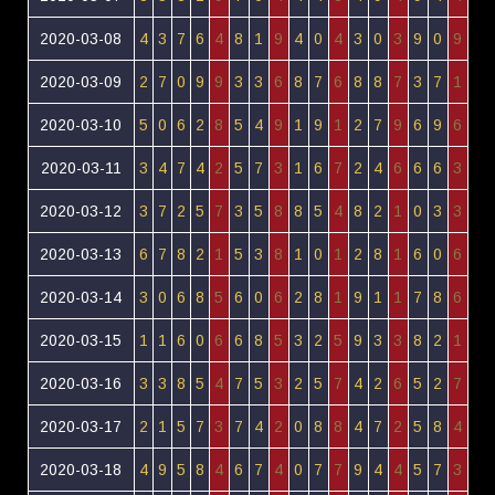
2020-03-08
4
3
7
6
4
8
1
9
4
0
4
3
0
3
9
0
9
2020-03-09
2
7
0
9
9
3
3
6
8
7
6
8
8
7
3
7
1
2020-03-10
5
0
6
2
8
5
4
9
1
9
1
2
7
9
6
9
6
2020-03-11
3
4
7
4
2
5
7
3
1
6
7
2
4
6
6
6
3
2020-03-12
3
7
2
5
7
3
5
8
8
5
4
8
2
1
0
3
3
2020-03-13
6
7
8
2
1
5
3
8
1
0
1
2
8
1
6
0
6
2020-03-14
3
0
6
8
5
6
0
6
2
8
1
9
1
1
7
8
6
2020-03-15
1
1
6
0
6
6
8
5
3
2
5
9
3
3
8
2
1
2020-03-16
3
3
8
5
4
7
5
3
2
5
7
4
2
6
5
2
7
2020-03-17
2
1
5
7
3
7
4
2
0
8
8
4
7
2
5
8
4
2020-03-18
4
9
5
8
4
6
7
4
0
7
7
9
4
4
5
7
3