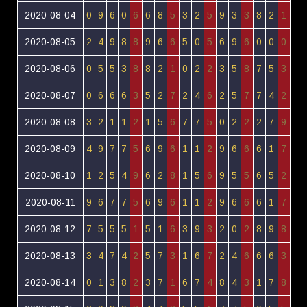
2020-08-04
0
9
6
0
6
6
8
5
3
2
5
9
3
3
8
2
1
2020-08-05
2
4
9
8
8
9
6
6
5
0
5
6
9
6
0
0
0
2020-08-06
0
5
5
3
8
8
2
1
0
2
2
3
5
8
7
5
3
2020-08-07
0
6
6
6
3
5
2
7
2
4
6
2
5
7
7
4
2
2020-08-08
3
2
1
1
2
1
5
6
7
7
5
0
2
2
2
7
9
2020-08-09
4
9
7
7
5
6
9
6
1
1
2
9
6
6
6
1
7
2020-08-10
1
2
5
4
9
6
2
8
1
5
6
9
5
5
6
5
2
2020-08-11
9
6
7
7
5
6
9
6
1
1
2
9
6
6
6
1
7
2020-08-12
7
5
5
5
1
5
1
6
3
9
3
2
0
2
8
9
8
2020-08-13
3
4
7
4
2
5
7
3
1
6
7
2
4
6
6
6
3
2020-08-14
0
1
3
8
2
3
7
1
6
7
4
8
4
3
1
7
8