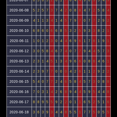
2020-06-07
0
5
6
5
2
6
1
7
0
4
4
9
0
9
5
4
9
2020-06-08
5
2
5
7
3
7
4
2
0
8
8
4
7
2
5
8
4
2020-06-09
4
1
1
3
4
1
4
5
7
9
7
0
7
7
2
9
2
2020-06-10
6
8
6
0
6
6
8
5
3
2
5
9
3
3
8
2
1
2020-06-11
1
0
1
2
3
0
4
4
6
9
6
1
7
8
1
9
1
2020-06-12
3
0
5
8
4
6
7
4
0
7
7
9
4
4
5
7
3
2020-06-13
2
3
1
4
5
1
3
4
9
6
6
0
8
8
4
6
1
2020-06-14
2
3
9
7
7
0
0
0
4
2
6
1
1
2
9
2
2
2020-06-15
5
4
0
7
7
2
4
6
5
8
4
5
7
3
0
8
8
2020-06-16
7
0
3
1
4
2
6
8
9
4
4
5
9
5
4
4
8
2020-06-17
8
8
9
5
5
9
2
2
0
1
1
6
5
2
5
1
6
2020-06-18
3
6
3
9
3
4
4
8
5
5
1
7
7
5
0
5
5