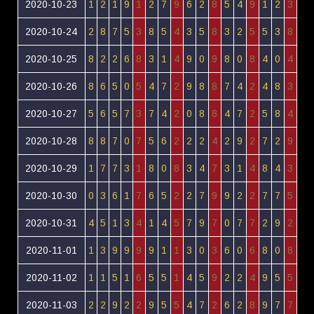
2020-10-23
1
2
1
9
1
2
7
9
6
2
8
5
4
9
1
2
3
2020-10-24
2
8
7
5
3
8
5
4
3
5
8
3
2
5
5
3
8
2020-10-25
8
2
2
6
8
3
1
4
9
0
9
8
0
8
4
0
4
2020-10-26
8
6
5
0
5
4
7
2
9
8
8
7
4
2
4
8
3
2020-10-27
5
6
5
7
3
7
4
2
0
8
8
4
7
2
5
8
4
2020-10-28
8
8
7
0
7
5
6
2
2
2
4
2
9
2
7
2
9
2020-10-29
1
7
7
3
1
8
0
8
3
4
7
3
1
4
8
4
3
2020-10-30
0
3
6
1
7
6
5
2
2
7
9
9
2
2
7
7
5
2020-10-31
4
5
1
3
4
1
4
5
7
9
7
0
7
7
2
9
2
2020-11-01
1
3
9
9
9
9
1
1
3
0
3
6
0
6
8
0
8
2020-11-02
1
1
5
1
6
5
5
1
4
5
9
2
2
4
9
5
5
2020-11-03
2
2
9
2
2
9
5
5
4
7
2
6
2
8
9
7
7