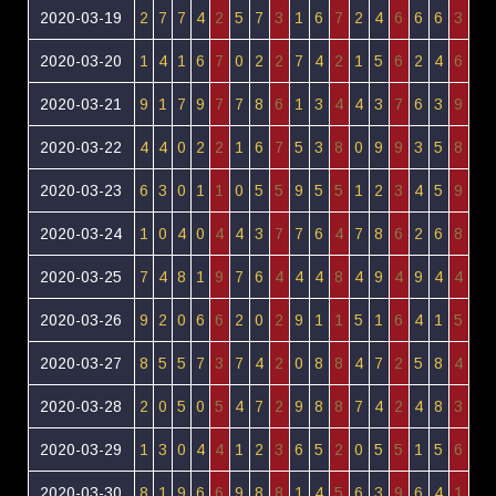
2020-03-19
2
7
7
4
2
5
7
3
1
6
7
2
4
6
6
6
3
2020-03-20
1
4
1
6
7
0
2
2
7
4
2
1
5
6
2
4
6
2020-03-21
9
1
7
9
7
7
8
6
1
3
4
4
3
7
6
3
9
2020-03-22
4
4
0
2
2
1
6
7
5
3
8
0
9
9
3
5
8
2020-03-23
6
3
0
1
1
0
5
5
9
5
5
1
2
3
4
5
9
2020-03-24
1
0
4
0
4
4
3
7
7
6
4
7
8
6
2
6
8
2020-03-25
7
4
8
1
9
7
6
4
4
4
8
4
9
4
9
4
4
2020-03-26
9
2
0
6
6
2
0
2
9
1
1
5
1
6
4
1
5
2020-03-27
8
5
5
7
3
7
4
2
0
8
8
4
7
2
5
8
4
2020-03-28
2
0
5
0
5
4
7
2
9
8
8
7
4
2
4
8
3
2020-03-29
1
3
0
4
4
1
2
3
6
5
2
0
5
5
1
5
6
2020-03-30
8
1
9
6
6
9
8
8
1
4
5
6
3
9
6
4
1