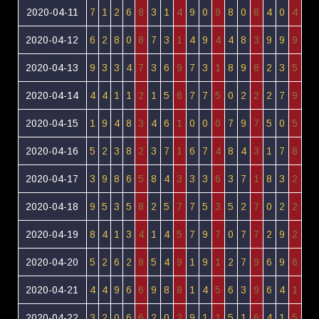
2020-04-11
7
1
2
6
8
3
1
4
9
0
9
8
0
8
4
0
4
2020-04-12
6
2
8
0
8
7
3
1
4
9
4
4
8
3
9
9
9
2020-04-13
9
3
3
4
7
3
6
9
7
3
1
8
9
8
2
3
5
2020-04-14
4
4
1
1
2
1
5
6
7
7
5
0
2
2
2
7
9
2020-04-15
1
9
4
8
3
4
6
1
0
0
0
7
9
7
5
0
5
2020-04-16
5
2
3
8
2
3
7
1
6
7
4
8
4
3
1
7
8
2020-04-17
3
9
8
6
5
8
4
3
3
3
6
3
7
1
8
3
2
2020-04-18
9
5
3
5
8
2
5
7
7
5
3
5
2
7
0
2
2
2020-04-19
8
4
1
3
4
1
4
5
7
9
7
0
7
7
2
9
2
2020-04-20
5
2
6
2
8
5
4
9
1
9
1
2
7
9
6
9
6
2020-04-21
4
4
9
6
6
9
8
8
1
4
5
6
3
9
6
4
1
2020-04-22
3
2
0
6
6
2
0
2
9
1
1
5
1
6
4
1
5