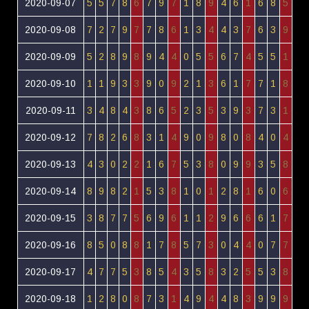
2020-09-07
5
5
7
8
6
7
9
7
1
8
9
4
6
1
6
8
5
2020-09-08
7
2
7
9
7
7
8
6
1
3
4
4
3
7
6
3
9
2020-09-09
5
2
8
9
8
9
4
4
0
5
5
6
7
4
5
5
1
2020-09-10
1
1
9
3
3
9
0
9
2
1
3
6
1
7
7
1
8
2020-09-11
3
4
8
4
3
8
6
5
2
3
5
3
9
3
7
3
1
2020-09-12
7
8
2
6
8
3
1
4
9
0
9
8
0
8
4
0
4
2020-09-13
4
3
0
2
2
1
6
7
5
3
8
0
9
9
3
5
8
2020-09-14
8
9
8
2
1
5
3
8
1
0
1
2
8
1
6
0
6
2020-09-15
3
8
7
7
5
6
9
6
1
1
2
9
6
6
6
1
7
2020-09-16
8
5
0
8
8
1
7
8
5
7
3
0
4
4
0
7
7
2020-09-17
4
7
7
5
3
8
5
4
3
5
8
3
2
5
5
3
8
2020-09-18
1
2
8
0
8
7
3
1
4
9
4
4
8
3
9
9
9