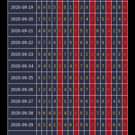
2020-09-19
6
9
5
5
1
5
1
6
3
9
3
2
0
2
8
9
8
2020-09-20
2
5
1
7
8
0
2
2
7
4
2
1
5
6
2
4
6
2020-09-21
4
6
0
3
3
3
2
5
5
2
7
8
5
4
2
5
7
2020-09-22
0
7
2
8
1
2
9
2
6
8
5
5
6
2
1
8
9
2020-09-23
5
4
6
9
6
7
7
5
1
2
3
4
4
8
6
2
8
2020-09-24
0
4
1
3
4
1
4
5
7
9
7
0
7
7
2
9
2
2020-09-25
6
1
7
9
7
7
8
6
1
3
4
4
3
7
6
3
9
2020-09-26
2
2
4
2
6
4
5
9
9
7
7
7
2
9
4
7
2
2020-09-27
9
2
1
4
5
1
3
4
9
6
6
0
8
8
4
6
1
2020-09-28
9
6
4
5
9
4
2
6
5
1
6
7
5
3
0
1
1
2020-09-29
6
1
4
1
5
4
9
4
5
6
2
7
6
4
0
6
6