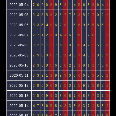
2020-05-04
7
0
9
6
6
9
8
8
1
4
5
6
3
9
6
4
1
2020-05-05
9
4
3
5
8
2
5
7
7
5
3
5
2
7
0
2
2
2020-05-06
8
3
5
4
9
6
2
8
1
5
6
9
5
5
6
5
2
2020-05-07
2
7
1
2
3
0
4
4
6
9
6
1
7
8
1
9
1
2020-05-08
0
2
5
7
3
7
4
2
0
8
8
4
7
2
5
8
4
2020-05-09
7
9
8
0
8
7
3
1
4
9
4
4
8
3
9
9
9
2020-05-10
2
3
6
8
5
6
0
6
2
8
1
9
1
1
7
8
6
2020-05-11
0
3
9
1
1
9
9
9
0
6
6
6
6
3
5
6
2
2020-05-12
2
9
6
0
6
6
8
5
3
2
5
9
3
3
8
2
1
2020-05-13
2
5
0
9
9
3
3
6
8
7
6
8
8
7
3
7
1
2020-05-14
4
7
8
6
5
8
4
3
3
3
6
3
7
1
8
3
2
2020-05-15
2
3
7
8
6
7
9
7
1
8
9
4
6
1
6
8
5