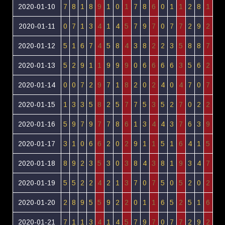
2020-01-10
7
8
1
8
9
1
0
1
7
8
6
0
1
1
2
8
1
2020-01-11
0
7
1
3
4
1
4
5
7
9
7
0
7
7
2
9
2
2020-01-12
5
1
6
7
4
5
8
4
3
8
2
2
3
5
8
8
7
2020-01-13
5
2
9
1
1
9
9
9
0
6
6
6
6
3
5
6
2
2020-01-14
0
0
7
2
9
7
1
8
2
0
2
4
0
4
7
0
7
2020-01-15
1
3
3
5
8
2
5
7
7
5
3
5
2
7
0
2
2
2020-01-16
5
9
7
9
7
7
8
6
1
3
4
4
3
7
6
3
9
2020-01-17
3
1
0
6
6
2
0
2
9
1
1
5
1
6
4
1
5
2020-01-18
8
9
2
3
5
3
0
3
8
4
3
8
1
9
3
4
7
2020-01-19
5
5
2
2
4
2
1
3
7
0
7
5
0
5
2
0
2
2020-01-20
2
8
9
5
5
9
2
2
0
1
1
6
5
2
5
1
6
2020-01-21
7
1
1
3
4
1
4
5
7
9
7
0
7
7
2
9
2