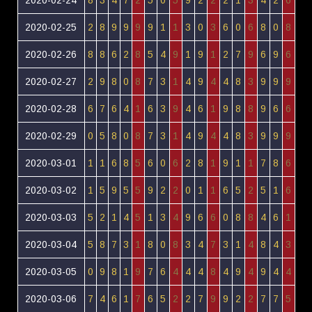
2020-02-24
8
3
4
7
2
5
0
5
9
2
2
2
1
3
4
2
6
2020-02-25
2
8
9
9
9
9
1
1
3
0
3
6
0
6
8
0
8
2020-02-26
8
8
6
2
8
5
4
9
1
9
1
2
7
9
6
9
6
2020-02-27
2
9
8
0
8
7
3
1
4
9
4
4
8
3
9
9
9
2020-02-28
6
7
6
4
1
6
3
9
4
6
1
9
8
8
9
6
6
2020-02-29
0
5
8
0
8
7
3
1
4
9
4
4
8
3
9
9
9
2020-03-01
1
1
6
8
5
6
0
6
2
8
1
9
1
1
7
8
6
2020-03-02
1
5
9
5
5
9
2
2
0
1
1
6
5
2
5
1
6
2020-03-03
5
2
1
4
5
1
3
4
9
6
6
0
8
8
4
6
1
2020-03-04
5
8
7
3
1
8
0
8
3
4
7
3
1
4
8
4
3
2020-03-05
0
9
8
1
9
7
6
4
4
4
8
4
9
4
9
4
4
2020-03-06
7
4
6
1
7
6
5
2
2
7
9
9
2
2
7
7
5