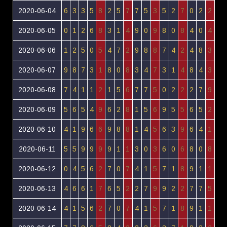
2020-06-04
6
3
3
5
8
2
5
7
7
5
3
5
2
7
0
2
2
2020-06-05
0
1
2
6
8
3
1
4
9
0
9
8
0
8
4
0
4
2020-06-06
1
2
5
0
5
4
7
2
9
8
8
7
4
2
4
8
3
2020-06-07
9
8
7
3
1
8
0
8
3
4
7
3
1
4
8
4
3
2020-06-08
7
4
1
1
2
1
5
6
7
7
5
0
2
2
2
7
9
2020-06-09
5
6
5
4
9
6
2
8
1
5
6
9
5
5
6
5
2
2020-06-10
4
1
9
6
6
9
8
8
1
4
5
6
3
9
6
4
1
2020-06-11
5
5
9
9
9
9
1
1
3
0
3
6
0
6
8
0
8
2020-06-12
0
4
5
6
2
7
0
7
4
1
5
7
1
8
9
1
1
2020-06-13
4
6
6
1
7
6
5
2
2
7
9
9
2
2
7
7
5
2020-06-14
4
1
5
6
2
7
0
7
4
1
5
7
1
8
9
1
1