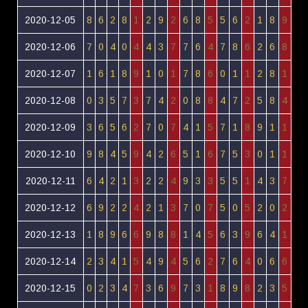
2020-12-05
8
6
2
8
1
2
9
2
6
8
5
5
6
2
1
8
9
2020-12-06
7
0
4
0
4
4
3
7
7
6
4
7
8
6
2
6
8
2020-12-07
1
6
1
8
9
1
0
1
7
8
6
0
1
1
2
8
1
2020-12-08
0
3
5
7
3
7
4
2
0
8
8
4
7
2
5
8
4
2020-12-09
3
6
5
6
2
7
0
7
4
1
5
7
1
8
9
1
1
2020-12-10
9
8
4
5
9
4
2
6
5
1
6
7
5
3
0
1
1
2020-12-11
6
4
2
1
3
2
2
4
9
3
3
5
5
1
4
3
7
2020-12-12
6
9
2
2
4
2
1
3
7
0
7
5
0
5
2
0
2
2020-12-13
1
8
9
6
6
9
8
8
1
4
5
6
3
9
6
4
1
2020-12-14
2
3
4
1
5
4
9
4
5
6
2
7
6
4
0
6
6
2020-12-15
0
2
3
4
7
3
6
9
7
3
1
8
9
8
2
3
5