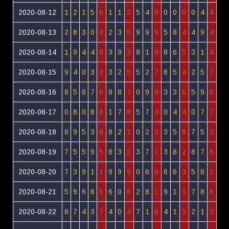
2020-08-12
1
2
1
5
6
1
1
2
5
4
9
0
0
0
0
4
4
2020-08-13
2
8
3
0
3
2
3
5
9
9
9
5
8
4
4
9
4
2020-08-14
1
9
4
4
8
3
9
3
8
1
9
8
6
5
3
1
4
2020-08-15
9
4
0
3
3
3
2
5
5
2
7
8
5
4
2
5
7
2020-08-16
8
5
8
7
6
8
8
7
0
9
9
3
3
6
5
9
5
2020-08-17
0
8
0
8
8
1
7
8
5
7
3
0
4
4
0
7
7
2020-08-18
8
9
5
3
8
8
2
1
0
2
2
3
5
8
7
5
3
2020-08-19
7
5
5
9
5
8
3
2
3
7
1
3
8
2
8
7
6
2020-08-20
7
3
9
1
1
9
9
9
0
6
6
6
6
3
5
6
2
2020-08-21
5
9
6
8
5
6
0
6
2
8
1
9
1
1
7
8
6
2020-08-22
8
7
4
3
7
4
0
4
7
1
8
4
1
5
2
1
3