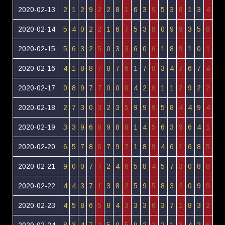
2020-02-13
2
1
2
9
2
2
8
1
6
3
9
5
3
8
1
3
4
2020-02-14
5
4
0
2
2
1
6
7
5
3
8
0
9
9
3
5
8
2020-02-15
5
6
3
2
5
0
3
3
6
0
6
1
8
9
1
0
1
2020-02-16
4
1
8
8
7
8
7
6
1
7
8
3
4
7
6
7
4
2020-02-17
0
8
9
7
7
0
0
0
4
2
6
1
1
2
9
2
2
2020-02-18
2
7
3
0
3
2
3
5
9
9
9
5
8
4
4
9
4
2020-02-19
3
3
9
6
6
9
8
8
1
4
5
6
3
9
6
4
1
2020-02-20
6
5
7
8
6
7
9
7
1
8
9
4
6
1
6
8
5
2020-02-21
9
0
0
7
7
2
4
6
5
8
4
5
7
3
0
8
8
2020-02-22
4
4
3
7
1
3
8
2
5
9
5
8
3
2
0
9
9
2020-02-23
4
5
8
6
5
8
4
3
3
3
6
3
7
1
8
3
2