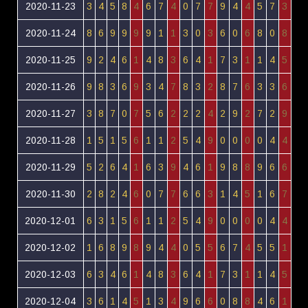
2020-11-23
3
4
5
8
4
6
7
4
0
7
7
9
4
4
5
7
3
2020-11-24
8
6
9
9
9
9
1
1
3
0
3
6
0
6
8
0
8
2020-11-25
9
2
4
6
1
4
8
3
6
4
1
7
3
1
1
4
5
2020-11-26
9
8
3
6
9
3
4
7
8
3
2
8
7
6
3
3
6
2020-11-27
3
8
7
0
7
5
6
2
2
2
4
2
9
2
7
2
9
2020-11-28
1
5
1
5
6
1
1
2
5
4
9
0
0
0
0
4
4
2020-11-29
5
2
6
4
1
6
3
9
4
6
1
9
8
8
9
6
6
2020-11-30
2
8
2
4
6
0
7
7
6
6
3
1
4
5
1
6
7
2020-12-01
6
3
1
5
6
1
1
2
5
4
9
0
0
0
0
4
4
2020-12-02
1
6
8
9
8
9
4
4
0
5
5
6
7
4
5
5
1
2020-12-03
6
3
4
6
1
4
8
3
6
4
1
7
3
1
1
4
5
2020-12-04
3
6
1
4
5
1
3
4
9
6
6
0
8
8
4
6
1