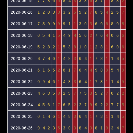
2020-06-15
7
7
8
6
5
8
4
3
3
3
6
3
7
1
8
3
2
2020-06-16
1
2
0
3
3
3
2
5
5
2
7
8
5
4
2
5
7
2020-06-17
7
3
9
9
9
9
1
1
3
0
3
6
0
6
8
0
8
2020-06-18
0
5
4
1
5
4
9
4
5
6
2
7
6
4
0
6
6
2020-06-19
5
2
8
2
1
5
3
8
1
0
1
2
8
1
6
0
6
2020-06-20
4
7
4
6
1
4
8
3
6
4
1
7
3
1
1
4
5
2020-06-21
6
1
6
5
2
6
1
7
0
4
4
9
0
9
5
4
9
2020-06-22
0
9
4
6
1
4
8
3
6
4
1
7
3
1
1
4
5
2020-06-23
4
6
3
5
8
2
5
7
7
5
3
5
2
7
0
2
2
2020-06-24
4
5
6
1
7
6
5
2
2
7
9
9
2
2
7
7
5
2020-06-25
0
1
4
6
1
4
8
3
6
4
1
7
3
1
1
4
5
2020-06-26
9
4
2
3
5
3
0
3
8
4
3
8
1
9
3
4
7