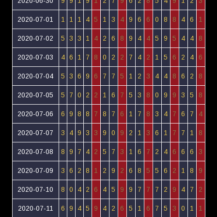
2020-06-30
9
9
1
9
1
2
7
9
6
2
8
5
4
9
1
2
3
2020-07-01
1
1
1
4
5
1
3
4
9
6
6
0
8
8
4
6
1
2020-07-02
5
3
3
1
4
2
6
8
9
4
4
5
9
5
4
4
8
2020-07-03
4
6
1
7
8
0
2
2
7
4
2
1
5
6
2
4
6
2020-07-04
5
3
6
9
6
7
7
5
1
2
3
4
4
8
6
2
8
2020-07-05
5
7
0
2
2
1
6
7
5
3
8
0
9
9
3
5
8
2020-07-06
6
9
8
8
7
8
7
6
1
7
8
3
4
7
6
7
4
2020-07-07
3
4
9
3
3
9
0
9
2
1
3
6
1
7
7
1
8
2020-07-08
8
9
7
4
2
5
7
3
1
6
7
2
4
6
6
6
3
2020-07-09
3
6
2
8
1
2
9
2
6
8
5
5
6
2
1
8
9
2020-07-10
8
0
4
2
6
4
5
9
9
7
7
7
2
9
4
7
2
2020-07-11
6
9
4
5
9
4
2
6
5
1
6
7
5
3
0
1
1