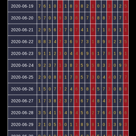
2020-06-19
7
6
1
0
1
1
8
9
8
2
1
0
3
3
3
2
5
2020-06-20
5
7
0
9
9
3
3
6
8
7
6
8
8
7
3
7
1
2020-06-21
2
9
5
6
2
7
0
7
4
1
5
7
1
8
9
1
1
2020-06-22
8
8
3
4
7
3
6
9
7
3
1
8
9
8
2
3
5
2020-06-23
9
1
1
2
3
0
4
4
6
9
6
1
7
8
1
9
1
2020-06-24
9
2
3
7
1
3
8
2
5
9
5
8
3
2
0
9
9
2020-06-25
2
9
0
8
8
1
7
8
5
7
3
0
4
4
0
7
7
2020-06-26
1
5
0
7
7
2
4
6
5
8
4
5
7
3
0
8
8
2020-06-27
1
7
3
8
2
3
7
1
6
7
4
8
4
3
1
7
8
2020-06-28
3
5
4
1
5
4
9
4
5
6
2
7
6
4
0
6
6
2020-06-29
2
1
0
5
5
0
1
1
8
9
8
1
0
1
3
9
3