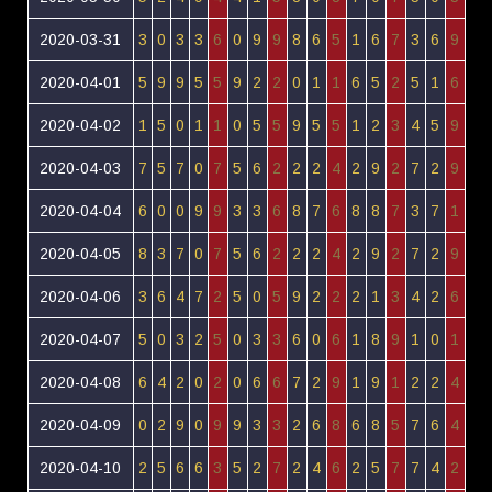
2020-03-31
3
0
3
3
6
0
9
9
8
6
5
1
6
7
3
6
9
2020-04-01
5
9
9
5
5
9
2
2
0
1
1
6
5
2
5
1
6
2020-04-02
1
5
0
1
1
0
5
5
9
5
5
1
2
3
4
5
9
2020-04-03
7
5
7
0
7
5
6
2
2
2
4
2
9
2
7
2
9
2020-04-04
6
0
0
9
9
3
3
6
8
7
6
8
8
7
3
7
1
2020-04-05
8
3
7
0
7
5
6
2
2
2
4
2
9
2
7
2
9
2020-04-06
3
6
4
7
2
5
0
5
9
2
2
2
1
3
4
2
6
2020-04-07
5
0
3
2
5
0
3
3
6
0
6
1
8
9
1
0
1
2020-04-08
6
4
2
0
2
0
6
6
7
2
9
1
9
1
2
2
4
2020-04-09
0
2
9
0
9
9
3
3
2
6
8
6
8
5
7
6
4
2020-04-10
2
5
6
6
3
5
2
7
2
4
6
2
5
7
7
4
2