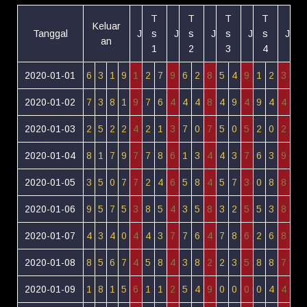
T
T
T
T
Keluar
Tanggal
J
s
J
s
J
s
J
s
J
an
1
2
3
4
2020-01-01
6
3
1
9
1
2
7
9
6
2
8
5
4
9
1
2
3
2020-01-02
7
3
8
1
9
7
6
4
4
4
8
4
9
4
9
4
4
2020-01-03
2
5
2
2
4
2
1
3
7
0
7
5
0
5
2
0
2
2020-01-04
8
1
7
9
7
7
8
6
1
3
4
4
3
7
6
3
9
2020-01-05
3
5
0
7
7
2
4
6
5
8
4
5
7
3
0
8
8
2020-01-06
9
5
7
5
3
8
5
4
3
5
8
3
2
5
5
3
8
2020-01-07
4
3
4
0
4
4
3
7
7
6
4
7
8
6
2
6
8
2020-01-08
8
5
6
7
4
5
8
4
3
8
2
2
3
5
8
8
7
2020-01-09
1
8
1
5
6
1
1
2
5
4
9
0
0
0
0
4
4