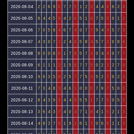
2020-08-04
2
2
6
9
6
7
7
5
1
2
3
4
4
8
6
2
8
2020-08-05
8
4
4
5
9
4
2
6
5
1
6
7
5
3
0
1
1
2020-08-06
7
0
5
8
4
6
7
4
0
7
7
9
4
4
5
7
3
2020-08-07
4
3
0
7
7
2
4
6
5
8
4
5
7
3
0
8
8
2020-08-08
8
0
0
8
8
1
7
8
5
7
3
0
4
4
0
7
7
2020-08-09
6
1
1
1
2
1
5
6
7
7
5
0
2
2
2
7
9
2020-08-10
9
6
3
5
8
2
5
7
7
5
3
5
2
7
0
2
2
2020-08-11
7
3
4
8
3
4
6
1
0
0
0
7
9
7
5
0
5
2020-08-12
8
4
3
9
3
4
4
8
5
5
1
7
7
5
0
5
5
2020-08-13
3
6
4
3
7
4
0
4
7
1
8
4
1
5
2
1
3
2020-08-14
4
8
2
7
9
1
9
1
6
1
7
0
6
6
1
1
2