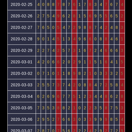
2020-02-25
4
0
8
8
7
8
7
6
1
7
8
3
4
7
6
7
4
2020-02-26
2
7
5
4
9
6
2
8
1
5
6
9
5
5
6
5
2
2020-02-27
7
6
5
0
5
4
7
2
9
8
8
7
4
2
4
8
3
2020-02-28
9
0
1
4
5
1
3
4
9
6
6
0
8
8
4
6
1
2020-02-29
2
2
7
4
2
5
7
3
1
6
7
2
4
6
6
6
3
2020-03-01
4
2
0
6
6
2
0
2
9
1
1
5
1
6
4
1
5
2020-03-02
0
7
1
0
1
1
8
9
8
2
1
0
3
3
3
2
5
2020-03-03
2
5
5
7
3
7
4
2
0
8
8
4
7
2
5
8
4
2020-03-04
6
2
6
9
6
7
7
5
1
2
3
4
4
8
6
2
8
2020-03-05
7
3
5
3
8
8
2
1
0
2
2
3
5
8
7
5
3
2020-03-06
2
9
5
2
7
6
6
3
0
3
3
9
9
9
8
5
4
2020-03-07
2
8
7
0
7
5
6
2
2
2
4
2
9
2
7
2
9