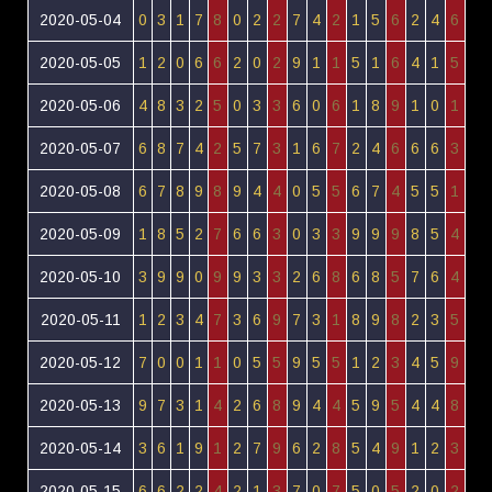
2020-05-04
0
3
1
7
8
0
2
2
7
4
2
1
5
6
2
4
6
2020-05-05
1
2
0
6
6
2
0
2
9
1
1
5
1
6
4
1
5
2020-05-06
4
8
3
2
5
0
3
3
6
0
6
1
8
9
1
0
1
2020-05-07
6
8
7
4
2
5
7
3
1
6
7
2
4
6
6
6
3
2020-05-08
6
7
8
9
8
9
4
4
0
5
5
6
7
4
5
5
1
2020-05-09
1
8
5
2
7
6
6
3
0
3
3
9
9
9
8
5
4
2020-05-10
3
9
9
0
9
9
3
3
2
6
8
6
8
5
7
6
4
2020-05-11
1
2
3
4
7
3
6
9
7
3
1
8
9
8
2
3
5
2020-05-12
7
0
0
1
1
0
5
5
9
5
5
1
2
3
4
5
9
2020-05-13
9
7
3
1
4
2
6
8
9
4
4
5
9
5
4
4
8
2020-05-14
3
6
1
9
1
2
7
9
6
2
8
5
4
9
1
2
3
2020-05-15
6
6
2
2
4
2
1
3
7
0
7
5
0
5
2
0
2