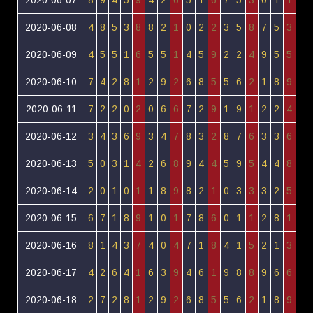
2020-06-07
8
9
4
5
9
4
2
6
5
1
6
7
5
3
0
1
1
2020-06-08
4
8
5
3
8
8
2
1
0
2
2
3
5
8
7
5
3
2020-06-09
4
5
5
1
6
5
5
1
4
5
9
2
2
4
9
5
5
2020-06-10
7
4
2
8
1
2
9
2
6
8
5
5
6
2
1
8
9
2020-06-11
7
2
2
0
2
0
6
6
7
2
9
1
9
1
2
2
4
2020-06-12
3
4
3
6
9
3
4
7
8
3
2
8
7
6
3
3
6
2020-06-13
5
0
3
1
4
2
6
8
9
4
4
5
9
5
4
4
8
2020-06-14
2
0
1
0
1
1
8
9
8
2
1
0
3
3
3
2
5
2020-06-15
6
7
1
8
9
1
0
1
7
8
6
0
1
1
2
8
1
2020-06-16
8
1
4
3
7
4
0
4
7
1
8
4
1
5
2
1
3
2020-06-17
4
2
6
4
1
6
3
9
4
6
1
9
8
8
9
6
6
2020-06-18
2
7
2
8
1
2
9
2
6
8
5
5
6
2
1
8
9