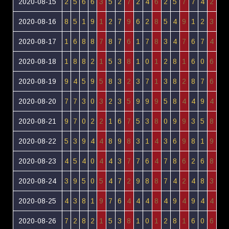
2020-08-15
2
5
6
6
3
5
2
7
2
4
6
2
5
7
7
4
2
2020-08-16
8
5
1
9
1
2
7
9
6
2
8
5
4
9
1
2
3
2020-08-17
1
6
8
8
7
8
7
6
1
7
8
3
4
7
6
7
4
2020-08-18
1
8
8
2
1
5
3
8
1
0
1
2
8
1
6
0
6
2020-08-19
9
4
5
9
5
8
3
2
3
7
1
3
8
2
8
7
6
2020-08-20
7
7
3
0
3
2
3
5
9
9
9
5
8
4
4
9
4
2020-08-21
9
7
0
2
2
1
6
7
5
3
8
0
9
9
3
5
8
2020-08-22
5
3
9
4
4
8
9
8
3
1
4
3
6
9
8
1
9
2020-08-23
4
5
4
0
4
4
3
7
7
6
4
7
8
6
2
6
8
2020-08-24
3
9
5
0
5
4
7
2
9
8
8
7
4
2
4
8
3
2020-08-25
4
3
8
1
9
7
6
4
4
4
8
4
9
4
9
4
4
2020-08-26
7
2
8
2
1
5
3
8
1
0
1
2
8
1
6
0
6