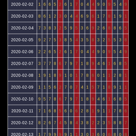
2020-02-02
1
6
6
5
2
6
1
7
0
4
4
9
0
9
5
4
9
2020-02-03
8
6
1
2
3
0
4
4
6
9
6
1
7
8
1
9
1
2020-02-04
7
3
8
3
2
5
9
5
3
6
9
2
6
8
8
6
5
2020-02-05
9
2
7
5
3
8
5
4
3
5
8
3
2
5
5
3
8
2020-02-06
2
2
6
5
2
6
1
7
0
4
4
9
0
9
5
4
9
2020-02-07
3
7
7
8
6
7
9
7
1
8
9
4
6
1
6
8
5
2020-02-08
1
9
1
8
9
1
0
1
7
8
6
0
1
1
2
8
1
2020-02-09
1
1
5
6
2
7
0
7
4
1
5
7
1
8
9
1
1
2020-02-10
9
5
7
8
6
7
9
7
1
8
9
4
6
1
6
8
5
2020-02-11
7
1
6
8
5
6
0
6
2
8
1
9
1
1
7
8
6
2020-02-12
8
2
6
7
4
5
8
4
3
8
2
2
3
5
8
8
7
2020-02-13
1
7
9
9
9
9
1
1
3
0
3
6
0
6
8
0
8