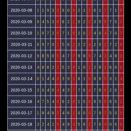
2020-03-08
1
1
9
3
3
9
0
9
2
1
3
6
1
7
7
1
8
2020-03-09
9
4
5
3
8
8
2
1
0
2
2
3
5
8
7
5
3
2020-03-10
1
0
7
2
9
7
1
8
2
0
2
4
0
4
7
0
7
2020-03-11
9
9
7
0
7
5
6
2
2
2
4
2
9
2
7
2
9
2020-03-12
9
8
5
0
5
4
7
2
9
8
8
7
4
2
4
8
3
2020-03-13
4
8
8
2
1
5
3
8
1
0
1
2
8
1
6
0
6
2020-03-14
0
1
4
4
8
3
9
3
8
1
9
8
6
5
3
1
4
2020-03-15
3
0
4
0
4
4
3
7
7
6
4
7
8
6
2
6
8
2020-03-16
4
7
5
4
9
6
2
8
1
5
6
9
5
5
6
5
2
2020-03-17
1
8
4
8
3
4
6
1
0
0
0
7
9
7
5
0
5
2020-03-18
3
2
4
1
5
4
9
4
5
6
2
7
6
4
0
6
6