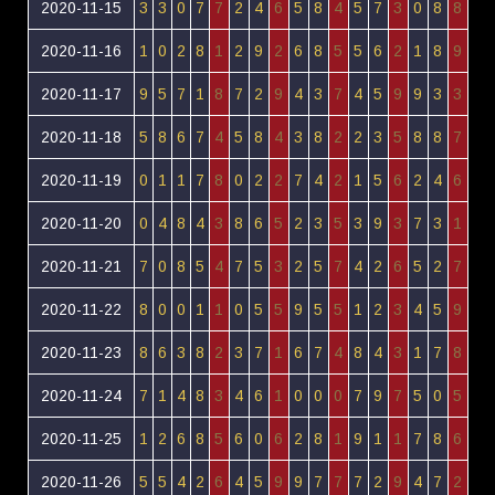
2020-11-15
3
3
0
7
7
2
4
6
5
8
4
5
7
3
0
8
8
2020-11-16
1
0
2
8
1
2
9
2
6
8
5
5
6
2
1
8
9
2020-11-17
9
5
7
1
8
7
2
9
4
3
7
4
5
9
9
3
3
2020-11-18
5
8
6
7
4
5
8
4
3
8
2
2
3
5
8
8
7
2020-11-19
0
1
1
7
8
0
2
2
7
4
2
1
5
6
2
4
6
2020-11-20
0
4
8
4
3
8
6
5
2
3
5
3
9
3
7
3
1
2020-11-21
7
0
8
5
4
7
5
3
2
5
7
4
2
6
5
2
7
2020-11-22
8
0
0
1
1
0
5
5
9
5
5
1
2
3
4
5
9
2020-11-23
8
6
3
8
2
3
7
1
6
7
4
8
4
3
1
7
8
2020-11-24
7
1
4
8
3
4
6
1
0
0
0
7
9
7
5
0
5
2020-11-25
1
2
6
8
5
6
0
6
2
8
1
9
1
1
7
8
6
2020-11-26
5
5
4
2
6
4
5
9
9
7
7
7
2
9
4
7
2