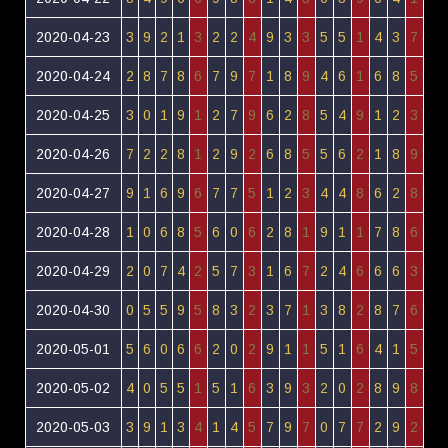
2020-04-23
3
9
2
1
3
2
2
4
9
3
3
5
5
1
4
3
7
2020-04-24
2
8
7
8
6
7
9
7
1
8
9
4
6
1
6
8
5
2020-04-25
3
0
1
9
1
2
7
9
6
2
8
5
4
9
1
2
3
2020-04-26
7
2
2
8
1
2
9
2
6
8
5
5
6
2
1
8
9
2020-04-27
9
1
6
9
6
7
7
5
1
2
3
4
4
8
6
2
8
2020-04-28
1
0
6
8
5
6
0
6
2
8
1
9
1
1
7
8
6
2020-04-29
2
0
7
4
2
5
7
3
1
6
7
2
4
6
6
6
3
2020-04-30
0
5
5
9
5
8
3
2
3
7
1
3
8
2
8
7
6
2020-05-01
5
6
0
6
6
2
0
2
9
1
1
5
1
6
4
1
5
2020-05-02
4
0
5
5
1
5
1
6
3
9
3
2
0
2
8
9
8
2020-05-03
3
9
1
3
4
1
4
5
7
9
7
0
7
7
2
9
2