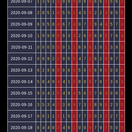
2020-09-07
1
3
9
1
1
9
9
9
0
6
6
6
6
3
5
6
2
2020-09-08
2
8
5
1
6
5
5
1
4
5
9
2
2
4
9
5
5
2020-09-09
6
9
5
8
4
6
7
4
0
7
7
9
4
4
5
7
3
2020-09-10
1
9
9
0
9
9
3
3
2
6
8
6
8
5
7
6
4
2020-09-11
0
0
0
5
5
0
1
1
8
9
8
1
0
1
3
9
3
2020-09-12
0
9
9
2
2
9
5
5
4
7
2
6
2
8
9
7
7
2020-09-13
6
2
9
8
8
9
6
6
5
0
5
6
9
6
0
0
0
2020-09-14
5
8
4
9
4
4
1
5
8
0
8
7
0
7
3
0
3
2020-09-15
9
0
4
1
5
4
9
4
5
6
2
7
6
4
0
6
6
2020-09-16
3
5
3
4
7
3
6
9
7
3
1
8
9
8
2
3
5
2020-09-17
6
9
1
1
2
1
5
6
7
7
5
0
2
2
2
7
9
2020-09-18
6
4
4
8
3
4
6
1
0
0
0
7
9
7
5
0
5