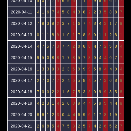
2020-04-10
5
0
7
7
5
6
9
6
1
1
2
9
6
6
6
1
7
2020-04-11
4
1
6
7
4
5
8
4
3
8
2
2
3
5
8
8
7
2020-04-12
7
9
3
8
2
3
7
1
6
7
4
8
4
3
1
7
8
2020-04-13
0
1
1
8
9
1
0
1
7
8
6
0
1
1
2
8
1
2020-04-14
4
7
5
7
3
7
4
2
0
8
8
4
7
2
5
8
4
2020-04-15
9
5
0
8
8
1
7
8
5
7
3
0
4
4
0
7
7
2020-04-16
1
3
3
0
3
2
3
5
9
9
9
5
8
4
4
9
4
2020-04-17
2
7
0
7
7
2
4
6
5
8
4
5
7
3
0
8
8
2020-04-18
7
0
0
2
2
1
6
7
5
3
8
0
9
9
3
5
8
2020-04-19
4
2
3
1
4
2
6
8
9
4
4
5
9
5
4
4
8
2020-04-20
8
6
1
2
3
0
4
4
6
9
6
1
7
8
1
9
1
2020-04-21
2
6
8
5
4
7
5
3
2
5
7
4
2
6
5
2
7