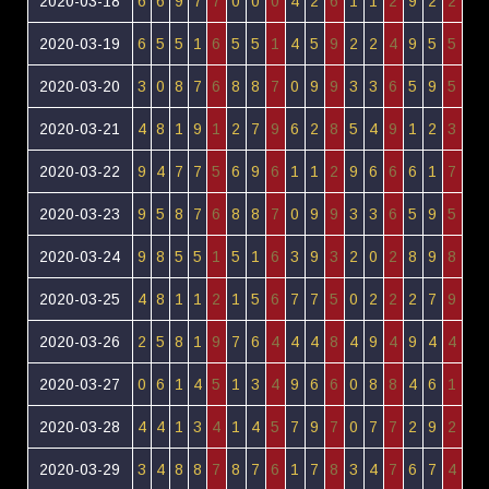
2020-03-18
6
6
9
7
7
0
0
0
4
2
6
1
1
2
9
2
2
2020-03-19
6
5
5
1
6
5
5
1
4
5
9
2
2
4
9
5
5
2020-03-20
3
0
8
7
6
8
8
7
0
9
9
3
3
6
5
9
5
2020-03-21
4
8
1
9
1
2
7
9
6
2
8
5
4
9
1
2
3
2020-03-22
9
4
7
7
5
6
9
6
1
1
2
9
6
6
6
1
7
2020-03-23
9
5
8
7
6
8
8
7
0
9
9
3
3
6
5
9
5
2020-03-24
9
8
5
5
1
5
1
6
3
9
3
2
0
2
8
9
8
2020-03-25
4
8
1
1
2
1
5
6
7
7
5
0
2
2
2
7
9
2020-03-26
2
5
8
1
9
7
6
4
4
4
8
4
9
4
9
4
4
2020-03-27
0
6
1
4
5
1
3
4
9
6
6
0
8
8
4
6
1
2020-03-28
4
4
1
3
4
1
4
5
7
9
7
0
7
7
2
9
2
2020-03-29
3
4
8
8
7
8
7
6
1
7
8
3
4
7
6
7
4