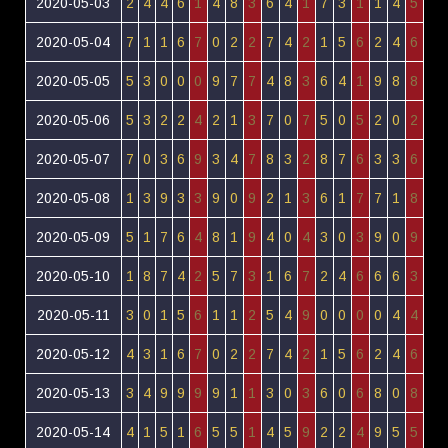
2020-05-03
2
4
4
6
1
4
8
3
6
4
1
7
3
1
1
4
5
2020-05-04
7
1
1
6
7
0
2
2
7
4
2
1
5
6
2
4
6
2020-05-05
5
3
0
0
0
9
7
7
4
8
3
6
4
1
9
8
8
2020-05-06
5
3
2
2
4
2
1
3
7
0
7
5
0
5
2
0
2
2020-05-07
7
0
3
6
9
3
4
7
8
3
2
8
7
6
3
3
6
2020-05-08
1
3
9
3
3
9
0
9
2
1
3
6
1
7
7
1
8
2020-05-09
5
1
7
6
4
8
1
9
4
0
4
3
0
3
9
0
9
2020-05-10
1
8
7
4
2
5
7
3
1
6
7
2
4
6
6
6
3
2020-05-11
3
0
1
5
6
1
1
2
5
4
9
0
0
0
0
4
4
2020-05-12
4
3
1
6
7
0
2
2
7
4
2
1
5
6
2
4
6
2020-05-13
3
4
9
9
9
9
1
1
3
0
3
6
0
6
8
0
8
2020-05-14
4
1
5
1
6
5
5
1
4
5
9
2
2
4
9
5
5