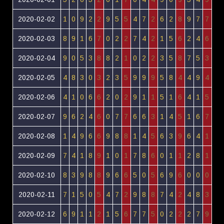
2020-02-02
1
0
9
2
2
9
5
5
4
7
2
6
2
8
9
7
7
2020-02-03
8
9
1
6
7
0
2
2
7
4
2
1
5
6
2
4
6
2020-02-04
9
0
5
3
8
8
2
1
0
2
2
3
5
8
7
5
3
2020-02-05
4
8
3
0
3
2
3
5
9
9
9
5
8
4
4
9
4
2020-02-06
4
1
0
6
6
2
0
2
9
1
1
5
1
6
4
1
5
2020-02-07
9
6
2
4
6
0
7
7
6
6
3
1
4
5
1
6
7
2020-02-08
1
4
9
6
6
9
8
8
1
4
5
6
3
9
6
4
1
2020-02-09
7
4
1
8
9
1
0
1
7
8
6
0
1
1
2
8
1
2020-02-10
8
3
9
8
8
9
6
6
5
0
5
6
9
6
0
0
0
2020-02-11
7
1
5
0
5
4
7
2
9
8
8
7
4
2
4
8
3
2020-02-12
6
9
1
1
2
1
5
6
7
7
5
0
2
2
2
7
9