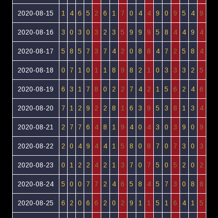
2020-08-15
1
4
6
5
2
6
1
7
0
4
4
9
0
9
5
4
9
2020-08-16
3
0
3
0
3
2
3
5
9
9
9
5
8
4
4
9
4
2020-08-17
5
8
5
7
3
7
4
2
0
8
8
4
7
2
5
8
4
2020-08-18
0
7
1
0
1
1
8
9
8
2
1
0
3
3
3
2
5
2020-08-19
6
3
1
7
8
0
2
2
7
4
2
1
5
6
2
4
6
2020-08-20
7
1
2
9
2
2
8
1
6
3
9
5
3
8
1
3
4
2020-08-21
2
7
7
6
4
8
1
9
4
0
4
3
0
3
9
0
9
2020-08-22
2
0
4
9
4
4
1
5
8
0
8
7
0
7
3
0
3
2020-08-23
0
1
2
2
4
2
1
3
7
0
7
5
0
5
2
0
2
2020-08-24
5
0
0
7
7
2
4
6
5
8
4
5
7
3
0
8
8
2020-08-25
6
2
0
6
6
2
0
2
9
1
1
5
1
6
4
1
5