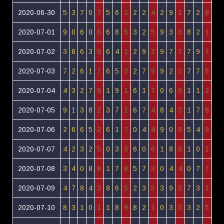
2020-06-30
5
3
7
0
7
5
6
2
2
2
4
2
9
2
7
2
9
2020-07-01
9
0
6
0
6
6
8
5
3
2
5
9
3
3
8
2
1
2020-07-02
3
8
6
3
9
6
4
1
2
9
2
9
7
7
7
9
7
2020-07-03
7
2
6
1
7
6
5
2
2
7
9
9
2
2
7
7
5
2020-07-04
4
3
2
7
9
1
9
1
6
1
7
0
6
6
1
1
2
2020-07-05
9
1
3
8
2
3
7
1
6
7
4
8
4
3
1
7
8
2020-07-06
2
6
6
5
2
6
1
7
0
4
4
9
0
9
5
4
9
2020-07-07
4
2
3
2
5
0
3
3
6
0
6
1
8
9
1
0
1
2020-07-08
3
4
0
8
8
1
7
8
5
7
3
0
4
4
0
7
7
2020-07-09
4
7
8
4
3
8
6
5
2
3
5
3
9
3
7
3
1
2020-07-10
8
3
1
0
1
1
8
9
8
2
1
0
3
3
3
2
5