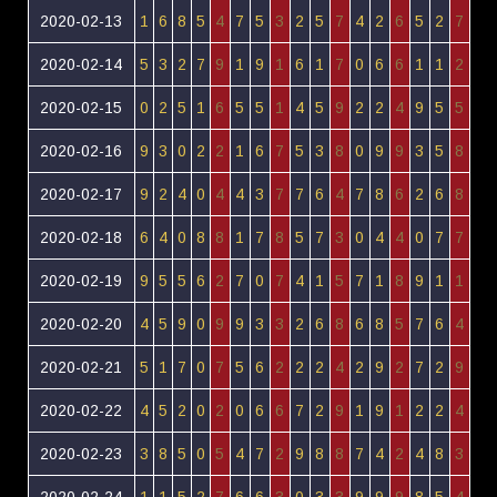
2020-02-13
1
6
8
5
4
7
5
3
2
5
7
4
2
6
5
2
7
2020-02-14
5
3
2
7
9
1
9
1
6
1
7
0
6
6
1
1
2
2020-02-15
0
2
5
1
6
5
5
1
4
5
9
2
2
4
9
5
5
2020-02-16
9
3
0
2
2
1
6
7
5
3
8
0
9
9
3
5
8
2020-02-17
9
2
4
0
4
4
3
7
7
6
4
7
8
6
2
6
8
2020-02-18
6
4
0
8
8
1
7
8
5
7
3
0
4
4
0
7
7
2020-02-19
9
5
5
6
2
7
0
7
4
1
5
7
1
8
9
1
1
2020-02-20
4
5
9
0
9
9
3
3
2
6
8
6
8
5
7
6
4
2020-02-21
5
1
7
0
7
5
6
2
2
2
4
2
9
2
7
2
9
2020-02-22
4
5
2
0
2
0
6
6
7
2
9
1
9
1
2
2
4
2020-02-23
3
8
5
0
5
4
7
2
9
8
8
7
4
2
4
8
3