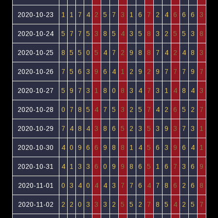
2020-10-23
1
1
7
4
2
5
7
3
1
6
7
2
4
6
6
6
3
2020-10-24
5
7
7
5
3
8
5
4
3
5
8
3
2
5
5
3
8
2020-10-25
8
5
5
0
5
4
7
2
9
8
8
7
4
2
4
8
3
2020-10-26
7
5
6
3
9
6
4
1
2
9
2
9
7
7
7
9
7
2020-10-27
5
9
7
3
1
8
0
8
3
4
7
3
1
4
8
4
3
2020-10-28
0
7
8
5
4
7
5
3
2
5
7
4
2
6
5
2
7
2020-10-29
7
4
8
4
3
8
6
5
2
3
5
3
9
3
7
3
1
2020-10-30
4
0
9
6
6
9
8
8
1
4
5
6
3
9
6
4
1
2020-10-31
4
1
3
3
6
0
9
9
8
6
5
1
6
7
3
6
9
2020-11-01
0
3
4
0
4
4
3
7
7
6
4
7
8
6
2
6
8
2020-11-02
2
2
0
3
3
3
2
5
5
2
7
8
5
4
2
5
7