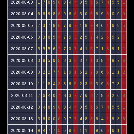
2020-08-03
1
7
8
9
8
9
4
4
0
5
5
6
7
4
5
5
1
2020-08-04
6
6
9
8
8
9
6
6
5
0
5
6
9
6
0
0
0
2020-08-05
7
3
7
8
6
7
9
7
1
8
9
4
6
1
6
8
5
2020-08-06
3
3
8
5
4
7
5
3
2
5
7
4
2
6
5
2
7
2020-08-07
5
5
5
6
2
7
0
7
4
1
5
7
1
8
9
1
1
2020-08-08
3
9
5
9
5
8
3
2
3
7
1
3
8
2
8
7
6
2020-08-09
3
2
2
7
9
1
9
1
6
1
7
0
6
6
1
1
2
2020-08-10
1
1
8
4
3
8
6
5
2
3
5
3
9
3
7
3
1
2020-08-11
7
6
4
0
4
4
3
7
7
6
4
7
8
6
2
6
8
2020-08-12
3
4
8
9
8
9
4
4
0
5
5
6
7
4
5
5
1
2020-08-13
3
6
0
0
0
9
7
7
4
8
3
6
4
1
9
8
8
2020-08-14
9
4
7
7
5
6
9
6
1
1
2
9
6
6
6
1
7