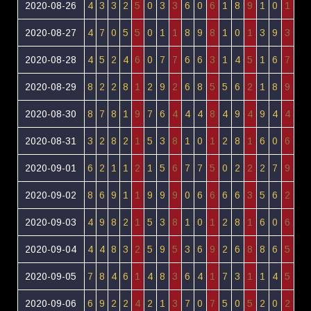
2020-08-26
4
3
3
2
5
0
3
3
6
0
6
1
8
9
1
0
1
2020-08-27
4
7
0
5
5
0
1
1
8
9
8
1
0
1
3
9
3
2020-08-28
4
5
2
4
6
0
7
7
6
6
3
1
4
5
1
6
7
2020-08-29
8
2
2
8
1
2
9
2
6
8
5
5
6
2
1
8
9
2020-08-30
8
7
8
1
9
7
6
4
4
4
8
4
9
4
9
4
4
2020-08-31
3
2
8
2
1
5
3
8
1
0
1
2
8
1
6
0
6
2020-09-01
6
2
1
1
2
1
5
6
7
7
5
0
2
2
2
7
9
2020-09-02
8
6
9
1
1
9
9
9
0
6
6
6
6
3
5
6
2
2020-09-03
4
9
8
2
1
5
3
8
1
0
1
2
8
1
6
0
6
2020-09-04
4
4
8
3
2
5
9
5
3
6
9
2
6
8
8
6
5
2020-09-05
7
8
4
6
1
4
8
3
6
4
1
7
3
1
1
4
5
2020-09-06
6
9
2
2
4
2
1
3
7
0
7
5
0
5
2
0
2