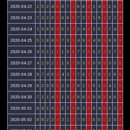
2020-04-22
1
5
2
4
6
0
7
7
6
6
3
1
4
5
1
6
7
2020-04-23
7
3
2
0
2
0
6
6
7
2
9
1
9
1
2
2
4
2020-04-24
1
5
6
6
3
5
2
7
2
4
6
2
5
7
7
4
2
2020-04-25
5
1
8
0
8
7
3
1
4
9
4
4
8
3
9
9
9
2020-04-26
4
3
1
1
2
1
5
6
7
7
5
0
2
2
2
7
9
2020-04-27
4
1
0
2
2
1
6
7
5
3
8
0
9
9
3
5
8
2020-04-28
8
7
4
0
4
4
3
7
7
6
4
7
8
6
2
6
8
2020-04-29
8
2
0
6
6
2
0
2
9
1
1
5
1
6
4
1
5
2020-04-30
7
1
1
4
5
1
3
4
9
6
6
0
8
8
4
6
1
2020-05-01
8
8
1
9
1
2
7
9
6
2
8
5
4
9
1
2
3
2020-05-02
8
8
2
2
4
2
1
3
7
0
7
5
0
5
2
0
2