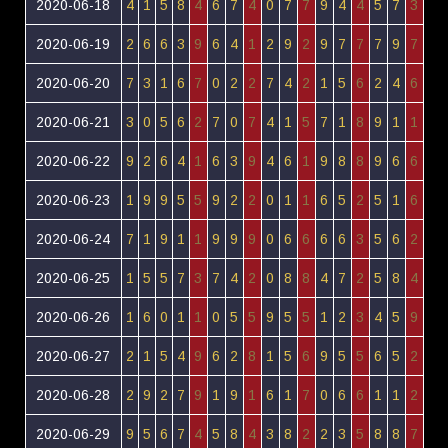
2020-06-18
4
1
5
8
4
6
7
4
0
7
7
9
4
4
5
7
3
2020-06-19
2
6
6
3
9
6
4
1
2
9
2
9
7
7
7
9
7
2020-06-20
7
3
1
6
7
0
2
2
7
4
2
1
5
6
2
4
6
2020-06-21
3
0
5
6
2
7
0
7
4
1
5
7
1
8
9
1
1
2020-06-22
9
2
6
4
1
6
3
9
4
6
1
9
8
8
9
6
6
2020-06-23
1
9
9
5
5
9
2
2
0
1
1
6
5
2
5
1
6
2020-06-24
7
1
9
1
1
9
9
9
0
6
6
6
6
3
5
6
2
2020-06-25
1
5
5
7
3
7
4
2
0
8
8
4
7
2
5
8
4
2020-06-26
1
6
0
1
1
0
5
5
9
5
5
1
2
3
4
5
9
2020-06-27
2
1
5
4
9
6
2
8
1
5
6
9
5
5
6
5
2
2020-06-28
2
9
2
7
9
1
9
1
6
1
7
0
6
6
1
1
2
2020-06-29
9
5
6
7
4
5
8
4
3
8
2
2
3
5
8
8
7