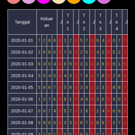
T
T
T
T
Keluar
Tanggal
J
s
J
s
J
s
J
s
J
an
1
2
3
4
2020-01-01
7
2
0
8
8
1
7
8
5
7
3
0
4
4
0
7
7
2020-01-02
2
6
8
5
4
7
5
3
2
5
7
4
2
6
5
2
7
2020-01-03
6
4
9
4
4
8
9
8
3
1
4
3
6
9
8
1
9
2020-01-04
3
9
4
0
4
4
3
7
7
6
4
7
8
6
2
6
8
2020-01-05
5
8
6
7
4
5
8
4
3
8
2
2
3
5
8
8
7
2020-01-06
1
3
7
6
4
8
1
9
4
0
4
3
0
3
9
0
9
2020-01-07
0
0
7
4
2
5
7
3
1
6
7
2
4
6
6
6
3
2020-01-08
5
9
0
9
9
3
3
6
8
7
6
8
8
7
3
7
1
2020-01-09
3
1
0
1
1
0
5
5
9
5
5
1
2
3
4
5
9