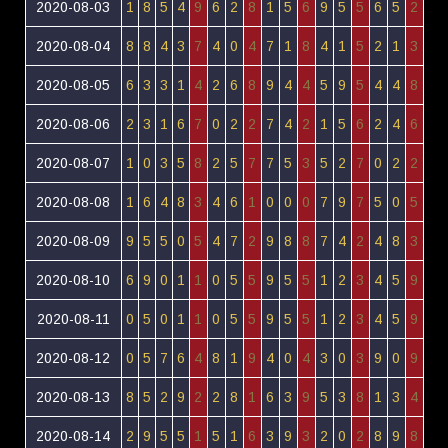
2020-08-03
1
8
5
4
9
6
2
8
1
5
6
9
5
5
6
5
2
2020-08-04
8
8
4
3
7
4
0
4
7
1
8
4
1
5
2
1
3
2020-08-05
6
3
3
1
4
2
6
8
9
4
4
5
9
5
4
4
8
2020-08-06
2
3
1
6
7
0
2
2
7
4
2
1
5
6
2
4
6
2020-08-07
1
0
3
5
8
2
5
7
7
5
3
5
2
7
0
2
2
2020-08-08
1
6
4
8
3
4
6
1
0
0
0
7
9
7
5
0
5
2020-08-09
9
5
5
0
5
4
7
2
9
8
8
7
4
2
4
8
3
2020-08-10
6
9
0
1
1
0
5
5
9
5
5
1
2
3
4
5
9
2020-08-11
0
5
0
1
1
0
5
5
9
5
5
1
2
3
4
5
9
2020-08-12
0
5
7
6
4
8
1
9
4
0
4
3
0
3
9
0
9
2020-08-13
8
5
2
9
2
2
8
1
6
3
9
5
3
8
1
3
4
2020-08-14
2
9
5
5
1
5
1
6
3
9
3
2
0
2
8
9
8