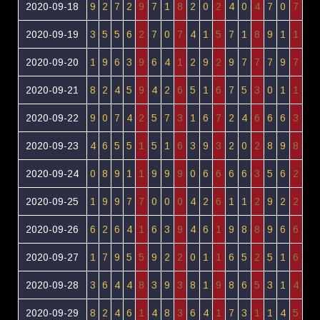
2020-09-18
9
2
7
2
9
7
1
8
2
0
2
4
0
4
7
0
7
2020-09-19
3
5
5
6
2
7
0
7
4
1
5
7
1
8
9
1
1
2020-09-20
1
9
6
3
9
6
4
1
2
9
2
9
7
7
7
9
7
2020-09-21
8
2
4
5
9
4
2
6
5
1
6
7
5
3
0
1
1
2020-09-22
9
0
7
4
2
5
7
3
1
6
7
2
4
6
6
6
3
2020-09-23
4
6
5
5
1
5
1
6
3
9
3
2
0
2
8
9
8
2020-09-24
0
8
9
1
1
9
9
9
0
6
6
6
6
3
5
6
2
2020-09-25
1
9
9
7
7
0
0
0
4
2
6
1
1
2
9
2
2
2020-09-26
6
2
6
4
1
6
3
9
4
6
1
9
8
8
9
6
6
2020-09-27
1
7
9
5
5
9
2
2
0
1
1
6
5
2
5
1
6
2020-09-28
3
6
4
4
8
3
9
3
8
1
9
8
6
5
3
1
4
2020-09-29
8
2
4
6
1
4
8
3
6
4
1
7
3
1
1
4
5