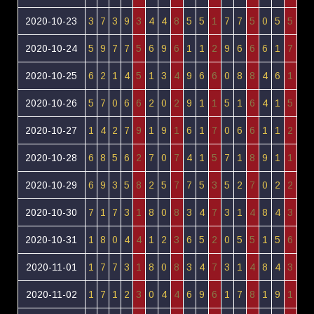
2020-10-23
3
7
3
9
3
4
4
8
5
5
1
7
7
5
0
5
5
2020-10-24
5
9
7
7
5
6
9
6
1
1
2
9
6
6
6
1
7
2020-10-25
6
2
1
4
5
1
3
4
9
6
6
0
8
8
4
6
1
2020-10-26
5
7
0
6
6
2
0
2
9
1
1
5
1
6
4
1
5
2020-10-27
1
4
2
7
9
1
9
1
6
1
7
0
6
6
1
1
2
2020-10-28
6
8
5
6
2
7
0
7
4
1
5
7
1
8
9
1
1
2020-10-29
6
9
3
5
8
2
5
7
7
5
3
5
2
7
0
2
2
2020-10-30
7
1
7
3
1
8
0
8
3
4
7
3
1
4
8
4
3
2020-10-31
1
8
0
4
4
1
2
3
6
5
2
0
5
5
1
5
6
2020-11-01
1
7
7
3
1
8
0
8
3
4
7
3
1
4
8
4
3
2020-11-02
1
7
1
2
3
0
4
4
6
9
6
1
7
8
1
9
1