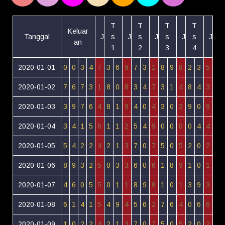
T
T
T
T
Keluar
Tanggal
J
s
J
s
J
s
J
s
J
an
1
2
3
4
2020-01-01
0
0
3
4
7
3
6
9
7
3
1
8
9
8
2
3
5
2020-01-02
7
6
7
3
1
8
0
8
3
4
7
3
1
4
8
4
3
2020-01-03
3
9
7
6
4
8
1
9
4
0
4
3
0
3
9
0
9
2020-01-04
3
4
1
5
6
1
1
2
5
4
9
0
0
0
0
4
4
2020-01-05
5
4
2
2
4
2
1
3
7
0
7
5
0
5
2
0
2
2020-01-06
8
9
3
2
5
0
3
3
6
0
6
1
8
9
1
0
1
2020-01-07
4
6
0
5
5
0
1
1
8
9
8
1
0
1
3
9
3
2020-01-08
6
1
4
1
5
4
9
4
5
6
2
7
6
4
0
6
6
2020-01-09
1
0
2
2
4
2
1
3
7
0
7
5
0
5
2
0
2