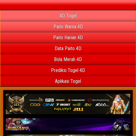
4D Togel
Paito Warna 4D
Paito Harian 4D
Data Paito 4D
Bola Merah 4D
Prediksi Togel 4D
Aplikasi Togel