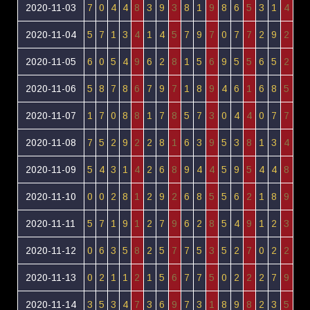
2020-11-03
7
0
4
4
8
3
9
3
8
1
9
8
6
5
3
1
4
2020-11-04
5
7
1
3
4
1
4
5
7
9
7
0
7
7
2
9
2
2020-11-05
6
0
5
4
9
6
2
8
1
5
6
9
5
5
6
5
2
2020-11-06
5
8
7
8
6
7
9
7
1
8
9
4
6
1
6
8
5
2020-11-07
1
7
0
8
8
1
7
8
5
7
3
0
4
4
0
7
7
2020-11-08
7
5
2
9
2
2
8
1
6
3
9
5
3
8
1
3
4
2020-11-09
5
4
3
1
4
2
6
8
9
4
4
5
9
5
4
4
8
2020-11-10
0
0
2
8
1
2
9
2
6
8
5
5
6
2
1
8
9
2020-11-11
5
7
1
9
1
2
7
9
6
2
8
5
4
9
1
2
3
2020-11-12
0
6
3
5
8
2
5
7
7
5
3
5
2
7
0
2
2
2020-11-13
0
2
1
1
2
1
5
6
7
7
5
0
2
2
2
7
9
2020-11-14
3
5
3
4
7
3
6
9
7
3
1
8
9
8
2
3
5