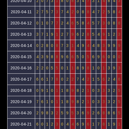
2020-04-10
2
0
7
3
1
8
0
8
3
4
7
3
1
4
8
4
3
2020-04-11
2
7
5
7
3
7
4
2
0
8
8
4
7
2
5
8
4
2020-04-12
0
1
0
7
7
2
4
6
5
8
4
5
7
3
0
8
8
2020-04-13
3
7
1
9
1
2
7
9
6
2
8
5
4
9
1
2
3
2020-04-14
0
2
8
0
8
7
3
1
4
9
4
4
8
3
9
9
9
2020-04-15
4
3
9
8
8
9
6
6
5
0
5
6
9
6
0
0
0
2020-04-16
2
2
0
5
5
0
1
1
8
9
8
1
0
1
3
9
3
2020-04-17
6
6
1
7
8
0
2
2
7
4
2
1
5
6
2
4
6
2020-04-18
0
9
1
0
1
1
8
9
8
2
1
0
3
3
3
2
5
2020-04-19
7
6
1
0
1
1
8
9
8
2
1
0
3
3
3
2
5
2020-04-20
2
9
8
3
2
5
9
5
3
6
9
2
6
8
8
6
5
2020-04-21
6
0
1
2
3
0
4
4
6
9
6
1
7
8
1
9
1