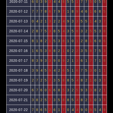
2020-07-11
6
0
3
9
3
4
4
8
5
5
1
7
7
5
0
5
5
2020-07-12
7
7
7
8
6
7
9
7
1
8
9
4
6
1
6
8
5
2020-07-13
0
4
2
1
3
2
2
4
9
3
3
5
5
1
4
3
7
2020-07-14
2
8
7
5
3
8
5
4
3
5
8
3
2
5
5
3
8
2020-07-15
8
1
8
2
1
5
3
8
1
0
1
2
8
1
6
0
6
2020-07-16
1
6
5
3
8
8
2
1
0
2
2
3
5
8
7
5
3
2020-07-17
8
3
9
3
3
9
0
9
2
1
3
6
1
7
7
1
8
2020-07-18
3
9
4
5
9
4
2
6
5
1
6
7
5
3
0
1
1
2020-07-19
2
7
2
5
7
3
5
8
8
5
4
8
2
1
0
3
3
2020-07-20
6
7
6
0
6
6
8
5
3
2
5
9
3
3
8
2
1
2020-07-21
3
8
2
5
7
3
5
8
8
5
4
8
2
1
0
3
3
2020-07-22
7
8
6
5
2
6
1
7
0
4
4
9
0
9
5
4
9