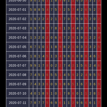
2020-06-30
9
0
1
0
1
1
8
9
8
2
1
0
3
3
3
2
5
2020-07-01
5
8
8
5
4
7
5
3
2
5
7
4
2
6
5
2
7
2020-07-02
1
9
2
2
4
2
1
3
7
0
7
5
0
5
2
0
2
2020-07-03
0
9
7
9
7
7
8
6
1
3
4
4
3
7
6
3
9
2020-07-04
1
3
2
0
2
0
6
6
7
2
9
1
9
1
2
2
4
2020-07-05
6
7
1
0
1
1
8
9
8
2
1
0
3
3
3
2
5
2020-07-06
1
8
1
4
5
1
3
4
9
6
6
0
8
8
4
6
1
2020-07-07
9
9
1
7
8
0
2
2
7
4
2
1
5
6
2
4
6
2020-07-08
7
4
5
1
6
5
5
1
4
5
9
2
2
4
9
5
5
2020-07-09
7
4
3
3
6
0
9
9
8
6
5
1
6
7
3
6
9
2020-07-10
4
0
1
8
9
1
0
1
7
8
6
0
1
1
2
8
1
2020-07-11
7
8
7
7
5
6
9
6
1
1
2
9
6
6
6
1
7