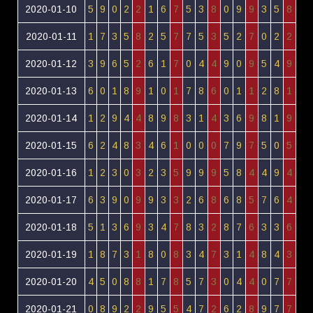
2020-01-10
5
9
0
2
2
1
6
7
5
3
8
0
9
9
3
5
8
2020-01-11
1
7
3
5
8
2
5
7
7
5
3
5
2
7
0
2
2
2020-01-12
3
9
6
5
2
6
1
7
0
4
4
9
0
9
5
4
9
2020-01-13
6
0
1
8
9
1
0
1
7
8
6
0
1
1
2
8
1
2020-01-14
1
2
9
4
4
8
9
8
3
1
4
3
6
9
8
1
9
2020-01-15
6
2
4
8
3
4
6
1
0
0
0
7
9
7
5
0
5
2020-01-16
1
2
3
0
3
2
3
5
9
9
9
5
8
4
4
9
4
2020-01-17
6
3
9
0
9
9
3
3
2
6
8
6
8
5
7
6
4
2020-01-18
5
1
3
6
9
3
4
7
8
3
2
8
7
6
3
3
6
2020-01-19
1
8
7
3
1
8
0
8
3
4
7
3
1
4
8
4
3
2020-01-20
4
5
0
8
8
1
7
8
5
7
3
0
4
4
0
7
7
2020-01-21
0
8
9
2
2
9
5
5
4
7
2
6
2
8
9
7
7