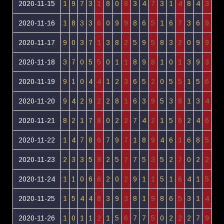
2020-11-15
1
9
7
3
1
8
0
8
3
4
7
3
1
4
8
4
3
2020-11-16
1
8
3
3
6
0
9
9
8
6
5
1
6
7
3
6
9
2020-11-17
9
0
3
7
1
3
8
2
5
9
5
8
3
2
0
9
9
2020-11-18
3
7
0
5
5
0
1
1
8
9
8
1
0
1
3
9
3
2020-11-19
9
1
0
4
4
1
2
3
6
5
2
0
5
5
1
5
6
2020-11-20
9
4
2
9
2
2
8
1
6
3
9
5
3
8
1
3
4
2020-11-21
8
2
1
7
8
0
2
2
7
4
2
1
5
6
2
4
6
2020-11-22
1
4
7
8
6
7
9
7
1
8
9
4
6
1
6
8
5
2020-11-23
2
3
3
5
8
2
5
7
7
5
3
5
2
7
0
2
2
2020-11-24
1
1
0
6
6
2
0
2
9
1
1
5
1
6
4
1
5
2020-11-25
1
5
4
4
8
3
9
3
8
1
9
8
6
5
3
1
4
2020-11-26
1
0
1
1
2
1
5
6
7
7
5
0
2
2
2
7
9