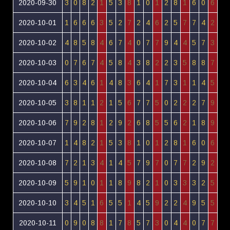
2020-09-30
3
0
8
2
1
5
3
8
1
0
1
2
8
1
6
0
6
2020-10-01
1
6
6
6
3
5
2
7
2
4
6
2
5
7
7
4
2
2020-10-02
4
8
5
8
4
6
7
4
0
7
7
9
4
4
5
7
3
2020-10-03
0
7
6
7
4
5
8
4
3
8
2
2
3
5
8
8
7
2020-10-04
6
3
4
6
1
4
8
3
6
4
1
7
3
1
1
4
5
2020-10-05
3
8
1
1
2
1
5
6
7
7
5
0
2
2
2
7
9
2020-10-06
7
9
2
8
1
2
9
2
6
8
5
5
6
2
1
8
9
2020-10-07
1
4
8
2
1
5
3
8
1
0
1
2
8
1
6
0
6
2020-10-08
7
2
1
3
4
1
4
5
7
9
7
0
7
7
2
9
2
2020-10-09
5
9
1
0
1
1
8
9
8
2
1
0
3
3
3
2
5
2020-10-10
3
4
5
1
6
5
5
1
4
5
9
2
2
4
9
5
5
2020-10-11
0
9
0
8
8
1
7
8
5
7
3
0
4
4
0
7
7