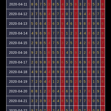
2020-04-11
8
6
7
5
3
8
5
4
3
5
8
3
2
5
5
3
8
2020-04-12
3
7
5
8
4
6
7
4
0
7
7
9
4
4
5
7
3
2020-04-13
5
0
6
4
1
6
3
9
4
6
1
9
8
8
9
6
6
2020-04-14
4
9
6
9
6
7
7
5
1
2
3
4
4
8
6
2
8
2020-04-15
2
9
8
5
4
7
5
3
2
5
7
4
2
6
5
2
7
2020-04-16
9
2
5
1
6
5
5
1
4
5
9
2
2
4
9
5
5
2020-04-17
2
0
9
8
8
9
6
6
5
0
5
6
9
6
0
0
0
2020-04-18
4
9
9
4
4
8
9
8
3
1
4
3
6
9
8
1
9
2020-04-19
7
2
0
4
4
1
2
3
6
5
2
0
5
5
1
5
6
2020-04-20
8
8
1
2
3
0
4
4
6
9
6
1
7
8
1
9
1
2020-04-21
3
2
3
9
3
4
4
8
5
5
1
7
7
5
0
5
5
2020-04-22
9
7
0
7
7
2
4
6
5
8
4
5
7
3
0
8
8