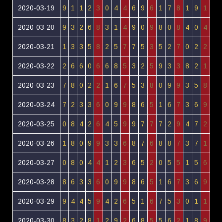
2020-03-19
9
1
1
2
3
0
4
4
6
9
6
1
7
8
1
9
1
2020-03-20
9
3
2
6
8
3
1
4
9
0
9
8
0
8
4
0
4
2020-03-21
1
3
3
5
8
2
5
7
7
5
3
5
2
7
0
2
2
2020-03-22
2
6
6
0
6
6
8
5
3
2
5
9
3
3
8
2
1
2020-03-23
7
8
0
2
2
1
6
7
5
3
8
0
9
9
3
5
8
2020-03-24
7
2
3
3
6
0
9
9
8
6
5
1
6
7
3
6
9
2020-03-25
0
8
4
2
6
4
5
9
9
7
7
7
2
9
4
7
2
2020-03-26
1
8
0
9
9
3
3
6
8
7
6
8
8
7
3
7
1
2020-03-27
0
8
0
4
4
1
2
3
6
5
2
0
5
5
1
5
6
2020-03-28
8
6
3
3
6
0
9
9
8
6
5
1
6
7
3
6
9
2020-03-29
9
4
4
5
9
4
2
6
5
1
6
7
5
3
0
1
1
2020-03-30
8
3
2
8
1
2
9
2
6
8
5
5
6
2
1
8
9