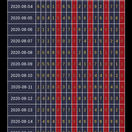
2020-08-04
6
6
6
1
7
6
5
2
2
7
9
9
2
2
7
7
5
2020-08-05
8
0
4
1
5
4
9
4
5
6
2
7
6
4
0
6
6
2020-08-06
2
1
1
9
1
2
7
9
6
2
8
5
4
9
1
2
3
2020-08-07
7
2
1
7
8
0
2
2
7
4
2
1
5
6
2
4
6
2020-08-08
2
0
6
8
5
6
0
6
2
8
1
9
1
1
7
8
6
2020-08-09
2
5
5
6
2
7
0
7
4
1
5
7
1
8
9
1
1
2020-08-10
5
0
6
9
6
7
7
5
1
2
3
4
4
8
6
2
8
2020-08-11
1
1
2
6
8
3
1
4
9
0
9
8
0
8
4
0
4
2020-08-12
2
4
3
6
9
3
4
7
8
3
2
8
7
6
3
3
6
2020-08-13
2
2
6
9
6
7
7
5
1
2
3
4
4
8
6
2
8
2020-08-14
7
4
6
4
1
6
3
9
4
6
1
9
8
8
9
6
6