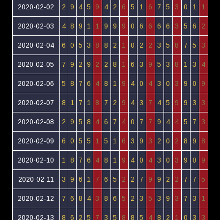
2020-02-02
2
9
4
5
9
4
2
6
5
1
6
7
5
3
0
1
1
2020-02-03
4
8
9
1
1
9
9
9
0
6
6
6
6
3
5
6
2
2020-02-04
6
0
5
3
8
8
2
1
0
2
2
3
5
8
7
5
3
2020-02-05
7
9
2
9
2
2
8
1
6
3
9
5
3
8
1
3
4
2020-02-06
5
8
7
6
4
8
1
9
4
0
4
3
0
3
9
0
9
2020-02-07
8
1
7
1
8
7
2
9
4
3
7
4
5
9
9
3
3
2020-02-08
2
9
5
8
4
6
7
4
0
7
7
9
4
4
5
7
3
2020-02-09
6
0
5
5
1
5
1
6
3
9
3
2
0
2
8
9
8
2020-02-10
1
8
7
6
4
8
1
9
4
0
4
3
0
3
9
0
9
2020-02-11
3
9
6
1
7
6
5
2
2
7
9
9
2
2
7
7
5
2020-02-12
7
6
8
4
3
8
6
5
2
3
5
3
9
3
7
3
1
2020-02-13
8
6
2
5
7
3
5
8
8
5
4
8
2
1
0
3
3