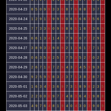
2020-04-23
8
5
0
9
9
3
3
6
8
7
6
8
8
7
3
7
1
2020-04-24
1
2
9
1
1
9
9
9
0
6
6
6
6
3
5
6
2
2020-04-25
7
7
3
3
6
0
9
9
8
6
5
1
6
7
3
6
9
2020-04-26
6
6
1
3
4
1
4
5
7
9
7
0
7
7
2
9
2
2020-04-27
3
8
9
3
3
9
0
9
2
1
3
6
1
7
7
1
8
2020-04-28
0
6
3
5
8
2
5
7
7
5
3
5
2
7
0
2
2
2020-04-29
2
6
7
1
8
7
2
9
4
3
7
4
5
9
9
3
3
2020-04-30
9
2
5
9
5
8
3
2
3
7
1
3
8
2
8
7
6
2020-05-01
1
6
3
4
7
3
6
9
7
3
1
8
9
8
2
3
5
2020-05-02
2
2
0
0
0
9
7
7
4
8
3
6
4
1
9
8
8
2020-05-03
4
9
7
6
4
8
1
9
4
0
4
3
0
3
9
0
9