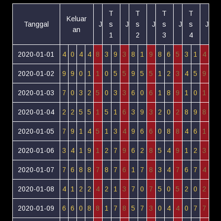
T
T
T
T
Keluar
Tanggal
J
s
J
s
J
s
J
s
J
an
1
2
3
4
2020-01-01
4
0
4
4
8
3
9
3
8
1
9
8
6
5
3
1
4
2020-01-02
9
9
0
1
1
0
5
5
9
5
5
1
2
3
4
5
9
2020-01-03
7
0
3
2
5
0
3
3
6
0
6
1
8
9
1
0
1
2020-01-04
2
2
5
5
1
5
1
6
3
9
3
2
0
2
8
9
8
2020-01-05
7
9
1
4
5
1
3
4
9
6
6
0
8
8
4
6
1
2020-01-06
3
4
1
9
1
2
7
9
6
2
8
5
4
9
1
2
3
2020-01-07
7
6
8
8
7
8
7
6
1
7
8
3
4
7
6
7
4
2020-01-08
4
1
2
2
4
2
1
3
7
0
7
5
0
5
2
0
2
2020-01-09
6
6
0
8
8
1
7
8
5
7
3
0
4
4
0
7
7