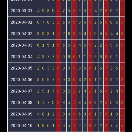
2020-03-31
4
9
8
5
4
7
5
3
2
5
7
4
2
6
5
2
7
2020-04-01
8
7
8
3
2
5
9
5
3
6
9
2
6
8
8
6
5
2020-04-02
3
9
3
1
4
2
6
8
9
4
4
5
9
5
4
4
8
2020-04-03
6
1
5
1
6
5
5
1
4
5
9
2
2
4
9
5
5
2020-04-04
4
3
7
7
5
6
9
6
1
1
2
9
6
6
6
1
7
2020-04-05
2
0
3
3
6
0
9
9
8
6
5
1
6
7
3
6
9
2020-04-06
3
0
9
7
7
0
0
0
4
2
6
1
1
2
9
2
2
2020-04-07
2
9
1
7
8
0
2
2
7
4
2
1
5
6
2
4
6
2020-04-08
1
4
7
5
3
8
5
4
3
5
8
3
2
5
5
3
8
2020-04-09
4
8
1
2
3
0
4
4
6
9
6
1
7
8
1
9
1
2020-04-10
1
8
6
1
7
6
5
2
2
7
9
9
2
2
7
7
5