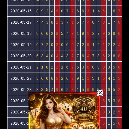
2020-05-16
8
9
2
4
6
0
7
7
6
6
3
1
4
5
1
6
7
2020-05-17
4
4
3
8
2
3
7
1
6
7
4
8
4
3
1
7
8
2020-05-18
8
6
6
2
8
5
4
9
1
9
1
2
7
9
6
9
6
2020-05-19
0
7
2
0
2
0
6
6
7
2
9
1
9
1
2
2
4
2020-05-20
6
3
4
0
4
4
3
7
7
6
4
7
8
6
2
6
8
2020-05-21
2
1
0
2
2
1
6
7
5
3
8
0
9
9
3
5
8
2020-05-22
3
6
0
6
6
2
0
2
9
1
1
5
1
6
4
1
5
2020-05-23
8
3
5
4
9
6
2
8
1
5
6
9
5
5
6
5
2
2020-05-24
4
8
7
5
3
8
5
4
3
5
8
3
2
5
5
3
8
2020-05-25
8
5
1
0
1
1
8
9
8
2
1
0
3
3
3
2
5
2020-05-26
1
9
0
4
4
1
2
3
6
5
2
0
5
5
1
5
6