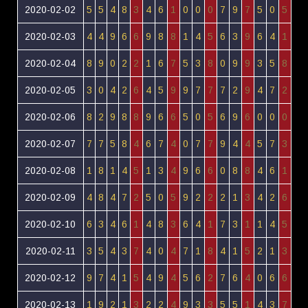
2020-02-02
5
5
4
8
3
4
6
1
0
0
0
7
9
7
5
0
5
2020-02-03
4
4
9
6
6
9
8
8
1
4
5
6
3
9
6
4
1
2020-02-04
8
9
0
2
2
1
6
7
5
3
8
0
9
9
3
5
8
2020-02-05
3
0
4
2
6
4
5
9
9
7
7
7
2
9
4
7
2
2020-02-06
8
2
9
8
8
9
6
6
5
0
5
6
9
6
0
0
0
2020-02-07
7
7
5
8
4
6
7
4
0
7
7
9
4
4
5
7
3
2020-02-08
1
8
1
4
5
1
3
4
9
6
6
0
8
8
4
6
1
2020-02-09
4
8
4
7
2
5
0
5
9
2
2
2
1
3
4
2
6
2020-02-10
6
3
4
6
1
4
8
3
6
4
1
7
3
1
1
4
5
2020-02-11
3
5
4
3
7
4
0
4
7
1
8
4
1
5
2
1
3
2020-02-12
9
7
4
1
5
4
9
4
5
6
2
7
6
4
0
6
6
2020-02-13
1
9
2
1
3
2
2
4
9
3
3
5
5
1
4
3
7