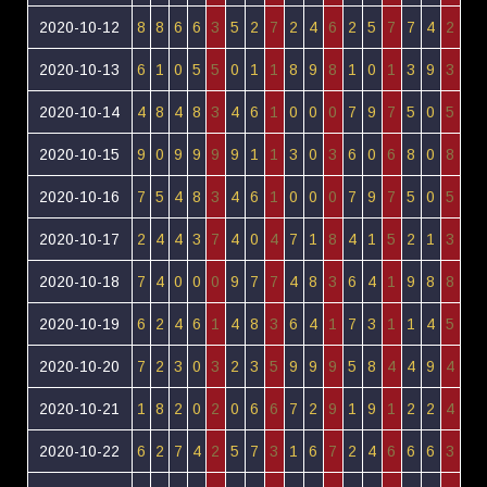
2020-10-12
8
8
6
6
3
5
2
7
2
4
6
2
5
7
7
4
2
2020-10-13
6
1
0
5
5
0
1
1
8
9
8
1
0
1
3
9
3
2020-10-14
4
8
4
8
3
4
6
1
0
0
0
7
9
7
5
0
5
2020-10-15
9
0
9
9
9
9
1
1
3
0
3
6
0
6
8
0
8
2020-10-16
7
5
4
8
3
4
6
1
0
0
0
7
9
7
5
0
5
2020-10-17
2
4
4
3
7
4
0
4
7
1
8
4
1
5
2
1
3
2020-10-18
7
4
0
0
0
9
7
7
4
8
3
6
4
1
9
8
8
2020-10-19
6
2
4
6
1
4
8
3
6
4
1
7
3
1
1
4
5
2020-10-20
7
2
3
0
3
2
3
5
9
9
9
5
8
4
4
9
4
2020-10-21
1
8
2
0
2
0
6
6
7
2
9
1
9
1
2
2
4
2020-10-22
6
2
7
4
2
5
7
3
1
6
7
2
4
6
6
6
3