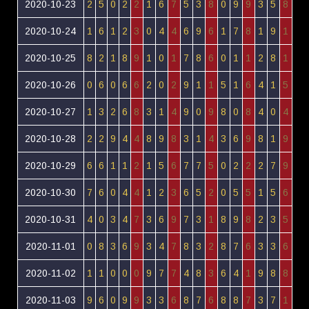
2020-10-23
2
5
0
2
2
1
6
7
5
3
8
0
9
9
3
5
8
2020-10-24
1
6
1
2
3
0
4
4
6
9
6
1
7
8
1
9
1
2020-10-25
8
2
1
8
9
1
0
1
7
8
6
0
1
1
2
8
1
2020-10-26
0
6
0
6
6
2
0
2
9
1
1
5
1
6
4
1
5
2020-10-27
1
3
2
6
8
3
1
4
9
0
9
8
0
8
4
0
4
2020-10-28
2
2
9
4
4
8
9
8
3
1
4
3
6
9
8
1
9
2020-10-29
6
6
1
1
2
1
5
6
7
7
5
0
2
2
2
7
9
2020-10-30
7
6
0
4
4
1
2
3
6
5
2
0
5
5
1
5
6
2020-10-31
4
0
3
4
7
3
6
9
7
3
1
8
9
8
2
3
5
2020-11-01
0
8
3
6
9
3
4
7
8
3
2
8
7
6
3
3
6
2020-11-02
1
1
0
0
0
9
7
7
4
8
3
6
4
1
9
8
8
2020-11-03
9
6
0
9
9
3
3
6
8
7
6
8
8
7
3
7
1