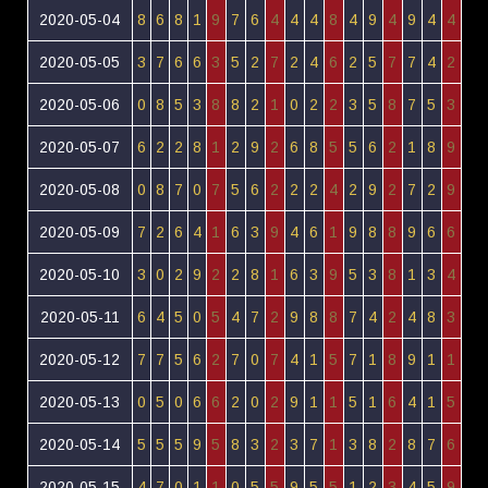
2020-05-04
8
6
8
1
9
7
6
4
4
4
8
4
9
4
9
4
4
2020-05-05
3
7
6
6
3
5
2
7
2
4
6
2
5
7
7
4
2
2020-05-06
0
8
5
3
8
8
2
1
0
2
2
3
5
8
7
5
3
2020-05-07
6
2
2
8
1
2
9
2
6
8
5
5
6
2
1
8
9
2020-05-08
0
8
7
0
7
5
6
2
2
2
4
2
9
2
7
2
9
2020-05-09
7
2
6
4
1
6
3
9
4
6
1
9
8
8
9
6
6
2020-05-10
3
0
2
9
2
2
8
1
6
3
9
5
3
8
1
3
4
2020-05-11
6
4
5
0
5
4
7
2
9
8
8
7
4
2
4
8
3
2020-05-12
7
7
5
6
2
7
0
7
4
1
5
7
1
8
9
1
1
2020-05-13
0
5
0
6
6
2
0
2
9
1
1
5
1
6
4
1
5
2020-05-14
5
5
5
9
5
8
3
2
3
7
1
3
8
2
8
7
6
2020-05-15
4
7
0
1
1
0
5
5
9
5
5
1
2
3
4
5
9