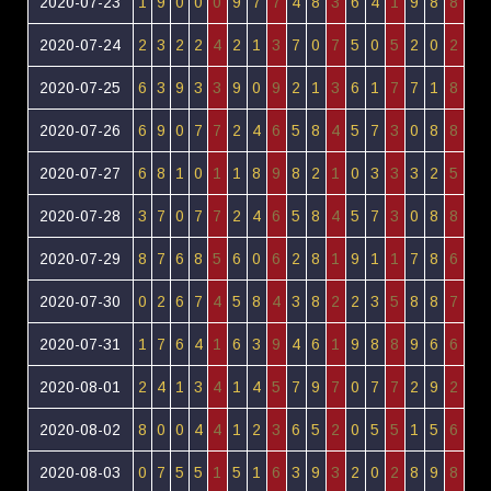
2020-07-23
1
9
0
0
0
9
7
7
4
8
3
6
4
1
9
8
8
2020-07-24
2
3
2
2
4
2
1
3
7
0
7
5
0
5
2
0
2
2020-07-25
6
3
9
3
3
9
0
9
2
1
3
6
1
7
7
1
8
2020-07-26
6
9
0
7
7
2
4
6
5
8
4
5
7
3
0
8
8
2020-07-27
6
8
1
0
1
1
8
9
8
2
1
0
3
3
3
2
5
2020-07-28
3
7
0
7
7
2
4
6
5
8
4
5
7
3
0
8
8
2020-07-29
8
7
6
8
5
6
0
6
2
8
1
9
1
1
7
8
6
2020-07-30
0
2
6
7
4
5
8
4
3
8
2
2
3
5
8
8
7
2020-07-31
1
7
6
4
1
6
3
9
4
6
1
9
8
8
9
6
6
2020-08-01
2
4
1
3
4
1
4
5
7
9
7
0
7
7
2
9
2
2020-08-02
8
0
0
4
4
1
2
3
6
5
2
0
5
5
1
5
6
2020-08-03
0
7
5
5
1
5
1
6
3
9
3
2
0
2
8
9
8