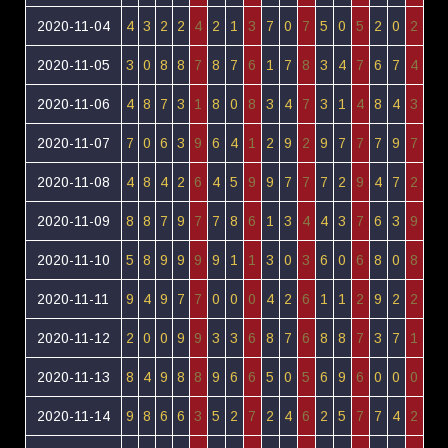
2020-11-04
4
3
2
2
4
2
1
3
7
0
7
5
0
5
2
0
2
2020-11-05
3
0
8
8
7
8
7
6
1
7
8
3
4
7
6
7
4
2020-11-06
4
8
7
3
1
8
0
8
3
4
7
3
1
4
8
4
3
2020-11-07
7
0
6
3
9
6
4
1
2
9
2
9
7
7
7
9
7
2020-11-08
4
8
4
2
6
4
5
9
9
7
7
7
2
9
4
7
2
2020-11-09
8
8
7
9
7
7
8
6
1
3
4
4
3
7
6
3
9
2020-11-10
5
8
9
9
9
9
1
1
3
0
3
6
0
6
8
0
8
2020-11-11
9
4
9
7
7
0
0
0
4
2
6
1
1
2
9
2
2
2020-11-12
2
0
0
9
9
3
3
6
8
7
6
8
8
7
3
7
1
2020-11-13
8
4
9
8
8
9
6
6
5
0
5
6
9
6
0
0
0
2020-11-14
9
8
6
6
3
5
2
7
2
4
6
2
5
7
7
4
2