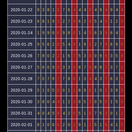
2020-01-22
8
3
8
1
9
7
6
4
4
4
8
4
9
4
9
4
4
2020-01-23
6
8
1
9
1
2
7
9
6
2
8
5
4
9
1
2
3
2020-01-24
1
9
9
6
6
9
8
8
1
4
5
6
3
9
6
4
1
2020-01-25
9
5
6
2
8
5
4
9
1
9
1
2
7
9
6
9
6
2020-01-26
7
8
0
2
2
1
6
7
5
3
8
0
9
9
3
5
8
2020-01-27
5
6
0
9
9
3
3
6
8
7
6
8
8
7
3
7
1
2020-01-28
7
0
7
9
7
7
8
6
1
3
4
4
3
7
6
3
9
2020-01-29
5
1
0
5
5
0
1
1
8
9
8
1
0
1
3
9
3
2020-01-30
3
8
0
4
4
1
2
3
6
5
2
0
5
5
1
5
6
2020-01-31
4
0
4
5
9
4
2
6
5
1
6
7
5
3
0
1
1
2020-02-01
8
1
0
6
6
2
0
2
9
1
1
5
1
6
4
1
5