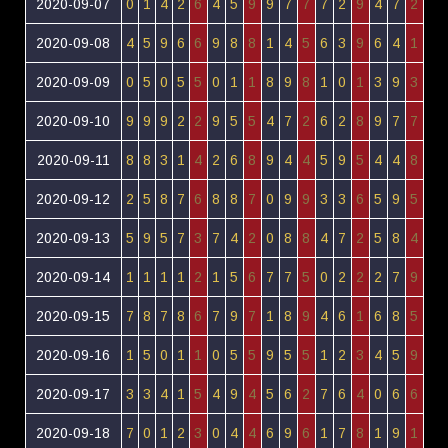
2020-09-07
0
1
4
2
6
4
5
9
9
7
7
7
2
9
4
7
2
2020-09-08
4
5
9
6
6
9
8
8
1
4
5
6
3
9
6
4
1
2020-09-09
0
5
0
5
5
0
1
1
8
9
8
1
0
1
3
9
3
2020-09-10
9
9
9
2
2
9
5
5
4
7
2
6
2
8
9
7
7
2020-09-11
8
8
3
1
4
2
6
8
9
4
4
5
9
5
4
4
8
2020-09-12
2
5
8
7
6
8
8
7
0
9
9
3
3
6
5
9
5
2020-09-13
5
9
5
7
3
7
4
2
0
8
8
4
7
2
5
8
4
2020-09-14
1
1
1
1
2
1
5
6
7
7
5
0
2
2
2
7
9
2020-09-15
7
8
7
8
6
7
9
7
1
8
9
4
6
1
6
8
5
2020-09-16
1
5
0
1
1
0
5
5
9
5
5
1
2
3
4
5
9
2020-09-17
3
3
4
1
5
4
9
4
5
6
2
7
6
4
0
6
6
2020-09-18
7
0
1
2
3
0
4
4
6
9
6
1
7
8
1
9
1