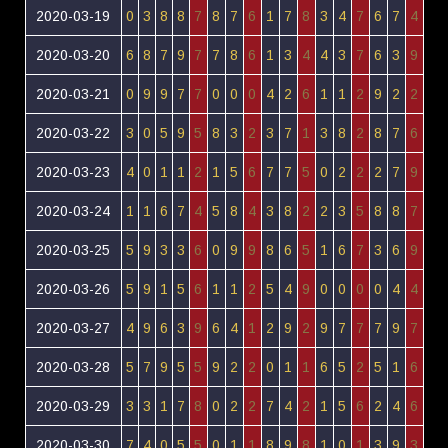
2020-03-19
0
3
8
8
7
8
7
6
1
7
8
3
4
7
6
7
4
2020-03-20
6
8
7
9
7
7
8
6
1
3
4
4
3
7
6
3
9
2020-03-21
0
9
9
7
7
0
0
0
4
2
6
1
1
2
9
2
2
2020-03-22
3
0
5
9
5
8
3
2
3
7
1
3
8
2
8
7
6
2020-03-23
4
0
1
1
2
1
5
6
7
7
5
0
2
2
2
7
9
2020-03-24
1
1
6
7
4
5
8
4
3
8
2
2
3
5
8
8
7
2020-03-25
5
9
3
3
6
0
9
9
8
6
5
1
6
7
3
6
9
2020-03-26
5
9
1
5
6
1
1
2
5
4
9
0
0
0
0
4
4
2020-03-27
4
9
6
3
9
6
4
1
2
9
2
9
7
7
7
9
7
2020-03-28
5
7
9
5
5
9
2
2
0
1
1
6
5
2
5
1
6
2020-03-29
3
3
1
7
8
0
2
2
7
4
2
1
5
6
2
4
6
2020-03-30
7
4
0
5
5
0
1
1
8
9
8
1
0
1
3
9
3